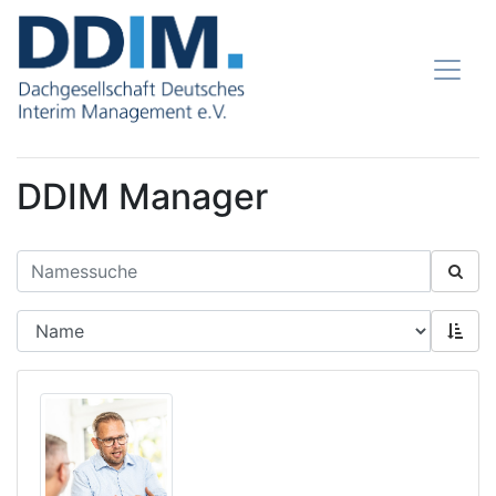
DDIM Manager