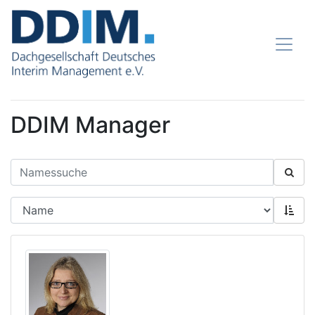
DDIM Manager