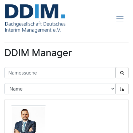
DDIM Manager