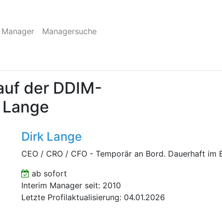
 Manager
Managersuche
auf der DDIM-
k Lange
Dirk Lange
CEO / CRO / CFO - Temporär an Bord. Dauerhaft im E
ab sofort
Interim Manager seit: 2010
Letzte Profilaktualisierung: 04.01.2026