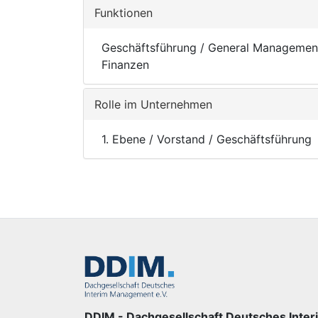
Funktionen
Geschäftsführung / General Managemen
Finanzen
Rolle im Unternehmen
1. Ebene / Vorstand / Geschäftsführung
DDIM - Dachgesellschaft Deutsches Inter