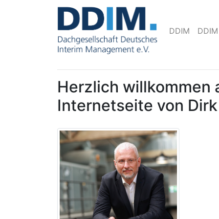
DDIM
DDIM
Herzlich willkommen 
Internetseite von Dir