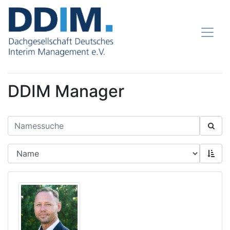
DDIM Manager