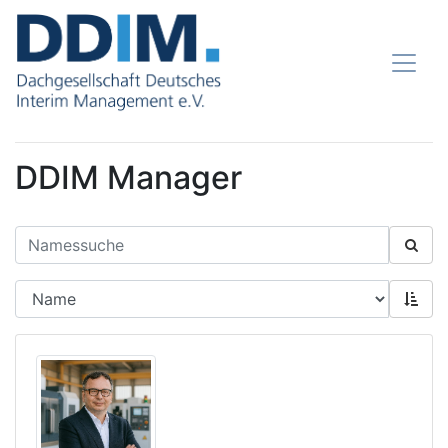
DDIM Manager