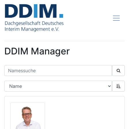
DDIM Manager