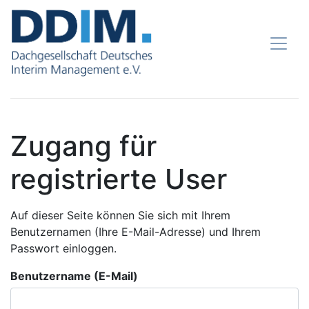
Zugang für
registrierte User
Auf dieser Seite können Sie sich mit Ihrem
Benutzernamen (Ihre E-Mail-Adresse) und Ihrem
Passwort einloggen.
Benutzername (E-Mail)