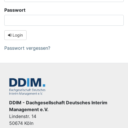
Passwort
Login
Passwort vergessen?
DDIM - Dachgesellschaft Deutsches Interim
Management e.V.
Lindenstr. 14
50674 Köln