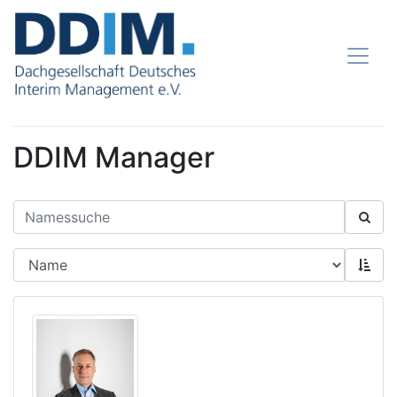
DDIM Manager