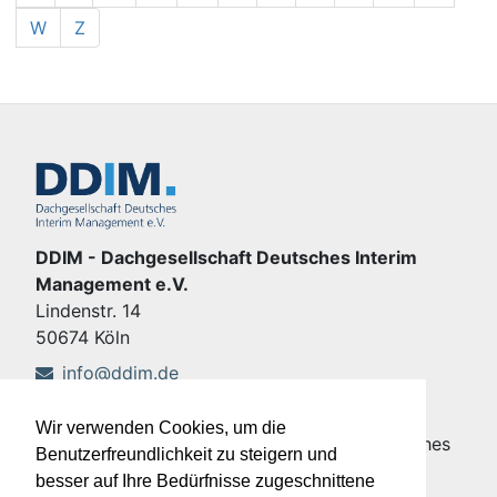
W
Z
DDIM - Dachgesellschaft Deutsches Interim
Management e.V.
Lindenstr. 14
50674 Köln
info@ddim.de
+49 221 92428-555
Wir verwenden Cookies, um die
Copyright © DDIM - Dachgesellschaft Deutsches
Benutzerfreundlichkeit zu steigern und
Interim Management e.V.
besser auf Ihre Bedürfnisse zugeschnittene