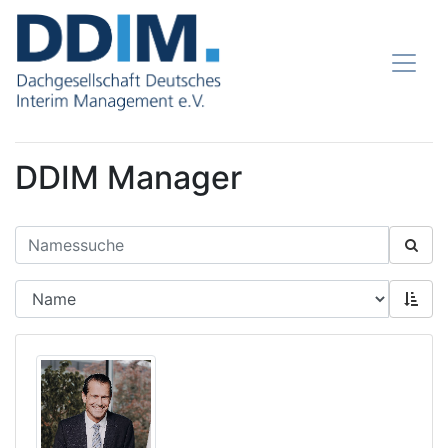
DDIM Manager