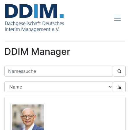
DDIM Manager