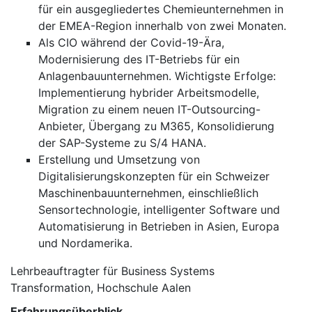
für ein ausgegliedertes Chemieunternehmen in
der EMEA-Region innerhalb von zwei Monaten.
Als CIO während der Covid-19-Ära,
Modernisierung des IT-Betriebs für ein
Anlagenbauunternehmen. Wichtigste Erfolge:
Implementierung hybrider Arbeitsmodelle,
Migration zu einem neuen IT-Outsourcing-
Anbieter, Übergang zu M365, Konsolidierung
der SAP-Systeme zu S/4 HANA.
Erstellung und Umsetzung von
Digitalisierungskonzepten für ein Schweizer
Maschinenbauunternehmen, einschließlich
Sensortechnologie, intelligenter Software und
Automatisierung in Betrieben in Asien, Europa
und Nordamerika.
Lehrbeauftragter für Business Systems
Transformation, Hochschule Aalen
Erfahrungsüberblick