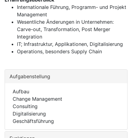
Internationale Führung, Programm- und Projekt
Management
Wesentliche Änderungen in Unternehmen:
Carve-out, Transformation, Post Merger
Integration
IT; Infrastruktur, Applikationen, Digitalisierung
Operations, besonders Supply Chain
Aufgabenstellung
Aufbau
Change Management
Consulting
Digitalisierung
Geschäftsführung