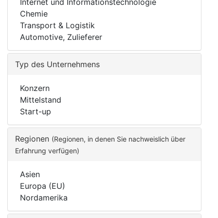
Internet und Informationstechnologie
Chemie
Transport & Logistik
Automotive, Zulieferer
Typ des Unternehmens
Konzern
Mittelstand
Start-up
Regionen
(Regionen, in denen Sie nachweislich über
Erfahrung verfügen)
Asien
Europa (EU)
Nordamerika