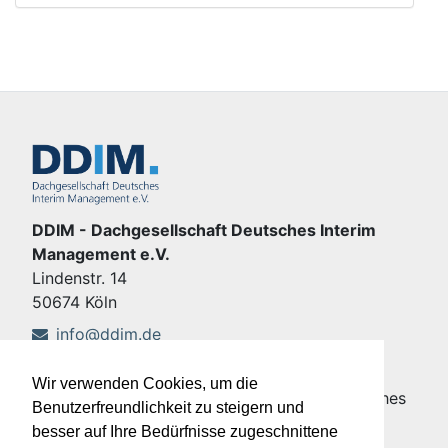
DDIM - Dachgesellschaft Deutsches Interim
Management e.V.
Lindenstr. 14
50674 Köln
info@ddim.de
+49 221 92428-555
Wir verwenden Cookies, um die
Copyright © DDIM - Dachgesellschaft Deutsches
Benutzerfreundlichkeit zu steigern und
Interim Management e.V.
besser auf Ihre Bedürfnisse zugeschnittene