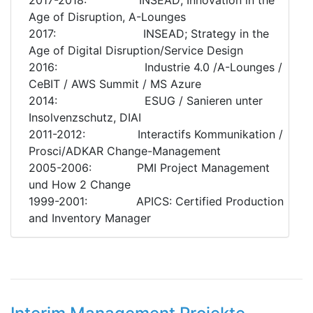
2017-2018: INSEAD; Innovation in the
Age of Disruption, A-Lounges
2017: INSEAD; Strategy in the
Age of Digital Disruption/Service Design
2016: Industrie 4.0 /A-Lounges /
CeBIT / AWS Summit / MS Azure
2014: ESUG / Sanieren unter
Insolvenzschutz, DIAI
2011-2012: Interactifs Kommunikation /
Prosci/ADKAR Change-Management
2005-2006: PMI Project Management
und How 2 Change
1999-2001: APICS: Certified Production
and Inventory Manager