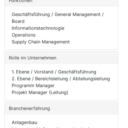
Funktionen
Geschäftsführung / General Management /
Board
Informationstechnologie
Operations
Supply Chain Management
Rolle im Unternehmen
1. Ebene / Vorstand / Geschäftsführung
2. Ebene / Bereichsleitung / Abteilungsleitung
Programm Manager
Projekt Manager (Leitung)
Branchenerfahrung
Anlagenbau