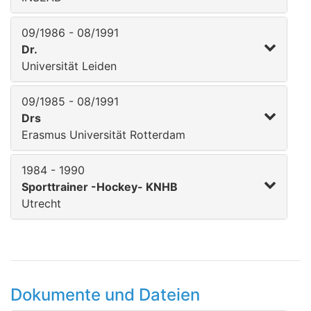
09/1986 - 08/1991
Dr.
Universität Leiden
09/1985 - 08/1991
Drs
Erasmus Universität Rotterdam
1984 - 1990
Sporttrainer -Hockey- KNHB
Utrecht
Dokumente und Dateien