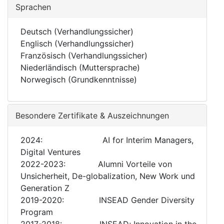
Sprachen
Deutsch (Verhandlungssicher)
Englisch (Verhandlungssicher)
Französisch (Verhandlungssicher)
Niederländisch (Muttersprache)
Norwegisch (Grundkenntnisse)
Besondere Zertifikate & Auszeichnungen
2024: AI for Interim Managers,
Digital Ventures
2022-2023: Alumni Vorteile von
Unsicherheit, De-globalization, New Work und
Generation Z
2019-2020: INSEAD Gender Diversity
Program