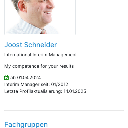
Joost Schneider
International Interim Management
My competence for your results
ab 01.04.2024
Interim Manager seit: 01/2012
Letzte Profilaktualisierung: 14.01.2025
Fachgruppen