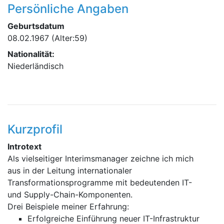
Persönliche Angaben
Geburtsdatum
08.02.1967
(Alter:59)
Nationalität:
Niederländisch
Kurzprofil
Introtext
Als vielseitiger Interimsmanager zeichne ich mich
aus in der Leitung internationaler
Transformationsprogramme mit bedeutenden IT-
und Supply-Chain-Komponenten.
Drei Beispiele meiner Erfahrung:
Erfolgreiche Einführung neuer IT-Infrastruktur