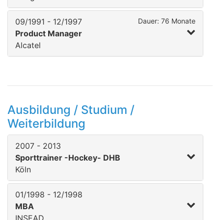
09/1991 - 12/1997
Dauer: 76 Monate
Product Manager
Alcatel
Ausbildung / Studium /
Weiterbildung
2007 - 2013
Sporttrainer -Hockey- DHB
Köln
01/1998 - 12/1998
MBA
INSEAD