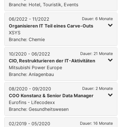
Branche: Hotel, Touristik, Events
06/2022 - 11/2022
Dauer: 6 Monate
Organisieren IT Teil eines Carve-Outs
XSYS
Branche: Chemie
10/2020 - 06/2022
Dauer: 21 Monate
CIO, Restrukturieren der IT-Aktivitäten
Mitsubishi Power Europe
Branche: Anlagenbau
08/2020 - 09/2020
Dauer: 2 Monate
COO Konstanz & Senior Data Manager
Eurofins - Lifecodexx
Branche: Gesundheitswesen
02/2019 - 05/2020
Dauer: 16 Monate