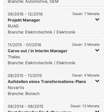
Branche: Automotive, OEM
06/2016 - 12/2016
Dauer: 7 Monate
Projekt Manager
RUAG
Branche: Elektrotechnik / Elektronik
11/2015 - 01/2016
Dauer: 3 Monate
Carve out / in Interim Manager
Thales
Branche: Elektrotechnik / Elektronik
08/2015 - 11/2015
Dauer: 4 Monate
Aufstellen eines Transformations-Plans
Novartis
Branche: Biotech
08/2014 - 08/2015
Dauer: 13 Monate