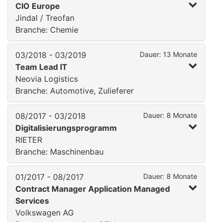
CIO Europe
Jindal / Treofan
Branche: Chemie
03/2018 - 03/2019
Dauer: 13 Monate
Team Lead IT
Neovia Logistics
Branche: Automotive, Zulieferer
08/2017 - 03/2018
Dauer: 8 Monate
Digitalisierungsprogramm
RIETER
Branche: Maschinenbau
01/2017 - 08/2017
Dauer: 8 Monate
Contract Manager Application Managed
Services
Volkswagen AG