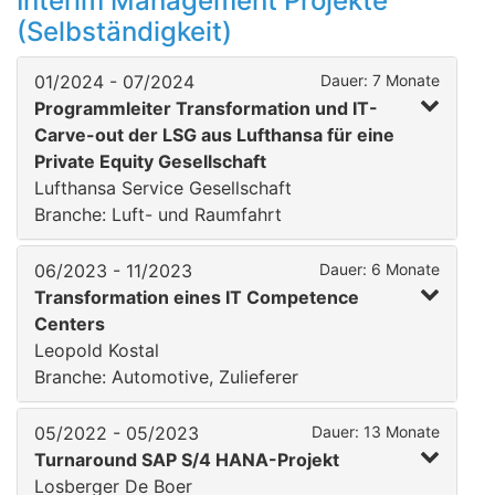
Interim Management Projekte
(Selbständigkeit)
01/2024 - 07/2024
Dauer: 7 Monate
Programmleiter Transformation und IT-
Carve-out der LSG aus Lufthansa für eine
Private Equity Gesellschaft
Lufthansa Service Gesellschaft
Branche: Luft- und Raumfahrt
06/2023 - 11/2023
Dauer: 6 Monate
Transformation eines IT Competence
Centers
Leopold Kostal
Branche: Automotive, Zulieferer
05/2022 - 05/2023
Dauer: 13 Monate
Turnaround SAP S/4 HANA-Projekt
Losberger De Boer