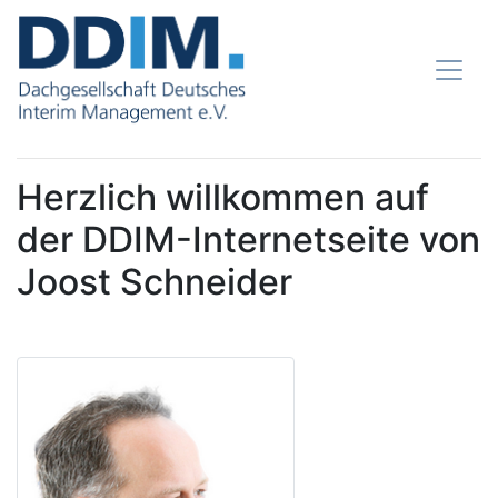
Herzlich willkommen auf
der DDIM-Internetseite von
Joost Schneider