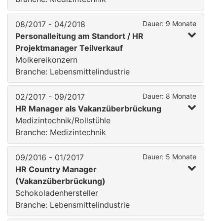
08/2017 - 04/2018
Dauer: 9 Monate
Personalleitung am Standort / HR
Projektmanager Teilverkauf
Molkereikonzern
Branche: Lebensmittelindustrie
02/2017 - 09/2017
Dauer: 8 Monate
HR Manager als Vakanzüberbrückung
Medizintechnik/Rollstühle
Branche: Medizintechnik
09/2016 - 01/2017
Dauer: 5 Monate
HR Country Manager
(Vakanzüberbrückung)
Schokoladenhersteller
Branche: Lebensmittelindustrie