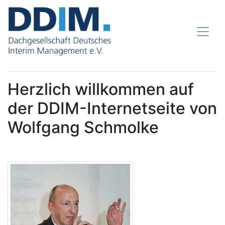
Herzlich willkommen auf
der DDIM-Internetseite von
Wolfgang Schmolke