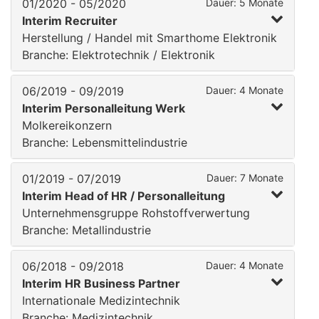
01/2020 - 05/2020
Dauer: 5 Monate
Interim Recruiter
Herstellung / Handel mit Smarthome Elektronik
Branche: Elektrotechnik / Elektronik
06/2019 - 09/2019
Dauer: 4 Monate
Interim Personalleitung Werk
Molkereikonzern
Branche: Lebensmittelindustrie
01/2019 - 07/2019
Dauer: 7 Monate
Interim Head of HR / Personalleitung
Unternehmensgruppe Rohstoffverwertung
Branche: Metallindustrie
06/2018 - 09/2018
Dauer: 4 Monate
Interim HR Business Partner
Internationale Medizintechnik
Branche: Medizintechnik