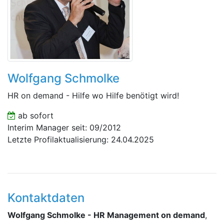
Wolfgang Schmolke
HR on demand - Hilfe wo Hilfe benötigt wird!
ab sofort
Interim Manager seit: 09/2012
Letzte Profilaktualisierung: 24.04.2025
Kontaktdaten
Wolfgang Schmolke - HR Management on demand
,