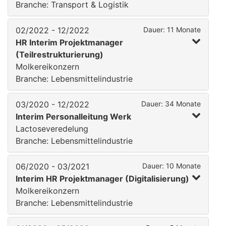
Branche: Transport & Logistik
02/2022 - 12/2022
Dauer: 11 Monate
HR Interim Projektmanager
(Teilrestrukturierung)
Molkereikonzern
Branche: Lebensmittelindustrie
03/2020 - 12/2022
Dauer: 34 Monate
Interim Personalleitung Werk
Lactoseveredelung
Branche: Lebensmittelindustrie
06/2020 - 03/2021
Dauer: 10 Monate
Interim HR Projektmanager (Digitalisierung)
Molkereikonzern
Branche: Lebensmittelindustrie