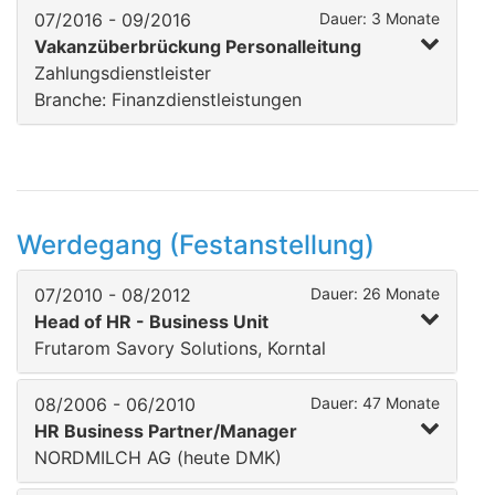
07/2016 - 09/2016
Dauer: 3 Monate
Vakanzüberbrückung Personalleitung
Zahlungsdienstleister
Branche: Finanzdienstleistungen
Werdegang (Festanstellung)
07/2010 - 08/2012
Dauer: 26 Monate
Head of HR - Business Unit
Frutarom Savory Solutions, Korntal
08/2006 - 06/2010
Dauer: 47 Monate
HR Business Partner/Manager
NORDMILCH AG (heute DMK)