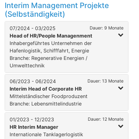
Interim Management Projekte
(Selbständigkeit)
07/2024 - 03/2025
Dauer: 9 Monate
Head of HR/People Managenment
Inhabergeführtes Unternehmen der
Hafenlogistik, Schifffahrt, Energie
Branche: Regenerative Energien /
Umwelttechnik
06/2023 - 06/2024
Dauer: 13 Monate
Interim Head of Corporate HR
Mittelständischer Foodproduzent
Branche: Lebensmittelindustrie
01/2023 - 12/2023
Dauer: 12 Monate
HR Interim Manager
Internationale Tanklagerlogistik