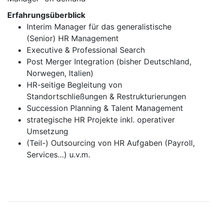
Erfahrungsüberblick
Interim Manager für das generalistische
(Senior) HR Management
Executive & Professional Search
Post Merger Integration (bisher Deutschland,
Norwegen, Italien)
HR-seitige Begleitung von
Standortschließungen & Restrukturierungen
Succession Planning & Talent Management
strategische HR Projekte inkl. operativer
Umsetzung
(Teil-) Outsourcing von HR Aufgaben (Payroll,
Services…) u.v.m.