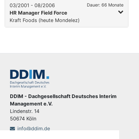
03/2001 - 08/2006
Dauer: 66 Monate
HR Manager Field Force
Kraft Foods (heute Mondelez)
DDIM - Dachgesellschaft Deutsches Interim
Management e.V.
Lindenstr. 14
50674 Köln
info@ddim.de
+49 221 92428-555