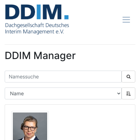
DDIM Manager