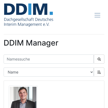
DDIM Manager