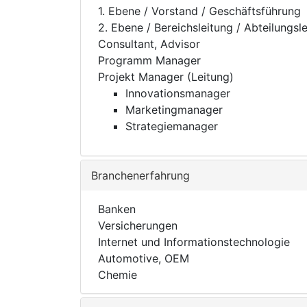
1. Ebene / Vorstand / Geschäftsführung
2. Ebene / Bereichsleitung / Abteilungsl
Consultant, Advisor
Programm Manager
Projekt Manager (Leitung)
Innovationsmanager
Marketingmanager
Strategiemanager
Branchenerfahrung
Banken
Versicherungen
Internet und Informationstechnologie
Automotive, OEM
Chemie