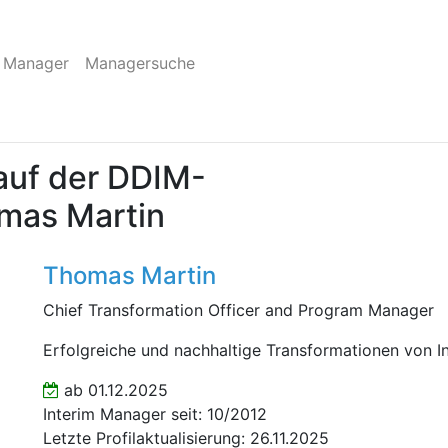
 Manager
Managersuche
auf der DDIM-
omas Martin
Thomas Martin
Chief Transformation Officer and Program Manager
Erfolgreiche und nachhaltige Transformationen von In
ab 01.12.2025
Interim Manager seit: 10/2012
Letzte Profilaktualisierung: 26.11.2025