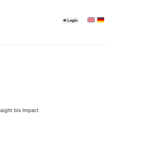
Login
sight bis Impact