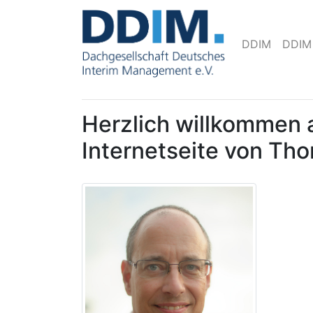
DDIM
DDIM
Herzlich willkommen 
Internetseite von Th