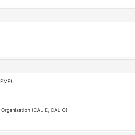
(PMP)
& Organisation (CAL-E, CAL-O)