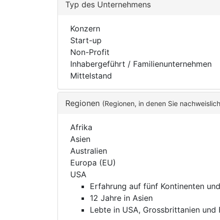
Typ des Unternehmens
Konzern
Start-up
Non-Profit
Inhabergeführt / Familienunternehmen
Mittelstand
Regionen
(Regionen, in denen Sie nachweislic
Afrika
Asien
Australien
Europa (EU)
USA
Erfahrung auf fünf Kontinenten un
12 Jahre in Asien
Lebte in USA, Grossbrittanien und 