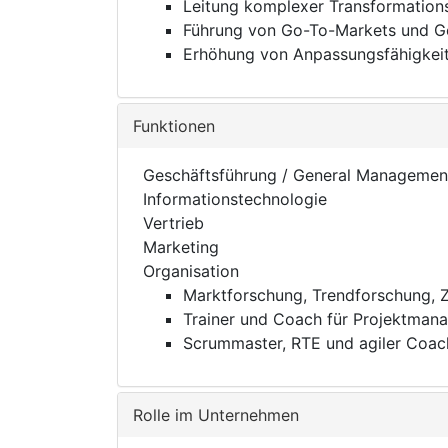
Leitung komplexer Transformatio
Führung von Go-To-Markets und G
Erhöhung von Anpassungsfähigke
Funktionen
Geschäftsführung / General Managemen
Informationstechnologie
Vertrieb
Marketing
Organisation
Marktforschung, Trendforschung, 
Trainer und Coach für Projektman
Scrummaster, RTE und agiler Coac
Rolle im Unternehmen