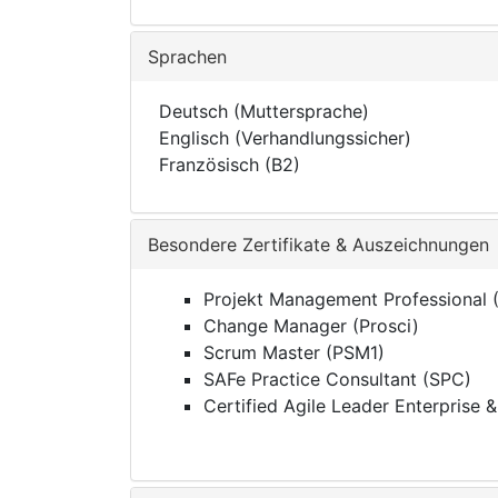
Sprachen
Deutsch (Muttersprache)
Englisch (Verhandlungssicher)
Französisch (B2)
Besondere Zertifikate & Auszeichnungen
Projekt Management Professional 
Change Manager (Prosci)
Scrum Master (PSM1)
SAFe Practice Consultant (SPC)
Certified Agile Leader Enterprise 