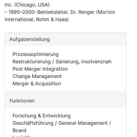
Inc. (Chicago, USA)
– 1995–2000: Betriebsleiter, Dr. Renger (Morton
International, Rohm & Haas)
Aufgabenstellung
Prozessoptimierung
Restrukturierung / Sanierung, insolvenznah
Post Merger Integration
Change Management
Merger & Acquisition
Funktionen
Forschung & Entwicklung
Geschäftsführung / General Management /
Board