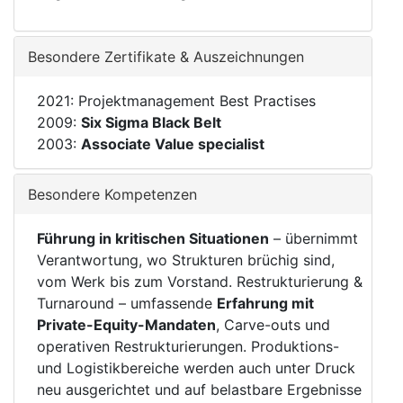
Besondere Zertifikate & Auszeichnungen
2021: Projektmanagement Best Practises
2009:
Six Sigma Black Belt
2003:
Associate Value specialist
Besondere Kompetenzen
Führung in kritischen Situationen
– übernimmt
Verantwortung, wo Strukturen brüchig sind,
vom Werk bis zum Vorstand. Restrukturierung &
Turnaround – umfassende
Erfahrung mit
Private-Equity-Mandaten
, Carve-outs und
operativen Restrukturierungen. Produktions-
und Logistikbereiche werden auch unter Druck
neu ausgerichtet und auf belastbare Ergebnisse