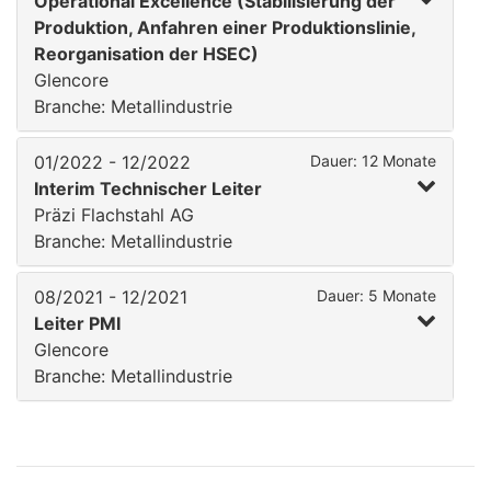
Operational Excellence (Stabilisierung der
Produktion, Anfahren einer Produktionslinie,
Reorganisation der HSEC)
Glencore
Branche: Metallindustrie
01/2022 - 12/2022
Dauer: 12 Monate
Interim Technischer Leiter
Präzi Flachstahl AG
Branche: Metallindustrie
08/2021 - 12/2021
Dauer: 5 Monate
Leiter PMI
Glencore
Branche: Metallindustrie