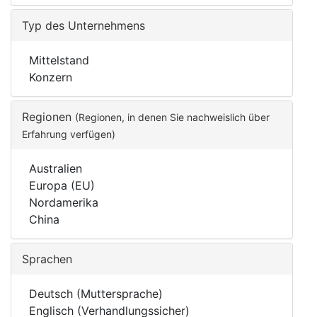
Typ des Unternehmens
Mittelstand
Konzern
Regionen
(Regionen, in denen Sie nachweislich über
Erfahrung verfügen)
Australien
Europa (EU)
Nordamerika
China
Sprachen
Deutsch (Muttersprache)
Englisch (Verhandlungssicher)