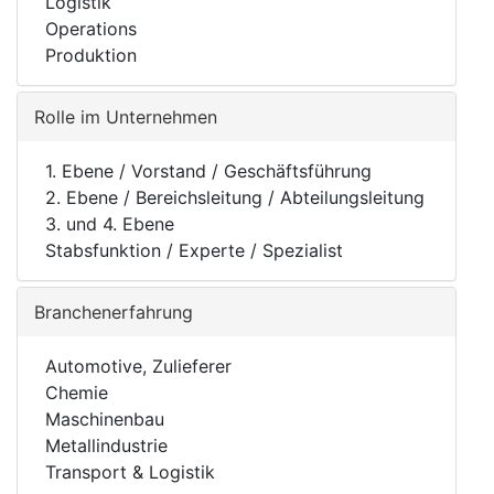
Logistik
Operations
Produktion
Rolle im Unternehmen
1. Ebene / Vorstand / Geschäftsführung
2. Ebene / Bereichsleitung / Abteilungsleitung
3. und 4. Ebene
Stabsfunktion / Experte / Spezialist
Branchenerfahrung
Automotive, Zulieferer
Chemie
Maschinenbau
Metallindustrie
Transport & Logistik