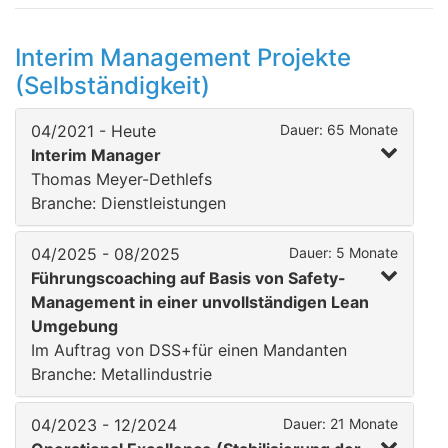
Interim Management Projekte
(Selbständigkeit)
04/2021 - Heute
Dauer: 65 Monate
Interim Manager
Thomas Meyer-Dethlefs
Branche: Dienstleistungen
04/2025 - 08/2025
Dauer: 5 Monate
Führungscoaching auf Basis von Safety-
Management in einer unvollständigen Lean
Umgebung
Im Auftrag von DSS+für einen Mandanten
Branche: Metallindustrie
04/2023 - 12/2024
Dauer: 21 Monate