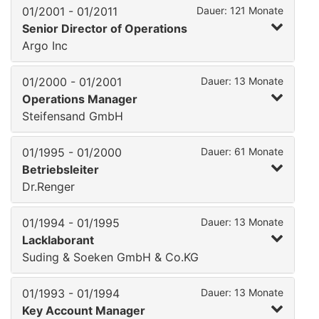
01/2001 - 01/2011
Dauer: 121 Monate
Senior Director of Operations
Argo Inc
01/2000 - 01/2001
Dauer: 13 Monate
Operations Manager
Steifensand GmbH
01/1995 - 01/2000
Dauer: 61 Monate
Betriebsleiter
Dr.Renger
01/1994 - 01/1995
Dauer: 13 Monate
Lacklaborant
Suding & Soeken GmbH & Co.KG
01/1993 - 01/1994
Dauer: 13 Monate
Key Account Manager