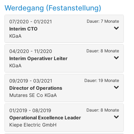
Werdegang (Festanstellung)
07/2020 - 01/2021
Dauer: 7 Monate
Interim CTO
KGaA
04/2020 - 11/2020
Dauer: 8 Monate
Interim Operativer Leiter
KGaA
09/2019 - 03/2021
Dauer: 19 Monate
Director of Operations
Mutares SE Co KGaA
01/2019 - 08/2019
Dauer: 8 Monate
Operational Excellence Leader
Kiepe Electric GmbH