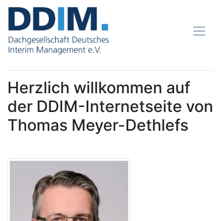
Herzlich willkommen auf
der DDIM-Internetseite von
Thomas Meyer-Dethlefs