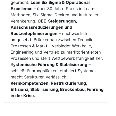
gebracht.
Lean Six Sigma & Operational
Excellence
– über 30 Jahre Praxis in Lean-
Methoden, Six-Sigma-Denken und kultureller
Verankerung.
OEE-Steigerungen,
Ausschussreduzierungen und
Rüstzeitoptimierungen
– nachweislich
umgesetzt. Brückenbau zwischen Technik,
Prozessen & Markt – verbindet Werkhalle,
Engineering und Vertrieb zu marktorientierten
Prozessen und stellt Wettbewerbsfähigkeit her.
S
ystemische Führung & Stabilisierung
–
schließt Führungslücken, etabliert Systeme,
macht Strukturen verlässlich.
Kernkompetenzen: Restrukturierung,
Effizienz, Stabilisierung, Brückenbau, Führung
in der Krise.