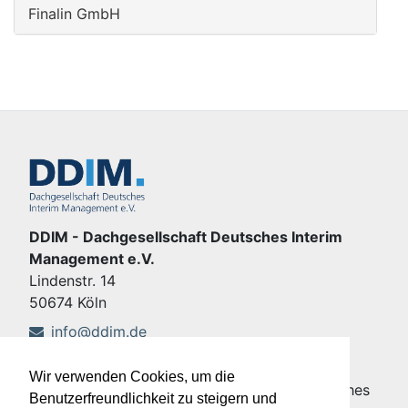
Finalin GmbH
DDIM - Dachgesellschaft Deutsches Interim
Management e.V.
Lindenstr. 14
50674 Köln
info@ddim.de
+49 221 92428-555
Wir verwenden Cookies, um die
Copyright © DDIM - Dachgesellschaft Deutsches
Benutzerfreundlichkeit zu steigern und