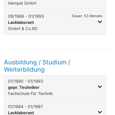
Hempel GmbH
09/1988 - 01/1993
Dauer: 53 Monate
Lacklaborant
GmbH & Co.KG
Ausbildung / Studium /
Weiterbildung
01/1990 - 01/1993
gepr. Techniker
Fachschule Für Technik
01/1984 - 01/1987
Lacklaborant