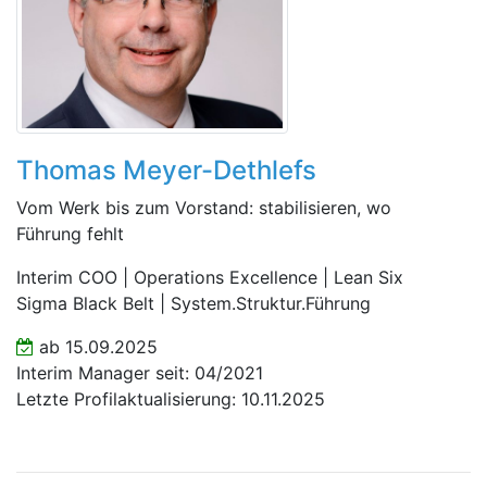
Thomas Meyer-Dethlefs
Vom Werk bis zum Vorstand: stabilisieren, wo
Führung fehlt
Interim COO | Operations Excellence | Lean Six
Sigma Black Belt | System.Struktur.Führung
ab 15.09.2025
Interim Manager seit: 04/2021
Letzte Profilaktualisierung: 10.11.2025