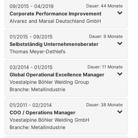
09/2015 - 04/2019
Dauer: 44 Monate
Corporate Performance Improvement
Alvarez and Marsal Deutschland GmbH
01/2015 - 09/2015
Dauer: 9 Monate
Selbstständig Unternehmensberater
Thomas Meyer-Dethlefs
03/2014 - 01/2015
Dauer: 11 Monate
Global Operational Excellence Manager
Voestalpine Böhler Welding Group
Branche: Metallindustrie
01/2011 - 02/2014
Dauer: 38 Monate
COO / Operations Manager
Voestalpine Böhler Welding GmbH
Branche: Metallindustrie