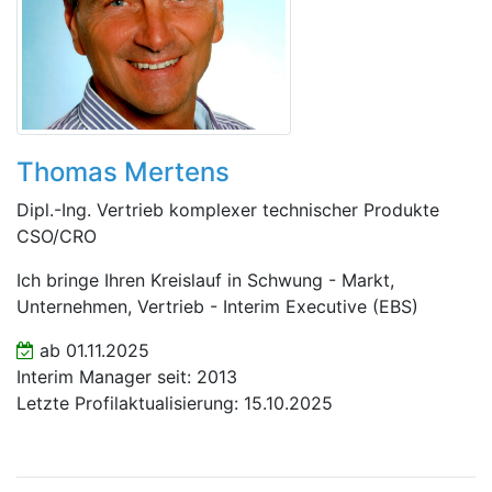
Thomas Mertens
Dipl.-Ing. Vertrieb komplexer technischer Produkte
CSO/CRO
Ich bringe Ihren Kreislauf in Schwung - Markt,
Unternehmen, Vertrieb - Interim Executive (EBS)
ab 01.11.2025
Interim Manager seit: 2013
Letzte Profilaktualisierung: 15.10.2025