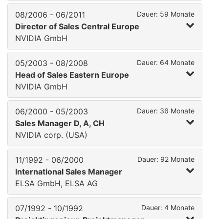
08/2006 - 06/2011
Dauer: 59 Monate
Director of Sales Central Europe
NVIDIA GmbH
05/2003 - 08/2008
Dauer: 64 Monate
Head of Sales Eastern Europe
NVIDIA GmbH
06/2000 - 05/2003
Dauer: 36 Monate
Sales Manager D, A, CH
NVIDIA corp. (USA)
11/1992 - 06/2000
Dauer: 92 Monate
International Sales Manager
ELSA GmbH, ELSA AG
07/1992 - 10/1992
Dauer: 4 Monate