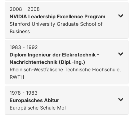
2008 - 2008
NVIDIA Leadership Excellence Program
Stanford University Graduate School of
Business
1983 - 1992
Diplom Ingenieur der Elekrotechnik -
Nachrichtentechnik (Dipl.-Ing.)
Rheinisch-Westfälische Technische Hochschule,
RWTH
1978 - 1983
Europaisches Abitur
Europäische Schule Mol