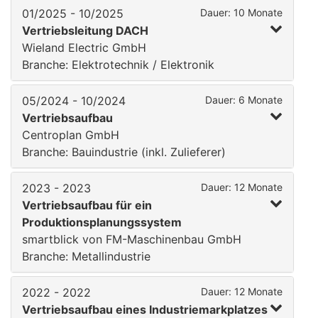
01/2025 - 10/2025
Dauer: 10 Monate
Vertriebsleitung DACH
Wieland Electric GmbH
Branche: Elektrotechnik / Elektronik
05/2024 - 10/2024
Dauer: 6 Monate
Vertriebsaufbau
Centroplan GmbH
Branche: Bauindustrie (inkl. Zulieferer)
2023 - 2023
Dauer: 12 Monate
Vertriebsaufbau für ein
Produktionsplanungssystem
smartblick von FM-Maschinenbau GmbH
Branche: Metallindustrie
2022 - 2022
Dauer: 12 Monate
Vertriebsaufbau eines Industriemarkplatzes