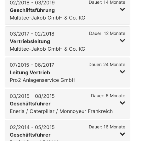
02/2018 - 03/2019
Dauer: 14 Monate
Geschäftsführung
Multitec-Jakob GmbH & Co. KG
03/2017 - 02/2018
Dauer: 12 Monate
Vertriebsleitung
Multitec-Jakob GmbH & Co. KG
07/2015 - 06/2017
Dauer: 24 Monate
Leitung Vertrieb
Pro2 Anlagenservice GmbH
03/2015 - 08/2015
Dauer: 6 Monate
Geschäftsführer
Eneria / Caterpillar / Monnoyeur Frankreich
02/2014 - 05/2015
Dauer: 16 Monate
Geschäftsführer