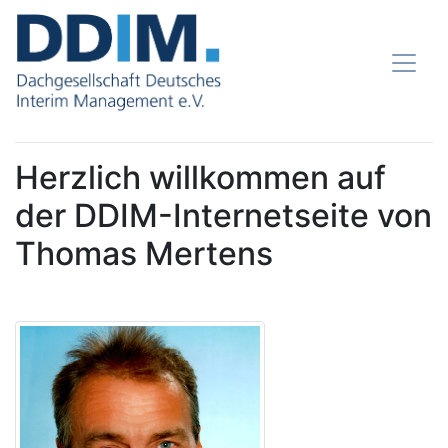
Herzlich willkommen auf
der DDIM-Internetseite von
Thomas Mertens