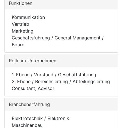
Funktionen
Kommunikation
Vertrieb
Marketing
Geschäftsführung / General Management /
Board
Rolle im Unternehmen
1. Ebene / Vorstand / Geschäftsführung
2. Ebene / Bereichsleitung / Abteilungsleitung
Consultant, Advisor
Branchenerfahrung
Elektrotechnik / Elektronik
Maschinenbau