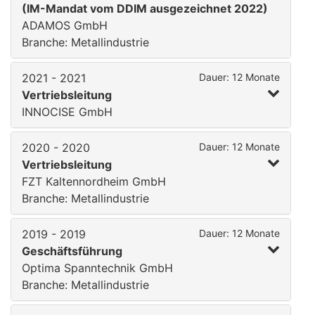
(IM-Mandat vom DDIM ausgezeichnet 2022)
ADAMOS GmbH
Branche: Metallindustrie
2021 - 2021
Dauer: 12 Monate
Vertriebsleitung
INNOCISE GmbH
2020 - 2020
Dauer: 12 Monate
Vertriebsleitung
FZT Kaltennordheim GmbH
Branche: Metallindustrie
2019 - 2019
Dauer: 12 Monate
Geschäftsführung
Optima Spanntechnik GmbH
Branche: Metallindustrie