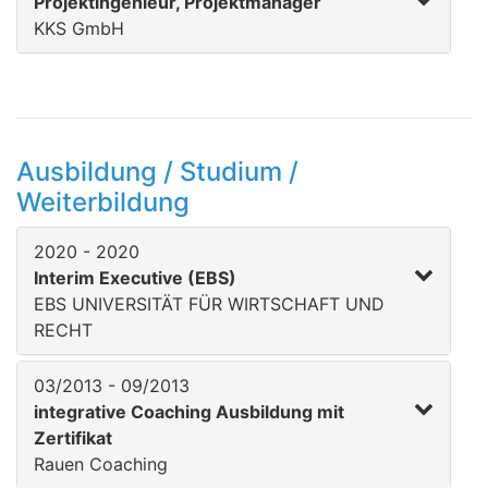
Projektingenieur, Projektmanager
KKS GmbH
Ausbildung / Studium /
Weiterbildung
2020 - 2020
Interim Executive (EBS)
EBS UNIVERSITÄT FÜR WIRTSCHAFT UND
RECHT
03/2013 - 09/2013
integrative Coaching Ausbildung mit
Zertifikat
Rauen Coaching