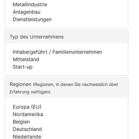
Metallindustrie
Anlagenbau
Dienstleistungen
Typ des Unternehmens
Inhabergeführt / Familienunternehmen
Mittelstand
Start-up
Regionen
(Regionen, in denen Sie nachweislich über
Erfahrung verfügen)
Europa (EU)
Nordamerika
Belgien
Deutschland
Niederlande