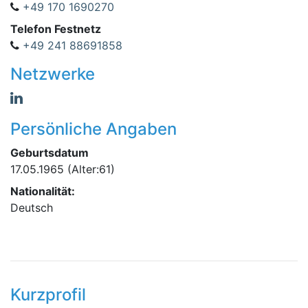
+49 170 1690270
Telefon Festnetz
+49 241 88691858
Netzwerke
Persönliche Angaben
Geburtsdatum
17.05.1965
(Alter:61)
Nationalität:
Deutsch
Kurzprofil