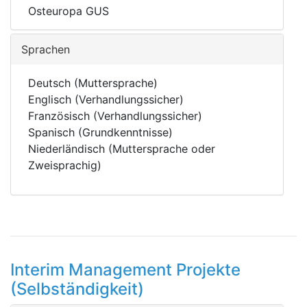
Osteuropa GUS
Sprachen
Deutsch (Muttersprache)
Englisch (Verhandlungssicher)
Französisch (Verhandlungssicher)
Spanisch (Grundkenntnisse)
Niederländisch (Muttersprache oder
Zweisprachig)
Interim Management Projekte
(Selbständigkeit)