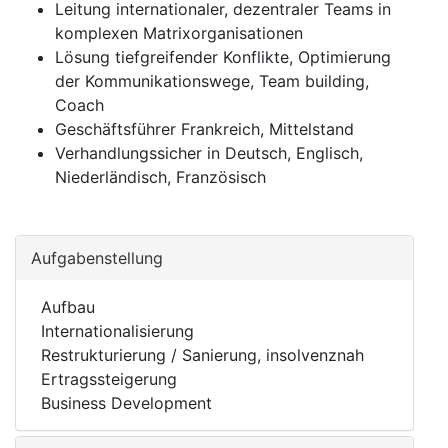
Leitung internationaler, dezentraler Teams in
komplexen Matrixorganisationen
Lösung tiefgreifender Konflikte, Optimierung
der Kommunikationswege, Team building,
Coach
Geschäftsführer Frankreich, Mittelstand
Verhandlungssicher in Deutsch, Englisch,
Niederländisch, Französisch
Aufgabenstellung
Aufbau
Internationalisierung
Restrukturierung / Sanierung, insolvenznah
Ertragssteigerung
Business Development