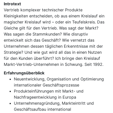
Introtext
Vertrieb komplexer technischer Produkte
Kleinigkeiten entscheiden, ob aus einem Kreislauf ein
magischer Kreislauf wird – oder ein Teufelskreis. Das
Gleiche gilt für den Vertrieb. Was sagt der Markt?
Was sagen die Stammkunden? Wie disruptiv
entwickelt sich das Geschäft? Wie vernetzt das
Unternehmen dessen täglichen Erkenntnisse mit der
Strategie? Und wie gut wird all das in einen Nutzen
für den Kunden überführt? Ich bringe den Kreislauf
Markt-Vertrieb-Unternehmen in Schwung. Seit 1992.
Erfahrungsüberblick
Neuentwicklung, Organisation und Optimierung
internationaler Geschäftsprozesse
Produkteinführungen mit Markt- und
Nachfrageentwicklung in Europa
Unternehmensgründung, Markteintritt und
Geschäftsaufbau international