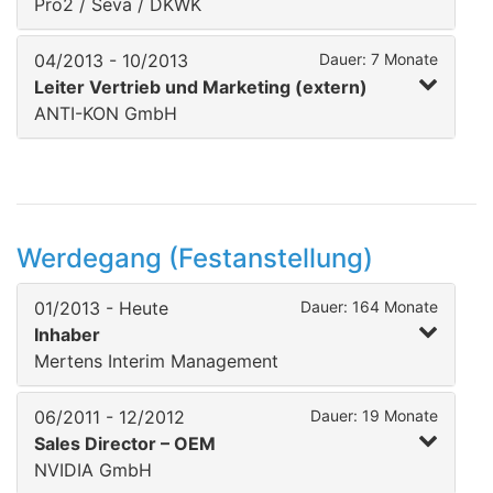
Pro2 / Seva / DKWK
04/2013 - 10/2013
Dauer: 7 Monate
Leiter Vertrieb und Marketing (extern)
ANTI-KON GmbH
Werdegang (Festanstellung)
01/2013 - Heute
Dauer: 164 Monate
Inhaber
Mertens Interim Management
06/2011 - 12/2012
Dauer: 19 Monate
Sales Director – OEM
NVIDIA GmbH