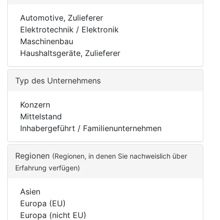
Automotive, Zulieferer
Elektrotechnik / Elektronik
Maschinenbau
Haushaltsgeräte, Zulieferer
Typ des Unternehmens
Konzern
Mittelstand
Inhabergeführt / Familienunternehmen
Regionen
(Regionen, in denen Sie nachweislich über
Erfahrung verfügen)
Asien
Europa (EU)
Europa (nicht EU)