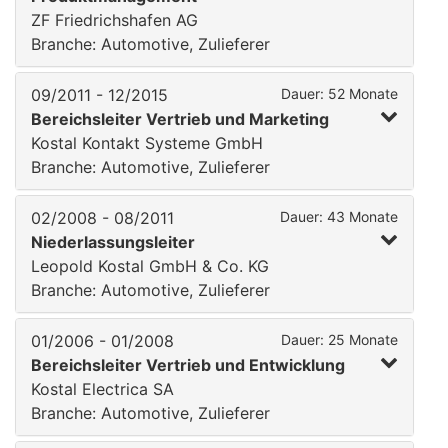
ZF Friedrichshafen AG
Branche: Automotive, Zulieferer
09/2011 - 12/2015
Dauer: 52 Monate
Bereichsleiter Vertrieb und Marketing
Kostal Kontakt Systeme GmbH
Branche: Automotive, Zulieferer
02/2008 - 08/2011
Dauer: 43 Monate
Niederlassungsleiter
Leopold Kostal GmbH & Co. KG
Branche: Automotive, Zulieferer
01/2006 - 01/2008
Dauer: 25 Monate
Bereichsleiter Vertrieb und Entwicklung
Kostal Electrica SA
Branche: Automotive, Zulieferer