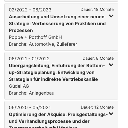
02/2022 - 08/2023
Dauer: 19 Monate
Ausarbeitung und Umsetzung einer neuen
Strategie; Verbesserung von Praktiken und
Prozessen
Poppe + Potthoff GmbH
Branche: Automotive, Zulieferer
06/2021 - 01/2022
Dauer: 8 Monate
Übergangsleitung, Einführung der Bottom-
up-Strategieplanung, Entwicklung von
Strategien für indirekte Vertriebskanäle
Güdel AG
Branche: Anlagenbau
06/2020 - 05/2021
Dauer: 12 Monate
Optimierung der Akquise, Preisgestaltungs-
und Verhandlungsprozesse und der