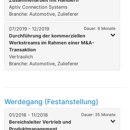
Zusammenarbeit mit Händlern
Aptiv Connection Systems
Branche: Automotive, Zulieferer
07/2019 - 12/2019
Dauer: 6 Monate
Durchführung der kommerziellen
Workstreams im Rahmen einer M&A-
Transaktion
Vertraulich
Branche: Automotive, Zulieferer
Werdegang (Festanstellung)
01/2016 - 11/2018
Dauer: 35 Monate
Bereichsleiter Vertrieb und
Produktmanagement