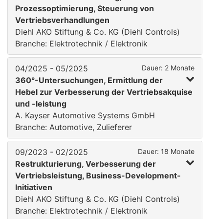
Prozessoptimierung, Steuerung von
Vertriebsverhandlungen
Diehl AKO Stiftung & Co. KG (Diehl Controls)
Branche: Elektrotechnik / Elektronik
04/2025 - 05/2025
Dauer: 2 Monate
360°-Untersuchungen, Ermittlung der
Hebel zur Verbesserung der Vertriebsakquise
und -leistung
A. Kayser Automotive Systems GmbH
Branche: Automotive, Zulieferer
09/2023 - 02/2025
Dauer: 18 Monate
Restrukturierung, Verbesserung der
Vertriebsleistung, Business-Development-
Initiativen
Diehl AKO Stiftung & Co. KG (Diehl Controls)
Branche: Elektrotechnik / Elektronik