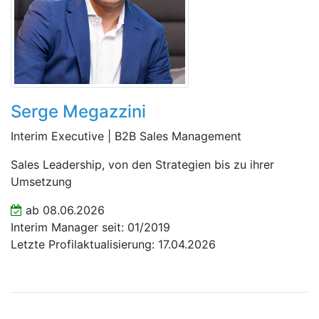
Serge Megazzini
Interim Executive | B2B Sales Management
Sales Leadership, von den Strategien bis zu ihrer
Umsetzung
ab 08.06.2026
Interim Manager seit: 01/2019
Letzte Profilaktualisierung: 17.04.2026