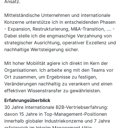
Ansatz.
Mittelständische Unternehmen und internationale
Konzerne unterstütze ich in entscheidenden Phasen
- Expansion, Restrukturierung, M&A-Transition, …. -
Dabei stelle ich die engmaschige Verzahnung von
strategischer Ausrichtung, operativer Exzellenz und
nachhaltige Wertsteigerung sicher.
Mit hoher Mobilität agiere ich direkt im Kern der
Organisationen. Ich arbeite eng mit den Teams vor
Ort zusammen, um Ergebnisse zu festigen,
Veränderungen nachhaltig zu verankern und einen
effektiven Wissenstransfer zu gewährleisten.
Erfahrungsüberblick
30 Jahre internationale B2B-Vertriebserfahrung:
davon 15 Jahre in Top-Management-Positionen
innerhalb globaler Industriekonzerne und 7 Jahre
erfolgreich im Interim Management tätig.