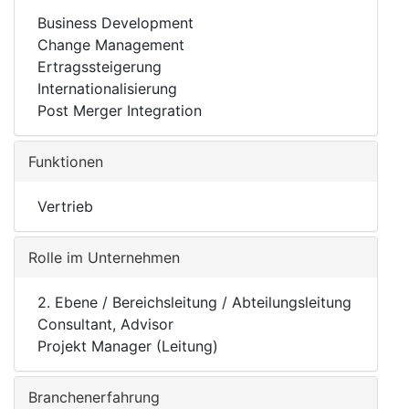
Business Development
Change Management
Ertragssteigerung
Internationalisierung
Post Merger Integration
Funktionen
Vertrieb
Rolle im Unternehmen
2. Ebene / Bereichsleitung / Abteilungsleitung
Consultant, Advisor
Projekt Manager (Leitung)
Branchenerfahrung