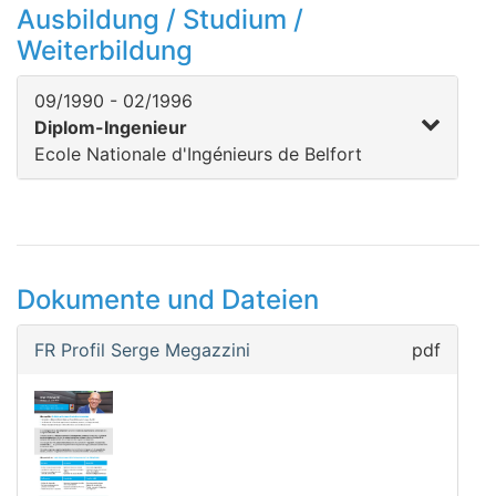
Ausbildung / Studium /
Weiterbildung
09/1990 - 02/1996
Diplom-Ingenieur
Ecole Nationale d'Ingénieurs de Belfort
Dokumente und Dateien
FR Profil Serge Megazzini
pdf