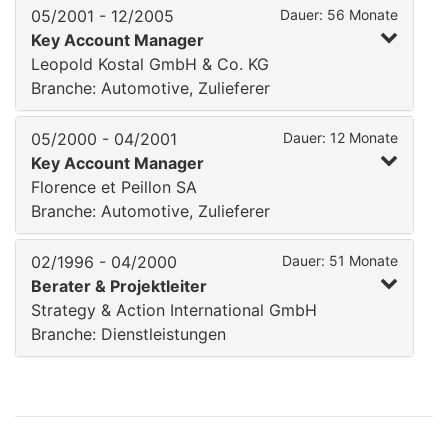
05/2001 - 12/2005
Dauer: 56 Monate
Key Account Manager
Leopold Kostal GmbH & Co. KG
Branche: Automotive, Zulieferer
05/2000 - 04/2001
Dauer: 12 Monate
Key Account Manager
Florence et Peillon SA
Branche: Automotive, Zulieferer
02/1996 - 04/2000
Dauer: 51 Monate
Berater & Projektleiter
Strategy & Action International GmbH
Branche: Dienstleistungen