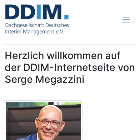
Herzlich willkommen auf
der DDIM-Internetseite von
Serge Megazzini