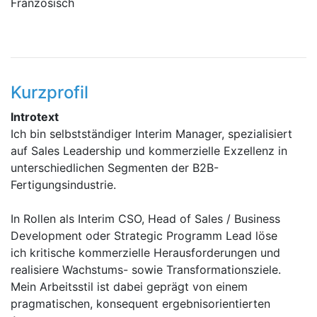
Französisch
Kurzprofil
Introtext
Ich bin selbstständiger Interim Manager, spezialisiert
auf Sales Leadership und kommerzielle Exzellenz in
unterschiedlichen Segmenten der B2B-
Fertigungsindustrie.
In Rollen als Interim CSO, Head of Sales / Business
Development oder Strategic Programm Lead löse
ich kritische kommerzielle Herausforderungen und
realisiere Wachstums- sowie Transformationsziele.
Mein Arbeitsstil ist dabei geprägt von einem
pragmatischen, konsequent ergebnisorientierten