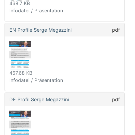
468.7 KB
Infodatei / Präsentation
EN Profile Serge Megazzini
pdf
467.68 KB
Infodatei / Präsentation
DE Profil Serge Megazzini
pdf