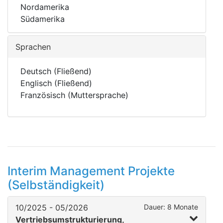
Nordamerika
Südamerika
Sprachen
Deutsch (Fließend)
Englisch (Fließend)
Französisch (Muttersprache)
Interim Management Projekte
(Selbständigkeit)
10/2025 - 05/2026
Dauer: 8 Monate
Vertriebsumstrukturierung,