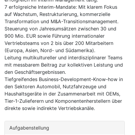
7 erfolgreiche Interim-Mandate: Mit klarem Fokus
auf Wachstum, Restrukturierung, kommerzielle
Transformation und M&A-Transitionsmanagement.
Steuerung von Jahresumsätzen zwischen 30 und
900 Mio. EUR sowie Führung internationaler
Vertriebsteams von 2 bis über 200 Mitarbeitern
(Europa, Asien, Nord- und Südamerika).
Leitung multikultureller und interdisziplinarer Teams
mit messbarem Beitrag zur kollektiven Leistung und
den Geschäftsergebnissen.
Tiefgreifendes Business-Development-Know-how in
den Sektoren Automobil, Nutzfahrzeuge und
Haushaltsgeräte in der Zusammenarbeit mit OEMs,
Tier-1-Zulieferern und Komponentenherstellern über
direkte sowie indirekte Vertriebskanäle.
Aufgabenstellung