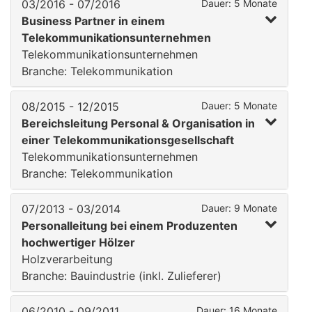
03/2016 - 07/2016
Dauer: 5 Monate
Business Partner in einem
Telekommunikationsunternehmen
Telekommunikationsunternehmen
Branche: Telekommunikation
08/2015 - 12/2015
Dauer: 5 Monate
Bereichsleitung Personal & Organisation in
einer Telekommunikationsgesellschaft
Telekommunikationsunternehmen
Branche: Telekommunikation
07/2013 - 03/2014
Dauer: 9 Monate
Personalleitung bei einem Produzenten
hochwertiger Hölzer
Holzverarbeitung
Branche: Bauindustrie (inkl. Zulieferer)
06/2010 - 09/2011
Dauer: 16 Monate