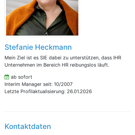
Stefanie Heckmann
Mein Ziel ist es SIE dabei zu unterstützen, dass IHR
Unternehmen im Bereich HR reibungslos läuft.
ab sofort
Interim Manager seit: 10/2007
Letzte Profilaktualisierung: 26.01.2026
Kontaktdaten