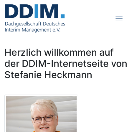
Herzlich willkommen auf
der DDIM-Internetseite von
Stefanie Heckmann