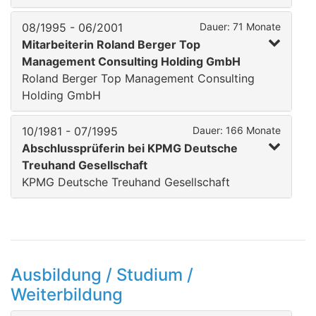
08/1995 - 06/2001
Dauer: 71 Monate
Mitarbeiterin Roland Berger Top
Management Consulting Holding GmbH
Roland Berger Top Management Consulting
Holding GmbH
10/1981 - 07/1995
Dauer: 166 Monate
Abschlussprüferin bei KPMG Deutsche
Treuhand Gesellschaft
KPMG Deutsche Treuhand Gesellschaft
Ausbildung / Studium /
Weiterbildung