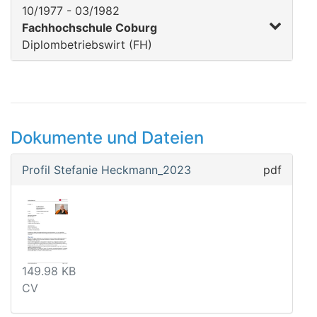
10/1977 - 03/1982
Fachhochschule Coburg
Diplombetriebswirt (FH)
Dokumente und Dateien
Profil Stefanie Heckmann_2023
pdf
149.98 KB
CV