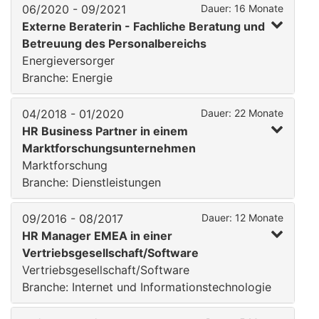
06/2020 - 09/2021
Dauer: 16 Monate
Externe Beraterin - Fachliche Beratung und
Betreuung des Personalbereichs
Energieversorger
Branche: Energie
04/2018 - 01/2020
Dauer: 22 Monate
HR Business Partner in einem
Marktforschungsunternehmen
Marktforschung
Branche: Dienstleistungen
09/2016 - 08/2017
Dauer: 12 Monate
HR Manager EMEA in einer
Vertriebsgesellschaft/Software
Vertriebsgesellschaft/Software
Branche: Internet und Informationstechnologie