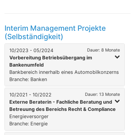
Interim Management Projekte
(Selbständigkeit)
10/2023 - 05/2024
Dauer: 8 Monate
Vorbereitung Betriebsübergang im
Bankenumfeld
Bankbereich innerhalb eines Automobilkonzerns
Branche: Banken
10/2021 - 10/2022
Dauer: 13 Monate
Externe Beraterin - Fachliche Beratung und
Betreuung des Bereichs Recht & Compliance
Energieversorger
Branche: Energie