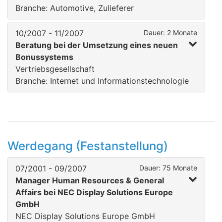
Branche: Automotive, Zulieferer
10/2007 - 11/2007
Dauer: 2 Monate
Beratung bei der Umsetzung eines neuen
Bonussystems
Vertriebsgesellschaft
Branche: Internet und Informationstechnologie
Werdegang (Festanstellung)
07/2001 - 09/2007
Dauer: 75 Monate
Manager Human Resources & General
Affairs bei NEC Display Solutions Europe
GmbH
NEC Display Solutions Europe GmbH