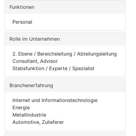
Funktionen
Personal
Rolle im Unternehmen
2. Ebene / Bereichsleitung / Abteilungsleitung
Consultant, Advisor
Stabsfunktion / Experte / Spezialist
Branchenerfahrung
Internet und Informationstechnologie
Energie
Metallindustrie
Automotive, Zulieferer