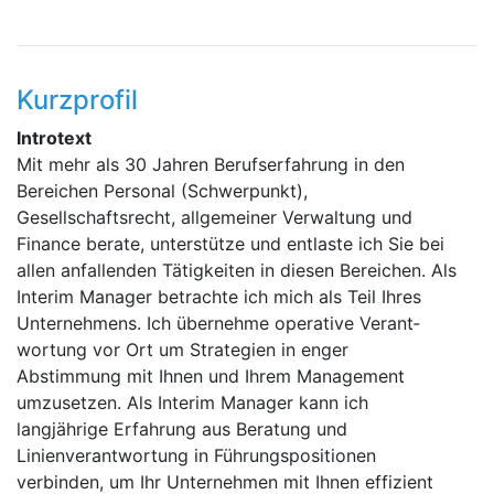
Kurzprofil
Introtext
Mit mehr als 30 Jahren Berufserfahrung in den
Bereichen Personal (Schwerpunkt),
Gesellschaftsrecht, allgemeiner Verwaltung und
Finance berate, unterstütze und entlaste ich Sie bei
allen anfallenden Tätigkeiten in diesen Bereichen. Als
Interim Manager betrachte ich mich als Teil Ihres
Unternehmens. Ich übernehme operative Verant­
wortung vor Ort um Strategien in enger
Abstimmung mit Ihnen und Ihrem Management
umzusetzen. Als Interim Manager kann ich
langjährige Erfahrung aus Beratung und
Linienverantwortung in Führungs­positionen
verbinden, um Ihr Unternehmen mit Ihnen effizient