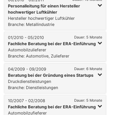
Personalleitung für einen Hersteller
hochwertiger Luftkühler
Hersteller hochwertiger Luftkühler
Branche: Metallindustrie
01/2010 - 05/2010
Dauer: 5 Monate
Fachliche Beratung bei der ERA-Einführung
Automobilzulieferer
Branche: Automotive, Zulieferer
04/2009 - 09/2009
Dauer: 6 Monate
Beratung bei der Gründung eines Startups
Druckdienstleistungen
Branche: Dienstleistungen
10/2007 - 02/2008
Dauer: 5 Monate
Fachliche Beratung bei der ERA-Einführung
Automobilzufieferer