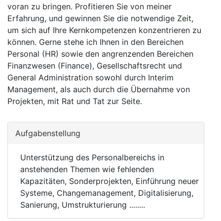
voran zu bringen. Profitieren Sie von meiner
Erfahrung, und gewinnen Sie die notwendige Zeit,
um sich auf Ihre Kernkom­petenzen konzentrieren zu
können. Gerne stehe ich Ihnen in den Bereichen
Personal (HR) sowie den angrenzenden Bereichen
Finanzwesen (Finance), Gesellschaftsrecht und
General Administration sowohl durch Interim
Management, als auch durch die Übernahme von
Projekten, mit Rat und Tat zur Seite.
Aufgabenstellung
Unterstützung des Personalbereichs in
anstehenden Themen wie fehlenden
Kapazitäten, Sonderprojekten, Einführung neuer
Systeme, Changemanagement, Digitalisierung,
Sanierung, Umstrukturierung ........