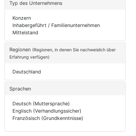
Typ des Unternehmens
Konzern
Inhabergeführt / Familienunternehmen
Mittelstand
Regionen
(Regionen, in denen Sie nachweislich über
Erfahrung verfügen)
Deutschland
Sprachen
Deutsch (Muttersprache)
Englisch (Verhandlungssicher)
Französisch (Grundkenntnisse)