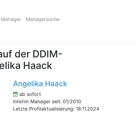
 Manager
Managersuche
auf der DDIM-
elika Haack
Angelika Haack
ab sofort
Interim Manager seit: 01/2010
Letzte Profilaktualisierung: 18.11.2024