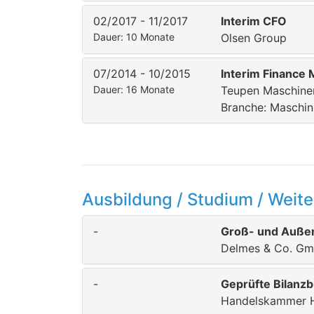
02/2017 - 11/2017
Interim CFO
Dauer: 10 Monate
Olsen Group
07/2014 - 10/2015
Interim Finance
Dauer: 16 Monate
Teupen Maschine
Branche: Maschi
Ausbildung / Studium / Weite
-
Groß- und Außen
Delmes & Co. Gm
-
Geprüfte Bilanzb
Handelskammer 