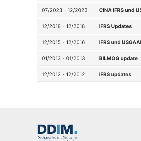
07/2023 - 12/2023
CINA IFRS und 
12/2018 - 12/2018
IFRS Updates
12/2015 - 12/2016
IFRS und USGAA
01/2013 - 01/2013
BILMOG update
12/2012 - 12/2012
IFRS updates