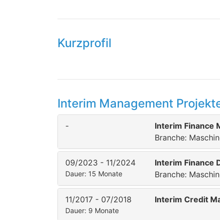
Kurzprofil
Interim Management Projekte
-
Interim Finance
Branche: Maschi
09/2023 - 11/2024
Interim Finance 
Dauer: 15 Monate
Branche: Maschi
11/2017 - 07/2018
Interim Credit M
Dauer: 9 Monate