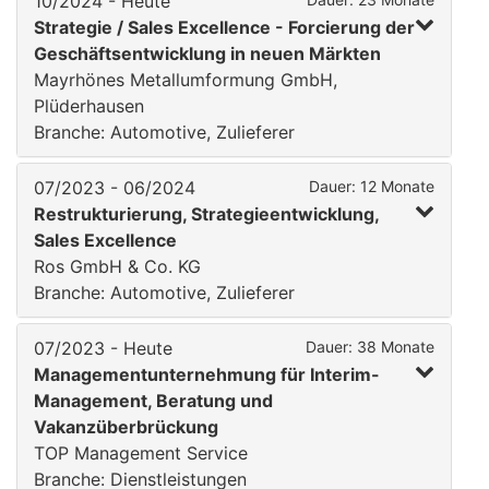
10/2024 - Heute
Strategie / Sales Excellence - Forcierung der
Geschäftsentwicklung in neuen Märkten
Mayrhönes Metallumformung GmbH,
Plüderhausen
Branche: Automotive, Zulieferer
07/2023 - 06/2024
Dauer: 12 Monate
Restrukturierung, Strategieentwicklung,
Sales Excellence
Ros GmbH & Co. KG
Branche: Automotive, Zulieferer
07/2023 - Heute
Dauer: 38 Monate
Managementunternehmung für Interim-
Management, Beratung und
Vakanzüberbrückung
TOP Management Service
Branche: Dienstleistungen