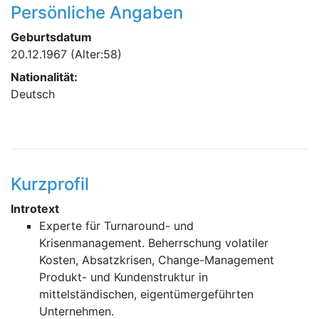
Persönliche Angaben
Geburtsdatum
20.12.1967
(Alter:58)
Nationalität:
Deutsch
Kurzprofil
Introtext
Experte für Turnaround- und
Krisenmanagement. Beherrschung volatiler
Kosten, Absatzkrisen, Change-Management
Produkt- und Kundenstruktur in
mittelständischen, eigentümergeführten
Unternehmen.