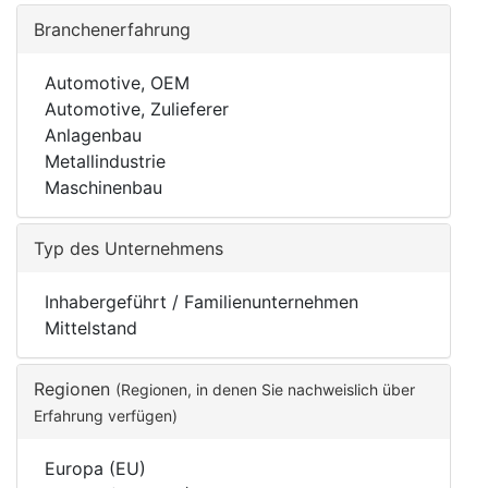
Branchenerfahrung
Automotive, OEM
Automotive, Zulieferer
Anlagenbau
Metallindustrie
Maschinenbau
Typ des Unternehmens
Inhabergeführt / Familienunternehmen
Mittelstand
Regionen
(Regionen, in denen Sie nachweislich über
Erfahrung verfügen)
Europa (EU)