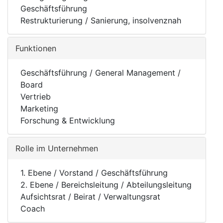
Geschäftsführung
Restrukturierung / Sanierung, insolvenznah
Funktionen
Geschäftsführung / General Management /
Board
Vertrieb
Marketing
Forschung & Entwicklung
Rolle im Unternehmen
1. Ebene / Vorstand / Geschäftsführung
2. Ebene / Bereichsleitung / Abteilungsleitung
Aufsichtsrat / Beirat / Verwaltungsrat
Coach