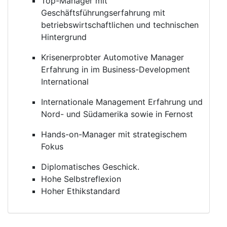
Top-Manager mit
Geschäftsführungserfahrung mit
betriebswirtschaftlichen und technischen
Hintergrund
Krisenerprobter Automotive Manager
Erfahrung in im Business-Development
International
Internationale Management Erfahrung und
Nord- und Südamerika sowie in Fernost
Hands-on-Manager mit strategischem
Fokus
Diplomatisches Geschick.
Hohe Selbstreflexion
Hoher Ethikstandard