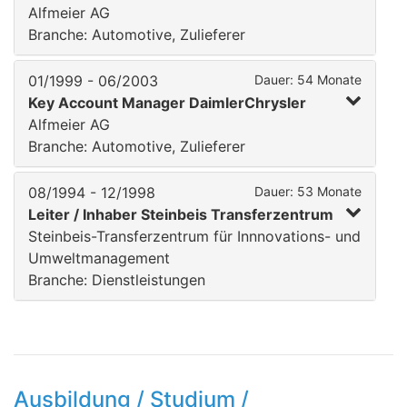
Alfmeier AG
Branche: Automotive, Zulieferer
01/1999 - 06/2003
Dauer: 54 Monate
Key Account Manager DaimlerChrysler
Alfmeier AG
Branche: Automotive, Zulieferer
08/1994 - 12/1998
Dauer: 53 Monate
Leiter / Inhaber Steinbeis Transferzentrum
Steinbeis-Transferzentrum für Innnovations- und
Umweltmanagement
Branche: Dienstleistungen
Ausbildung / Studium /