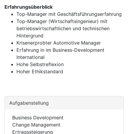
Erfahrungsüberblick
Top-Manager mit Geschäftsführungserfahrung
Top-Manager (Wirtschaftsingenieur) mit
betriebswirtschaftlichen und technischen
Hintergrund
Krisenerprobter Automotive Manager
Erfahrung in im Business-Development
International
Hohe Selbstreflexion
Hoher Ethikstandard
Aufgabenstellung
Business Development
Change Management
Ertragssteigerung