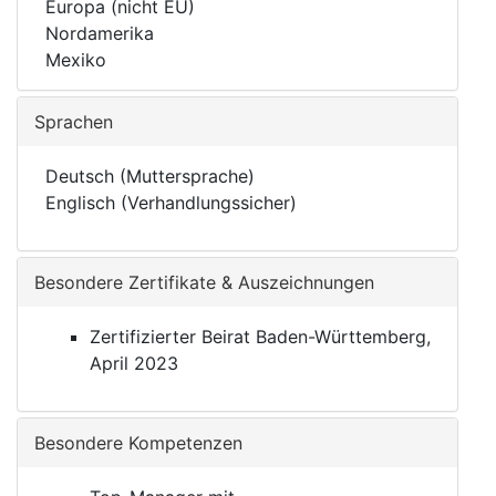
Europa (nicht EU)
Nordamerika
Mexiko
Sprachen
Deutsch (Muttersprache)
Englisch (Verhandlungssicher)
Besondere Zertifikate & Auszeichnungen
Zertifizierter Beirat Baden-Württemberg,
April 2023
Besondere Kompetenzen