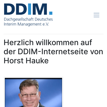
Herzlich willkommen auf
der DDIM-Internetseite von
Horst Hauke