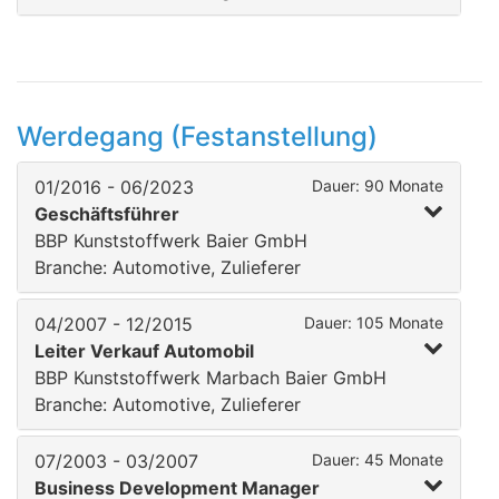
Werdegang (Festanstellung)
01/2016 - 06/2023
Dauer: 90 Monate
Geschäftsführer
BBP Kunststoffwerk Baier GmbH
Branche: Automotive, Zulieferer
04/2007 - 12/2015
Dauer: 105 Monate
Leiter Verkauf Automobil
BBP Kunststoffwerk Marbach Baier GmbH
Branche: Automotive, Zulieferer
07/2003 - 03/2007
Dauer: 45 Monate
Business Development Manager