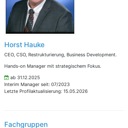
Horst Hauke
CEO, CSO, Restrukturierung, Business Development.
Hands-on Manager mit strategischem Fokus.
ab 31.12.2025
Interim Manager seit: 07/2023
Letzte Profilaktualisierung: 15.05.2026
Fachgruppen