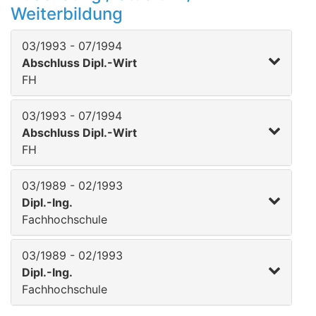
Weiterbildung
03/1993 - 07/1994
Abschluss Dipl.-Wirt
FH
03/1993 - 07/1994
Abschluss Dipl.-Wirt
FH
03/1989 - 02/1993
Dipl.-Ing.
Fachhochschule
03/1989 - 02/1993
Dipl.-Ing.
Fachhochschule