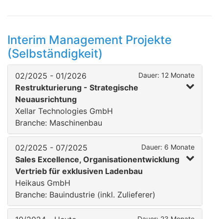
Interim Management Projekte
(Selbständigkeit)
02/2025 - 01/2026
Dauer: 12 Monate
Restrukturierung - Strategische
Neuausrichtung
Xellar Technologies GmbH
Branche: Maschinenbau
02/2025 - 07/2025
Dauer: 6 Monate
Sales Excellence, Organisationentwicklung
Vertrieb für exklusiven Ladenbau
Heikaus GmbH
Branche: Bauindustrie (inkl. Zulieferer)
Dauer: 23 Monate