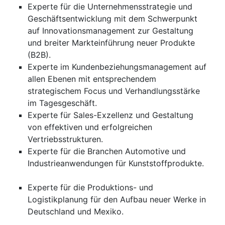
Experte für die Unternehmensstrategie und
Geschäftsentwicklung mit dem Schwerpunkt
auf Innovationsmanagement zur Gestaltung
und breiter Markteinführung neuer Produkte
(B2B).
Experte im Kundenbeziehungsmanagement auf
allen Ebenen mit entsprechendem
strategischem Focus und Verhandlungsstärke
im Tagesgeschäft.
Experte für Sales-Exzellenz und Gestaltung
von effektiven und erfolgreichen
Vertriebsstrukturen.
Experte für die Branchen Automotive und
Industrieanwendungen für Kunststoffprodukte.
Experte für die Produktions- und
Logistikplanung für den Aufbau neuer Werke in
Deutschland und Mexiko.