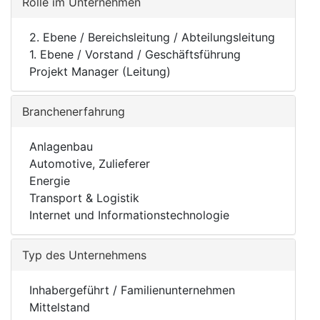
Rolle im Unternehmen
2. Ebene / Bereichsleitung / Abteilungsleitung
1. Ebene / Vorstand / Geschäftsführung
Projekt Manager (Leitung)
Branchenerfahrung
Anlagenbau
Automotive, Zulieferer
Energie
Transport & Logistik
Internet und Informationstechnologie
Typ des Unternehmens
Inhabergeführt / Familienunternehmen
Mittelstand