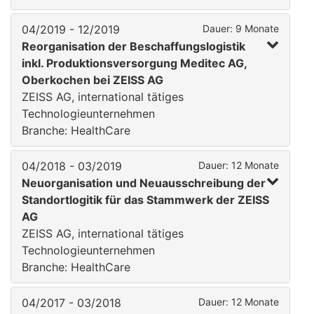
04/2019 - 12/2019
Dauer: 9 Monate
Reorganisation der Beschaffungslogistik
inkl. Produktionsversorgung Meditec AG,
Oberkochen bei ZEISS AG
ZEISS AG, international tätiges
Technologieunternehmen
Branche: HealthCare
04/2018 - 03/2019
Dauer: 12 Monate
Neuorganisation und Neuausschreibung der
Standortlogitik für das Stammwerk der ZEISS
AG
ZEISS AG, international tätiges
Technologieunternehmen
Branche: HealthCare
04/2017 - 03/2018
Dauer: 12 Monate