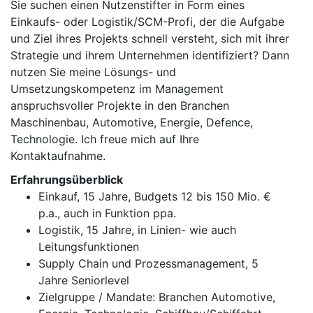
Sie suchen einen Nutzenstifter in Form eines
Einkaufs- oder Logistik/SCM-Profi, der die Aufgabe
und Ziel ihres Projekts schnell versteht, sich mit ihrer
Strategie und ihrem Unternehmen identifiziert? Dann
nutzen Sie meine Lösungs- und
Umsetzungskompetenz im Management
anspruchsvoller Projekte in den Branchen
Maschinenbau, Automotive, Energie, Defence,
Technologie. Ich freue mich auf Ihre
Kontaktaufnahme.
Erfahrungsüberblick
Einkauf, 15 Jahre, Budgets 12 bis 150 Mio. €
p.a., auch in Funktion ppa.
Logistik, 15 Jahre, in Linien- wie auch
Leitungsfunktionen
Supply Chain und Prozessmanagement, 5
Jahre Seniorlevel
Zielgruppe / Mandate: Branchen Automotive,