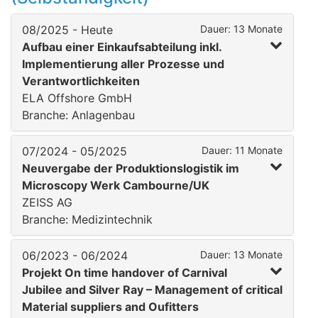
08/2025 - Heute
Dauer: 13 Monate
Aufbau einer Einkaufsabteilung inkl.
Implementierung aller Prozesse und
Verantwortlichkeiten
ELA Offshore GmbH
Branche: Anlagenbau
07/2024 - 05/2025
Dauer: 11 Monate
Neuvergabe der Produktionslogistik im
Microscopy Werk Cambourne/UK
ZEISS AG
Branche: Medizintechnik
06/2023 - 06/2024
Dauer: 13 Monate
Projekt On time handover of Carnival
Jubilee and Silver Ray – Management of critical
Material suppliers and Oufitters