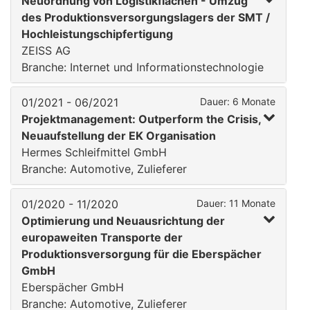
Neuordnung von Logistikflächen - Umzug
des Produktionsversorgungslagers der SMT /
Hochleistungschipfertigung
ZEISS AG
Branche: Internet und Informationstechnologie
01/2021 - 06/2021
Dauer: 6 Monate
Projektmanagement: Outperform the Crisis,
Neuaufstellung der EK Organisation
Hermes Schleifmittel GmbH
Branche: Automotive, Zulieferer
01/2020 - 11/2020
Dauer: 11 Monate
Optimierung und Neuausrichtung der
europaweiten Transporte der
Produktionsversorgung für die Eberspächer
GmbH
Eberspächer GmbH
Branche: Automotive, Zulieferer