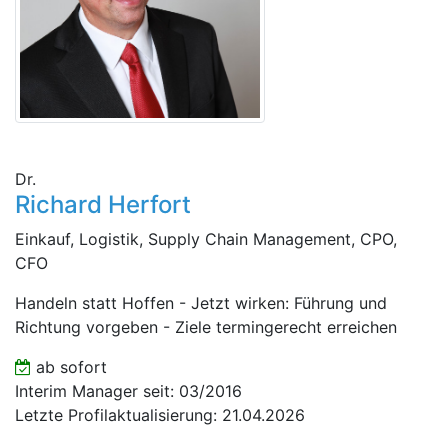
Dr.
Richard Herfort
Einkauf, Logistik, Supply Chain Management, CPO,
CFO
Handeln statt Hoffen - Jetzt wirken: Führung und
Richtung vorgeben - Ziele termingerecht erreichen
ab sofort
Interim Manager seit: 03/2016
Letzte Profilaktualisierung: 21.04.2026