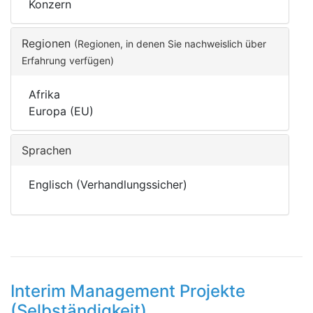
Konzern
Regionen
(Regionen, in denen Sie nachweislich über
Erfahrung verfügen)
Afrika
Europa (EU)
Sprachen
Englisch (Verhandlungssicher)
Interim Management Projekte
(Selbständigkeit)