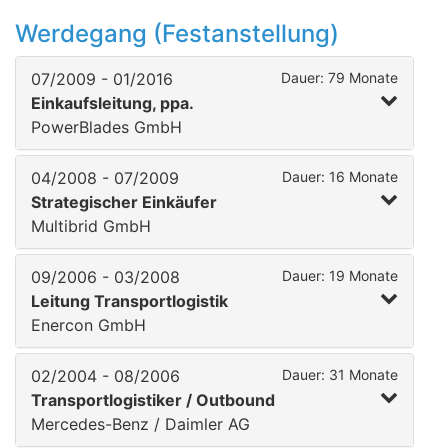
Werdegang (Festanstellung)
07/2009 - 01/2016
Dauer: 79 Monate
Einkaufsleitung, ppa.
PowerBlades GmbH
04/2008 - 07/2009
Dauer: 16 Monate
Strategischer Einkäufer
Multibrid GmbH
09/2006 - 03/2008
Dauer: 19 Monate
Leitung Transportlogistik
Enercon GmbH
02/2004 - 08/2006
Dauer: 31 Monate
Transportlogistiker / Outbound
Mercedes-Benz / Daimler AG