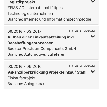
Logistikprojekt
ZEISS AG, international tätiges
Technologieunternehmen
Branche: Internet und Informationstechnologie
08/2016 - 03/2017
Dauer: 8 Monate
Aufbau einer Einkaufsabteilung inkl.
Beschaffungsprozessen
Booster Precision Components GmbH
Branche: Automotive, Zulieferer
03/2016 - 06/2016
Dauer: 4 Monate
Vakanzüberbrückung Projekteinkauf Stahl
Einkaufsprojekt
Branche: Anlagenbau