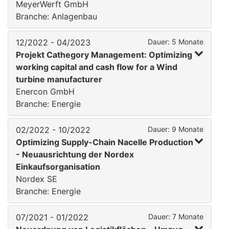
MeyerWerft GmbH
Branche: Anlagenbau
12/2022 - 04/2023
Dauer: 5 Monate
Projekt Cathegory Management: Optimizing
working capital and cash flow for a Wind
turbine manufacturer
Enercon GmbH
Branche: Energie
02/2022 - 10/2022
Dauer: 9 Monate
Optimizing Supply-Chain Nacelle Production
- Neuausrichtung der Nordex
Einkaufsorganisation
Nordex SE
Branche: Energie
07/2021 - 01/2022
Dauer: 7 Monate