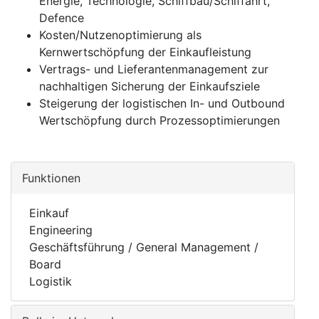
Energie, Technologie, Schiffbau/Schiffahrt,
Defence
Kosten/Nutzenoptimierung als
Kernwertschöpfung der Einkaufleistung
Vertrags- und Lieferantenmanagement zur
nachhaltigen Sicherung der Einkaufsziele
Steigerung der logistischen In- und Outbound
Wertschöpfung durch Prozessoptimierungen
Funktionen
Einkauf
Engineering
Geschäftsführung / General Management /
Board
Logistik