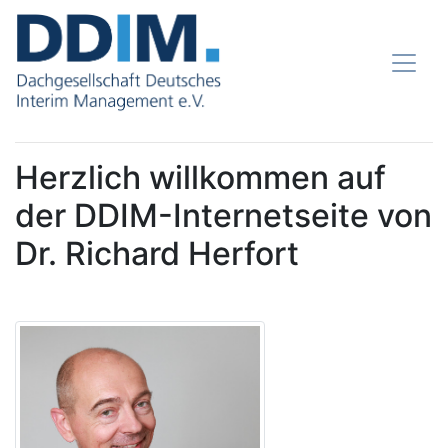
Herzlich willkommen auf
der DDIM-Internetseite von
Dr. Richard Herfort