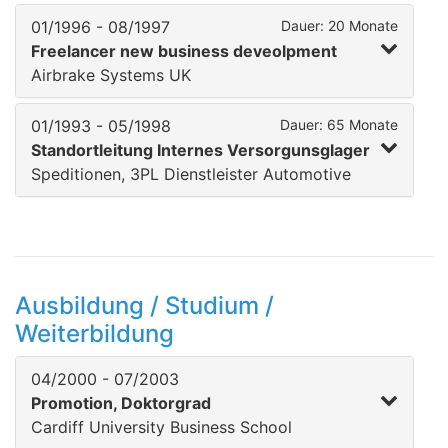
01/1996 - 08/1997
Dauer: 20 Monate
Freelancer new business deveolpment
Airbrake Systems UK
01/1993 - 05/1998
Dauer: 65 Monate
Standortleitung Internes Versorgunsglager
Speditionen, 3PL Dienstleister Automotive
Ausbildung / Studium /
Weiterbildung
04/2000 - 07/2003
Promotion, Doktorgrad
Cardiff University Business School