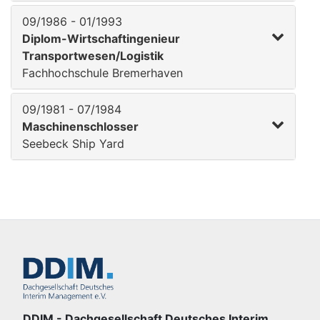
09/1986 - 01/1993
Diplom-Wirtschaftingenieur
Transportwesen/Logistik
Fachhochschule Bremerhaven
09/1981 - 07/1984
Maschinenschlosser
Seebeck Ship Yard
DDIM - Dachgesellschaft Deutsches Interim