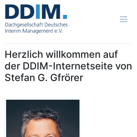
Herzlich willkommen auf
der DDIM-Internetseite von
Stefan G. Gfrörer