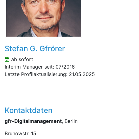
Stefan G. Gfrörer
ab sofort
Interim Manager seit: 07/2016
Letzte Profilaktualisierung: 21.05.2025
Kontaktdaten
gfr-Digitalmanagement
, Berlin
Brunowstr. 15