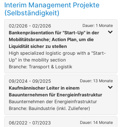
Interim Management Projekte
(Selbständigkeit)
02/2026 - 02/2026
Dauer: 1 Monate
Bankenpräsentation für "Start-Up" in der
Mobilitätsbranche; Action Plan, um die
Liquidität sicher zu stellen
High specialized logistic group with a "Start-
Up" in the mobility section
Branche: Transport & Logistik
09/2024 - 09/2025
Dauer: 13 Monate
Kaufmännischer Leiter in einem
Bauunternehmen für Energieinfrastruktur
Bauunternehmen der Energieinfrastruktur
Branche: Bauindustrie (inkl. Zulieferer)
06/2022 - 07/2023
Dauer: 14 Monate