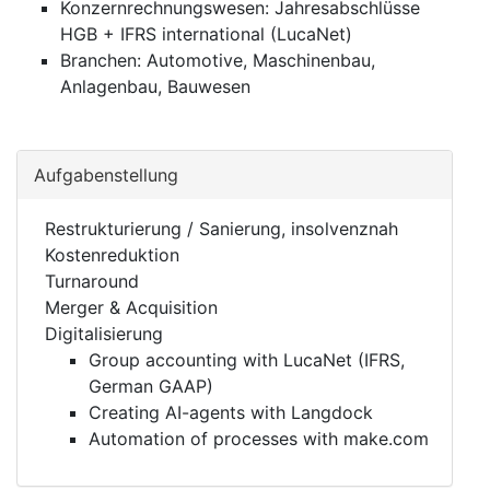
Konzernrechnungswesen: Jahresabschlüsse
HGB + IFRS international (LucaNet)
Branchen: Automotive, Maschinenbau,
Anlagenbau, Bauwesen
Aufgabenstellung
Restrukturierung / Sanierung, insolvenznah
Kostenreduktion
Turnaround
Merger & Acquisition
Digitalisierung
Group accounting with LucaNet (IFRS,
German GAAP)
Creating AI-agents with Langdock
Automation of processes with make.com