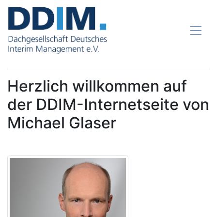
Herzlich willkommen auf
der DDIM-Internetseite von
Michael Glaser