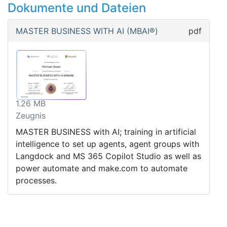
Dokumente und Dateien
MASTER BUSINESS WITH AI (MBAI®)
pdf
1.26 MB
Zeugnis
MASTER BUSINESS with AI; training in artificial
intelligence to set up agents, agent groups with
Langdock and MS 365 Copilot Studio as well as
power automate and make.com to automate
processes.