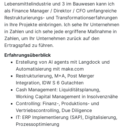
Lebensmittelindustrie und 3 im Bauwesen kann ich
als Finance Manager / Direktor / CFO umfangreiche
Restrukturierungs- und Transformationserfahrungen
in Ihre Projekte einbringen. Ich sehe Ihr Unternehmen
in Zahlen und ich sehe jede ergriffene Maßnahme in
Zahlen, um Ihr Unternehmen zurück auf den
Ertragspfad zu führen.
Erfahrungsüberblick
Erstellung von AI agents mit Langdock und
Automatisierung mit make.com
Restrukturierung, M+A, Post Merger
Integration, IDW S 6 Gutachten
Cash Management: Liquiditätsplanung,
Working Capital Management in Insolvenznähe
Controlling: Finanz-, Produktions- und
Vertriebscontrolling, Due Diligence
IT: ERP Implementierung (SAP), Digitalisierung,
Prozessoptimierung