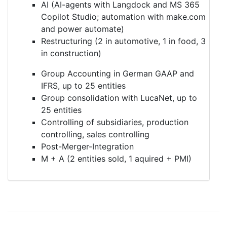
AI (AI-agents with Langdock and MS 365
Copilot Studio; automation with make.com
and power automate)
Restructuring (2 in automotive, 1 in food, 3
in construction)
Group Accounting in German GAAP and
IFRS, up to 25 entities
Group consolidation with LucaNet, up to
25 entities
Controlling of subsidiaries, production
controlling, sales controlling
Post-Merger-Integration
M + A (2 entities sold, 1 aquired + PMI)