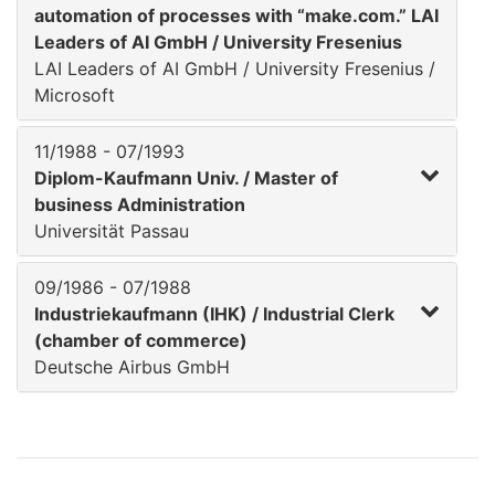
automation of processes with “make.com.” LAI
Leaders of AI GmbH / University Fresenius
LAI Leaders of AI GmbH / University Fresenius /
Microsoft
11/1988 - 07/1993
Diplom-Kaufmann Univ. / Master of
business Administration
Universität Passau
09/1986 - 07/1988
Industriekaufmann (IHK) / Industrial Clerk
(chamber of commerce)
Deutsche Airbus GmbH