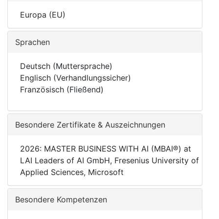
Europa (EU)
Sprachen
Deutsch (Muttersprache)
Englisch (Verhandlungssicher)
Französisch (Fließend)
Besondere Zertifikate & Auszeichnungen
2026: MASTER BUSINESS WITH AI (MBAI®) at
LAI Leaders of AI GmbH, Fresenius University of
Applied Sciences, Microsoft
Besondere Kompetenzen