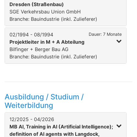
Dresden (Straßenbau)
SGE Verkehrsbau Union GmbH
Branche: Bauindustrie (inkl. Zulieferer)
02/1994 - 08/1994
Dauer: 7 Monate
Projektleiter in M + A Abteilung
Bilfinger + Berger Bau AG
Branche: Bauindustrie (inkl. Zulieferer)
Ausbildung / Studium /
Weiterbildung
12/2025 - 04/2026
MB AI, Training in AI (Artificial Intelligence);
definition of AI agents with Langdock,