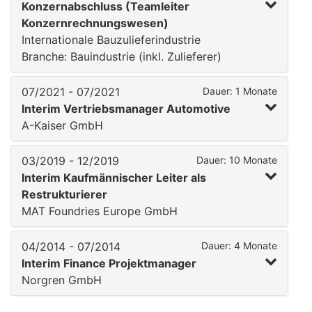
Konzernabschluss (Teamleiter
Konzernrechnungswesen)
Internationale Bauzulieferindustrie
Branche: Bauindustrie (inkl. Zulieferer)
07/2021 - 07/2021
Dauer: 1 Monate
Interim Vertriebsmanager Automotive
A-Kaiser GmbH
03/2019 - 12/2019
Dauer: 10 Monate
Interim Kaufmännischer Leiter als
Restrukturierer
MAT Foundries Europe GmbH
04/2014 - 07/2014
Dauer: 4 Monate
Interim Finance Projektmanager
Norgren GmbH