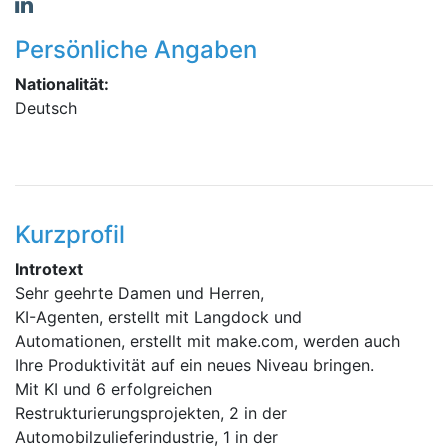
Persönliche Angaben
Nationalität:
Deutsch
Kurzprofil
Introtext
Sehr geehrte Damen und Herren,
KI-Agenten, erstellt mit Langdock und
Automationen, erstellt mit make.com, werden auch
Ihre Produktivität auf ein neues Niveau bringen.
Mit KI und 6 erfolgreichen
Restrukturierungsprojekten, 2 in der
Automobilzulieferindustrie, 1 in der