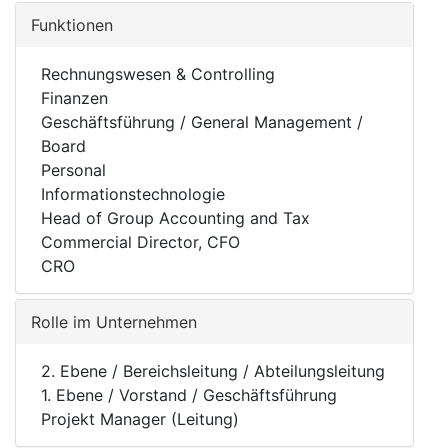
Funktionen
Rechnungswesen & Controlling
Finanzen
Geschäftsführung / General Management /
Board
Personal
Informationstechnologie
Head of Group Accounting and Tax
Commercial Director, CFO
CRO
Rolle im Unternehmen
2. Ebene / Bereichsleitung / Abteilungsleitung
1. Ebene / Vorstand / Geschäftsführung
Projekt Manager (Leitung)