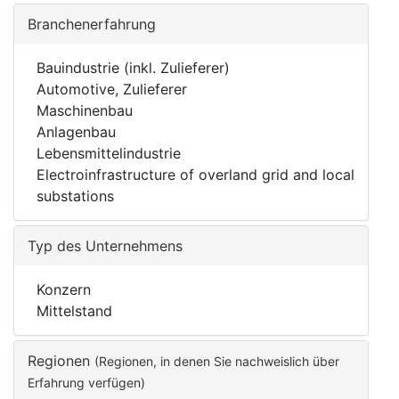
Branchenerfahrung
Bauindustrie (inkl. Zulieferer)
Automotive, Zulieferer
Maschinenbau
Anlagenbau
Lebensmittelindustrie
Electroinfrastructure of overland grid and local
substations
Typ des Unternehmens
Konzern
Mittelstand
Regionen
(Regionen, in denen Sie nachweislich über
Erfahrung verfügen)