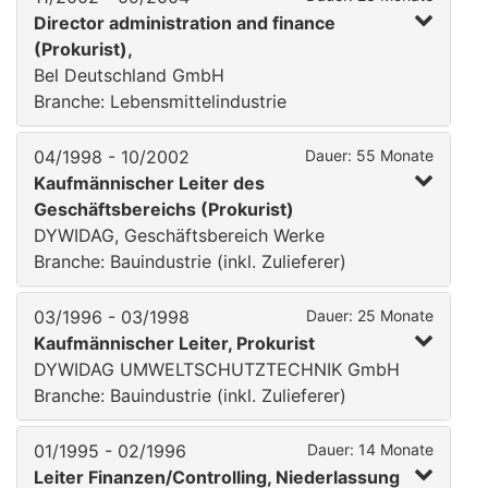
Director administration and finance
(Prokurist),
Bel Deutschland GmbH
Branche: Lebensmittelindustrie
04/1998 - 10/2002
Dauer: 55 Monate
Kaufmännischer Leiter des
Geschäftsbereichs (Prokurist)
DYWIDAG, Geschäftsbereich Werke
Branche: Bauindustrie (inkl. Zulieferer)
03/1996 - 03/1998
Dauer: 25 Monate
Kaufmännischer Leiter, Prokurist
DYWIDAG UMWELTSCHUTZTECHNIK GmbH
Branche: Bauindustrie (inkl. Zulieferer)
01/1995 - 02/1996
Dauer: 14 Monate
Leiter Finanzen/Controlling, Niederlassung