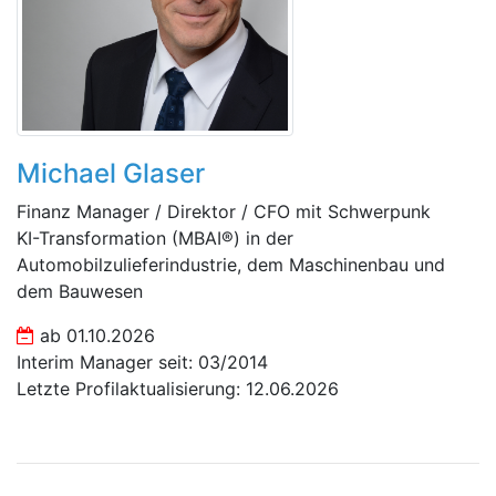
Michael Glaser
Finanz Manager / Direktor / CFO mit Schwerpunk
KI-Transformation (MBAI®) in der
Automobilzulieferindustrie, dem Maschinenbau und
dem Bauwesen
ab 01.10.2026
Interim Manager seit: 03/2014
Letzte Profilaktualisierung: 12.06.2026