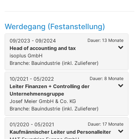
Werdegang (Festanstellung)
09/2023 - 09/2024
Dauer: 13 Monate
Head of accounting and tax
isoplus GmbH
Branche: Bauindustrie (inkl. Zulieferer)
10/2021 - 05/2022
Dauer: 8 Monate
Leiter Finanzen + Controlling der
Unternehmensgruppe
Josef Meier GmbH & Co. KG
Branche: Bauindustrie (inkl. Zulieferer)
01/2020 - 05/2021
Dauer: 17 Monate
Kaufmännischer Leiter und Personalleiter