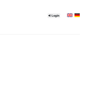
Login