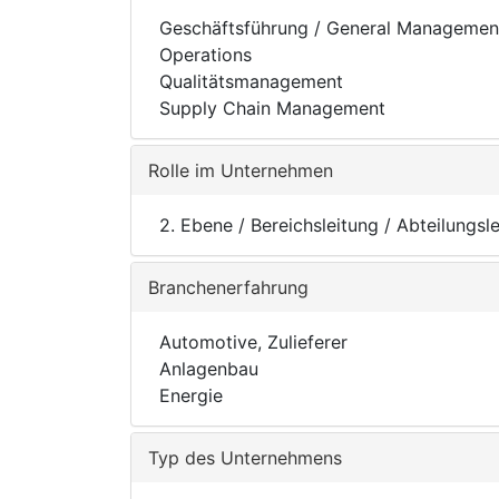
Geschäftsführung / General Managemen
Operations
Qualitätsmanagement
Supply Chain Management
Rolle im Unternehmen
2. Ebene / Bereichsleitung / Abteilungsl
Branchenerfahrung
Automotive, Zulieferer
Anlagenbau
Energie
Typ des Unternehmens