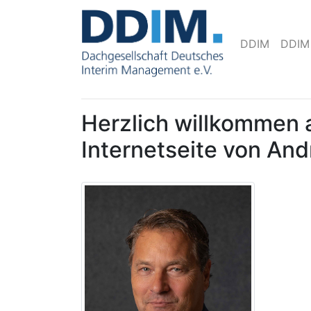
DDIM
DDIM
Herzlich willkommen 
Internetseite von An