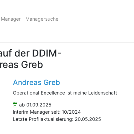
 Manager
Managersuche
auf der DDIM-
dreas Greb
Andreas Greb
Operational Excellence ist meine Leidenschaft
ab 01.09.2025
Interim Manager seit: 10/2024
Letzte Profilaktualisierung: 20.05.2025