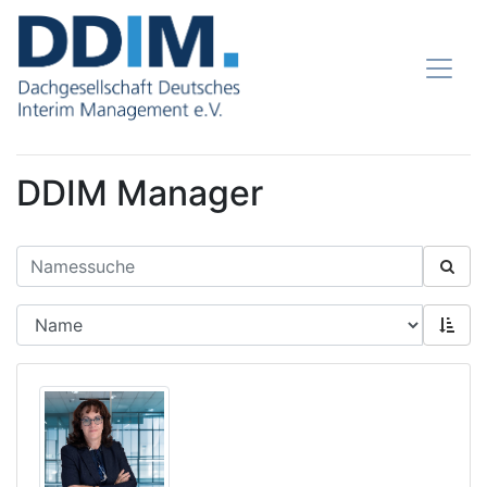
DDIM Manager