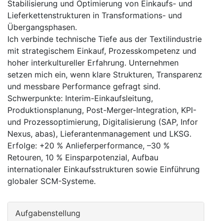
Stabilisierung und Optimierung von Einkaufs- und
Lieferkettenstrukturen in Transformations- und
Übergangsphasen.
Ich verbinde technische Tiefe aus der Textilindustrie
mit strategischem Einkauf, Prozesskompetenz und
hoher interkultureller Erfahrung. Unternehmen
setzen mich ein, wenn klare Strukturen, Transparenz
und messbare Performance gefragt sind.
Schwerpunkte: Interim-Einkaufsleitung,
Produktionsplanung, Post-Merger-Integration, KPI-
und Prozessoptimierung, Digitalisierung (SAP, Infor
Nexus, abas), Lieferantenmanagement und LKSG.
Erfolge: +20 % Anlieferperformance, –30 %
Retouren, 10 % Einsparpotenzial, Aufbau
internationaler Einkaufsstrukturen sowie Einführung
globaler SCM-Systeme.
Aufgabenstellung