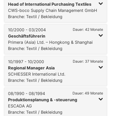
Head of International Purchasing Textiles
CWS-boco Supply Chain Management GmbH
Branche: Textil / Bekleidung
10/2000 - 03/2004
Dauer: 42 Monate
Geschäftsführerin
Primera (Asia) Ltd. – Hongkong & Shanghai
Branche: Textil / Bekleidung
10/1997 - 10/2000
Dauer: 37 Monate
Regional Manager Asia
SCHIESSER International Ltd.
Branche: Textil / Bekleidung
08/1990 - 08/1994
Dauer: 49 Monate
Produktionsplanung & -steuerung
ESCADA AG
Branche: Textil / Bekleidung