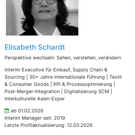
Elisabeth Schardt
Perspektive wechseln: Sehen, verstehen, verändern
Interim Executive für Einkauf, Supply Chain &
Sourcing | 30+ Jahre internationale Führung | Textil
& Consumer Goods | KPI & Prozessoptimierung |
Post-Merger-Integration | Digitalisierung SCM |
Interkulturelle Asien-Exper
ab 01.02.2026
Interim Manager seit: 2019
Letzte Profilaktualisierung: 12.03.2026