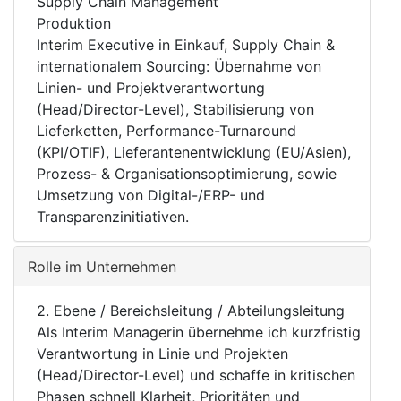
Supply Chain Management
Produktion
Interim Executive in Einkauf, Supply Chain &
internationalem Sourcing: Übernahme von
Linien- und Projektverantwortung
(Head/Director-Level), Stabilisierung von
Lieferketten, Performance-Turnaround
(KPI/OTIF), Lieferantenentwicklung (EU/Asien),
Prozess- & Organisationsoptimierung, sowie
Umsetzung von Digital-/ERP- und
Transparenzinitiativen.
Rolle im Unternehmen
2. Ebene / Bereichsleitung / Abteilungsleitung
Als Interim Managerin übernehme ich kurzfristig
Verantwortung in Linie und Projekten
(Head/Director-Level) und schaffe in kritischen
Phasen schnell Klarheit, Prioritäten und