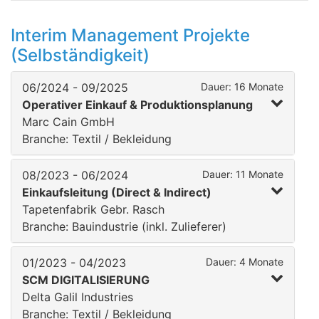
Interim Management Projekte
(Selbständigkeit)
06/2024 - 09/2025
Dauer: 16 Monate
Operativer Einkauf & Produktionsplanung
Marc Cain GmbH
Branche: Textil / Bekleidung
08/2023 - 06/2024
Dauer: 11 Monate
Einkaufsleitung (Direct & Indirect)
Tapetenfabrik Gebr. Rasch
Branche: Bauindustrie (inkl. Zulieferer)
01/2023 - 04/2023
Dauer: 4 Monate
SCM DIGITALISIERUNG
Delta Galil Industries
Branche: Textil / Bekleidung