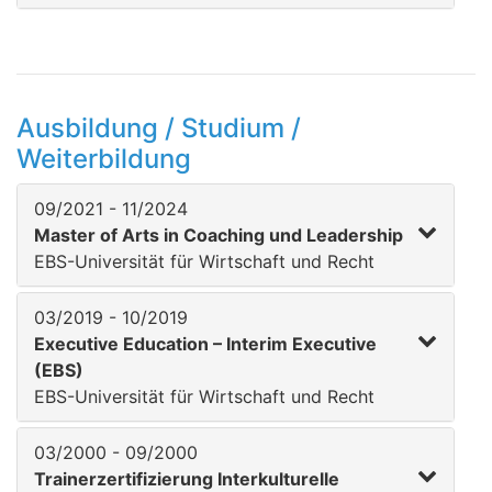
Ausbildung / Studium /
Weiterbildung
09/2021 - 11/2024
Master of Arts in Coaching und Leadership
EBS-Universität für Wirtschaft und Recht
03/2019 - 10/2019
Executive Education – Interim Executive
(EBS)
EBS-Universität für Wirtschaft und Recht
03/2000 - 09/2000
Trainerzertifizierung Interkulturelle