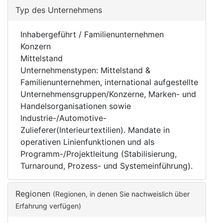
Typ des Unternehmens
Inhabergeführt / Familienunternehmen
Konzern
Mittelstand
Unternehmenstypen: Mittelstand &
Familienunternehmen, international aufgestellte
Unternehmensgruppen/Konzerne, Marken- und
Handelsorganisationen sowie
Industrie-/Automotive-
Zulieferer(Interieurtextilien). Mandate in
operativen Linienfunktionen und als
Programm-/Projektleitung (Stabilisierung,
Turnaround, Prozess- und Systemeinführung).
Regionen
(Regionen, in denen Sie nachweislich über
Erfahrung verfügen)