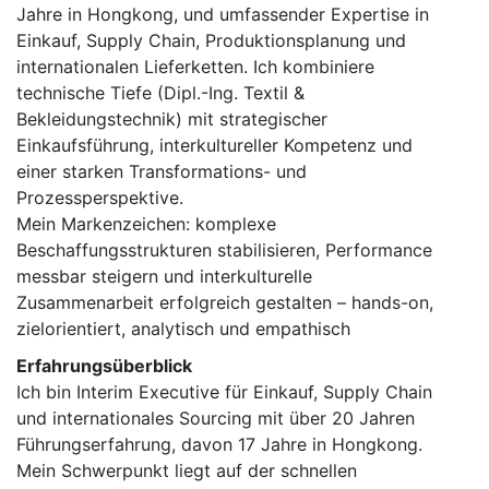
Jahre in Hongkong, und umfassender Expertise in
Einkauf, Supply Chain, Produktionsplanung und
internationalen Lieferketten. Ich kombiniere
technische Tiefe (Dipl.-Ing. Textil &
Bekleidungstechnik) mit strategischer
Einkaufsführung, interkultureller Kompetenz und
einer starken Transformations- und
Prozessperspektive.
Mein Markenzeichen: komplexe
Beschaffungsstrukturen stabilisieren, Performance
messbar steigern und interkulturelle
Zusammenarbeit erfolgreich gestalten – hands-on,
zielorientiert, analytisch und empathisch
Erfahrungsüberblick
Ich bin Interim Executive für Einkauf, Supply Chain
und internationales Sourcing mit über 20 Jahren
Führungserfahrung, davon 17 Jahre in Hongkong.
Mein Schwerpunkt liegt auf der schnellen