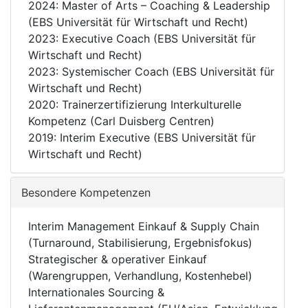
2024: Master of Arts – Coaching & Leadership
(EBS Universität für Wirtschaft und Recht)
2023: Executive Coach (EBS Universität für
Wirtschaft und Recht)
2023: Systemischer Coach (EBS Universität für
Wirtschaft und Recht)
2020: Trainerzertifizierung Interkulturelle
Kompetenz (Carl Duisberg Centren)
2019: Interim Executive (EBS Universität für
Wirtschaft und Recht)
Besondere Kompetenzen
Interim Management Einkauf & Supply Chain
(Turnaround, Stabilisierung, Ergebnisfokus)
Strategischer & operativer Einkauf
(Warengruppen, Verhandlung, Kostenhebel)
Internationales Sourcing &