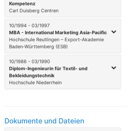
Kompetenz
Carl Duisberg Centren
10/1994 - 03/1997
MBA - International Marketing Asia-Pacific
Hochschule Reutlingen – Export-Akademie
Baden-Württemberg (ESB)
10/1986 - 03/1990
Diplom-Ingenieurin für Textil- und
Bekleidungstechnik
Hochschule Niederrhein
Dokumente und Dateien