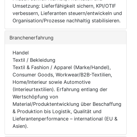
Umsetzung: Lieferfähigkeit sichern, KPI/OTIF
verbessern, Lieferanten steuern/entwickeln und
Organisation/Prozesse nachhaltig stabilisieren.
Branchenerfahrung
Handel
Textil / Bekleidung
Textil & Fashion / Apparel (Marke/Handel),
Consumer Goods, Workwear/B2B-Textilien,
Home/Interieur sowie Automotive
(Interieurtextilien). Erfahrung entlang der
Wertschöpfung von
Material/Produktentwicklung über Beschaffung
& Produktion bis Logistik, Qualität und
Lieferantenperformance – international (EU &
Asien).