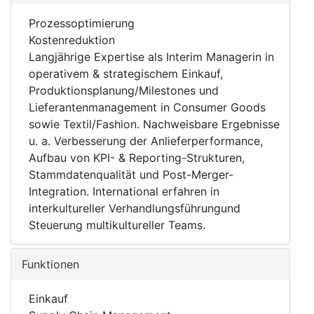
Prozessoptimierung
Kostenreduktion
Langjährige Expertise als Interim Managerin in
operativem & strategischem Einkauf,
Produktionsplanung/Milestones und
Lieferantenmanagement in Consumer Goods
sowie Textil/Fashion. Nachweisbare Ergebnisse
u. a. Verbesserung der Anlieferperformance,
Aufbau von KPI- & Reporting-Strukturen,
Stammdatenqualität und Post-Merger-
Integration. International erfahren in
interkultureller Verhandlungsführungund
Steuerung multikultureller Teams.
Funktionen
Einkauf