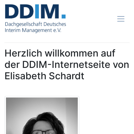
Herzlich willkommen auf
der DDIM-Internetseite von
Elisabeth Schardt