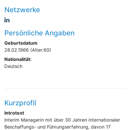
Netzwerke
Persönliche Angaben
Geburtsdatum
28.02.1966
(Alter:60)
Nationalität:
Deutsch
Kurzprofil
Introtext
Interim Managerin mit über 30 Jahren internationaler
Beschaffungs- und Führungserfahrung, davon 17