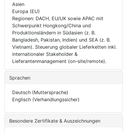
Asien
Europa (EU)
Regionen: DACH, EU/UK sowie APAC mit
Schwerpunkt Hongkong/China und
Produktionsländern in Südasien (z. B.
Bangladesh, Pakistan, Indien) und SEA (z. B.
Vietnam). Steuerung globaler Lieferketten inkl.
internationaler Stakeholder &
Lieferantenmanagement (on-site/remote).
Sprachen
Deutsch (Muttersprache)
Englisch (Verhandlungssicher)
Besondere Zertifikate & Auszeichnungen