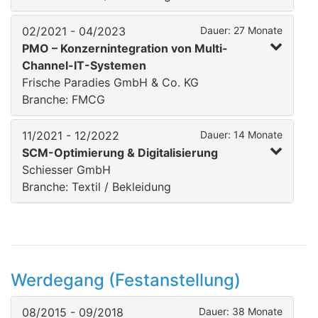
02/2021 - 04/2023
Dauer: 27 Monate
PMO – Konzernintegration von Multi-
Channel-IT-Systemen
Frische Paradies GmbH & Co. KG
Branche: FMCG
11/2021 - 12/2022
Dauer: 14 Monate
SCM-Optimierung & Digitalisierung
Schiesser GmbH
Branche: Textil / Bekleidung
Werdegang (Festanstellung)
08/2015 - 09/2018
Dauer: 38 Monate