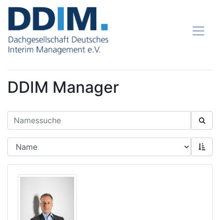
DDIM Manager