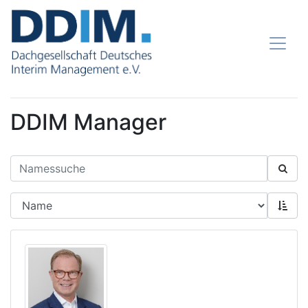
DDIM Manager