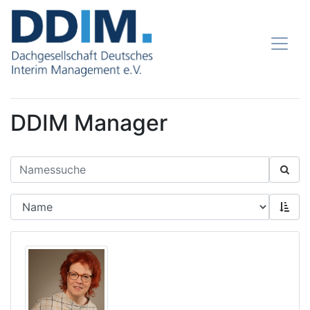
DDIM Manager