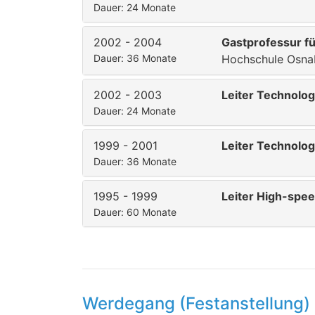
Dauer: 24 Monate
2002 - 2004
Gastprofessur f
Dauer: 36 Monate
Hochschule Osna
2002 - 2003
Leiter Technolo
Dauer: 24 Monate
1999 - 2001
Leiter Technolo
Dauer: 36 Monate
1995 - 1999
Leiter High-spe
Dauer: 60 Monate
Werdegang (Festanstellung)