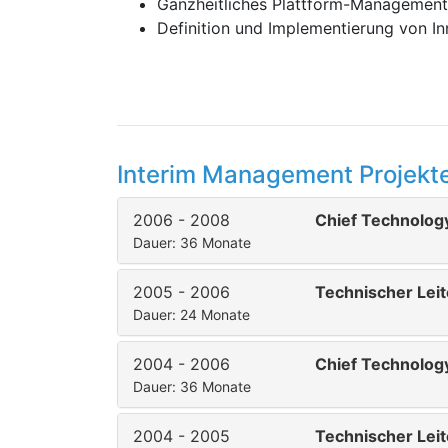
Ganzheitliches Plattform-Managemen
Definition und Implementierung von I
Interim Management Projekte
2006 - 2008
Chief Technology
Dauer: 36 Monate
2005 - 2006
Technischer Leit
Dauer: 24 Monate
2004 - 2006
Chief Technology
Dauer: 36 Monate
2004 - 2005
Technischer Leit