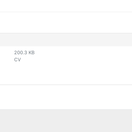
200.3 KB
CV