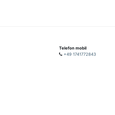
Telefon mobil
+49 1741772843