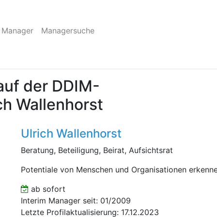
 Manager
Managersuche
auf der DDIM-
ich Wallenhorst
Ulrich Wallenhorst
Beratung, Beteiligung, Beirat, Aufsichtsrat
Potentiale von Menschen und Organisationen erkenne
ab sofort
Interim Manager seit: 01/2009
Letzte Profilaktualisierung: 17.12.2023