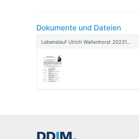
Dokumente und Dateien
Lebenslauf Ulrich Wallenhorst 20231...