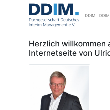
DDIM
DDIM
Herzlich willkommen 
Internetseite von Ulr