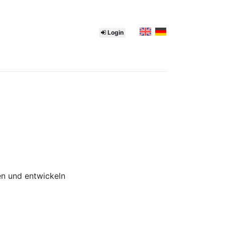
Login
n und entwickeln