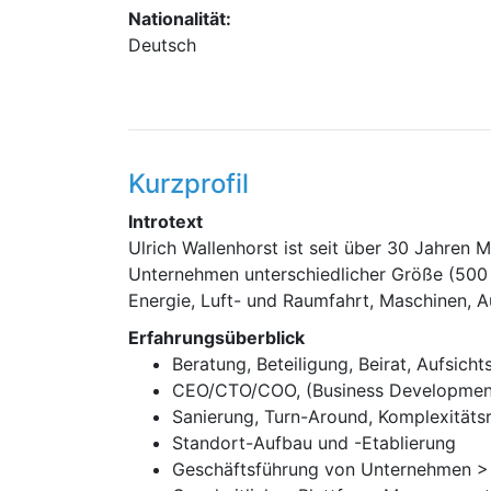
Nationalität:
Deutsch
Kurzprofil
Introtext
Ulrich Wallenhorst ist seit über 30 Jahren
Unternehmen unterschiedlicher Größe (500 –
Energie, Luft- und Raumfahrt, Maschinen, A
Erfahrungsüberblick
Beratung, Beteiligung, Beirat, Aufsicht
CEO/CTO/COO, (Business Development,
Sanierung, Turn-Around, Komplexität
Standort-Aufbau und -Etablierung
Geschäftsführung von Unternehmen >