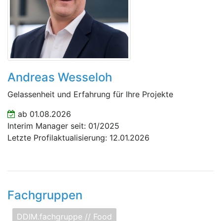
Andreas Wesseloh
Gelassenheit und Erfahrung für Ihre Projekte
ab 01.08.2026
Interim Manager seit: 01/2025
Letzte Profilaktualisierung: 12.01.2026
Fachgruppen
DDIM.fachgruppe // Food