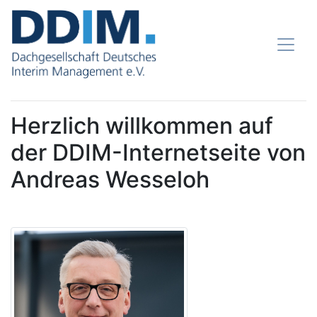
Herzlich willkommen auf
der DDIM-Internetseite von
Andreas Wesseloh