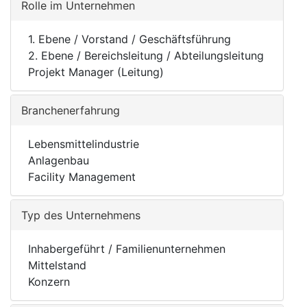
Rolle im Unternehmen
1. Ebene / Vorstand / Geschäftsführung
2. Ebene / Bereichsleitung / Abteilungsleitung
Projekt Manager (Leitung)
Branchenerfahrung
Lebensmittelindustrie
Anlagenbau
Facility Management
Typ des Unternehmens
Inhabergeführt / Familienunternehmen
Mittelstand
Konzern