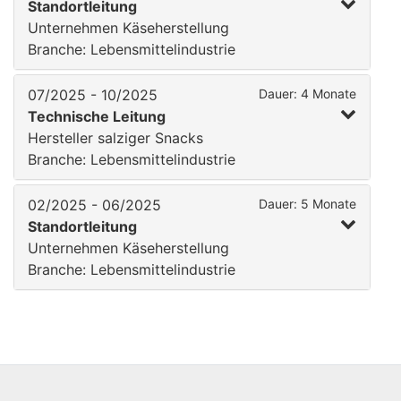
Standortleitung
Unternehmen Käseherstellung
Branche: Lebensmittelindustrie
07/2025 - 10/2025
Dauer: 4 Monate
Technische Leitung
Hersteller salziger Snacks
Branche: Lebensmittelindustrie
02/2025 - 06/2025
Dauer: 5 Monate
Standortleitung
Unternehmen Käseherstellung
Branche: Lebensmittelindustrie