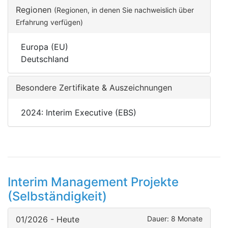
Regionen
(Regionen, in denen Sie nachweislich über
Erfahrung verfügen)
Europa (EU)
Deutschland
Besondere Zertifikate & Auszeichnungen
2024: Interim Executive (EBS)
Interim Management Projekte
(Selbständigkeit)
01/2026 - Heute
Dauer: 8 Monate