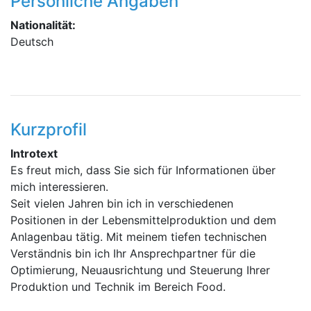
Persönliche Angaben
Nationalität:
Deutsch
Kurzprofil
Introtext
Es freut mich, dass Sie sich für Informationen über
mich interessieren.
Seit vielen Jahren bin ich in verschiedenen
Positionen in der Lebensmittelproduktion und dem
Anlagenbau tätig. Mit meinem tiefen technischen
Verständnis bin ich Ihr Ansprechpartner für die
Optimierung, Neuausrichtung und Steuerung Ihrer
Produktion und Technik im Bereich Food.