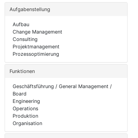
Aufgabenstellung
Aufbau
Change Management
Consulting
Projektmanagement
Prozessoptimierung
Funktionen
Geschäftsführung / General Management /
Board
Engineering
Operations
Produktion
Organisation