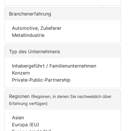
Branchenerfahrung
Automotive, Zulieferer
Metallindustrie
Typ des Unternehmens
Inhabergeführt / Familienunternehmen
Konzern
Private-Public-Partnership
Regionen
(Regionen, in denen Sie nachweislich über
Erfahrung verfügen)
Asien
Europa (EU)