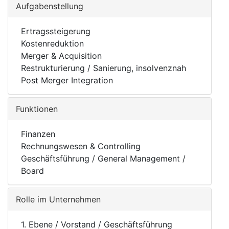
Aufgabenstellung
Ertragssteigerung
Kostenreduktion
Merger & Acquisition
Restrukturierung / Sanierung, insolvenznah
Post Merger Integration
Funktionen
Finanzen
Rechnungswesen & Controlling
Geschäftsführung / General Management /
Board
Rolle im Unternehmen
1. Ebene / Vorstand / Geschäftsführung