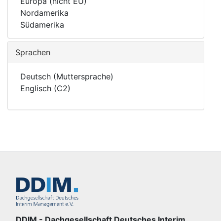
Europa (nicht EU)
Nordamerika
Südamerika
Sprachen
Deutsch (Muttersprache)
Englisch (C2)
DDIM - Dachgesellschaft Deutsches Interim