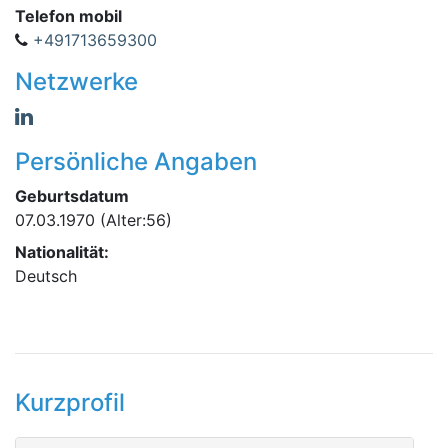
Telefon mobil
+491713659300
Netzwerke
Persönliche Angaben
Geburtsdatum
07.03.1970
(Alter:56)
Nationalität:
Deutsch
Kurzprofil