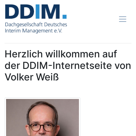
Herzlich willkommen auf
der DDIM-Internetseite von
Volker Weiß