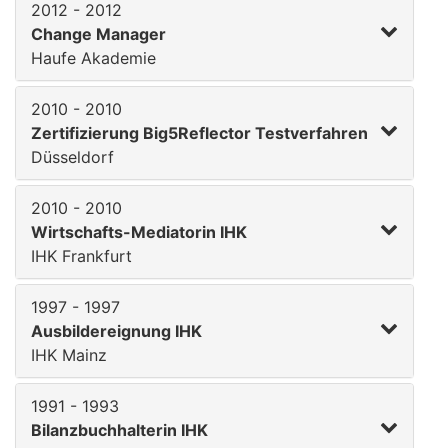
2012 - 2012
Change Manager
Haufe Akademie
2010 - 2010
Zertifizierung Big5Reflector Testverfahren
Düsseldorf
2010 - 2010
Wirtschafts-Mediatorin IHK
IHK Frankfurt
1997 - 1997
Ausbildereignung IHK
IHK Mainz
1991 - 1993
Bilanzbuchhalterin IHK