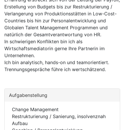
Erstellung von Budgets bis zur Restrukturierung /
Verlangerung von Produktionsstätten in Low-Cost-
Countries bis hin zur Personalentwicklung und
Globalen Talent Management Programmen und
natürlich der Gesamtverantwortung von HR.
In schwierigen Konflikten bin ich als
Wirtschaftsmediatorin gerne Ihre Partnerin im
Unternehmen.
Ich bin analytisch, hands-on und teamorientiert.
Trennungsgespräche führe ich wertschätzend.
Aufgabenstellung
Change Management
Restrukturierung / Sanierung, insolvenznah
Aufbau