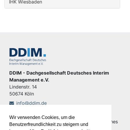
IHK Wiesbaden
DDIM - Dachgesellschaft Deutsches Interim
Management e.V.
Lindenstr. 14
50674 Köln
info@ddim.de
+49 221 92428-555
Wir verwenden Cookies, um die
Copyright © DDIM - Dachgesellschaft Deutsches
Benutzerfreundlichkeit zu steigern und
Interim Management e.V.