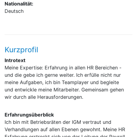
Nationalität:
Deutsch
Kurzprofil
Introtext
Meine Expertise: Erfahrung in allen HR Bereichen -
und die gebe ich gerne weiter. Ich erfülle nicht nur
meine Aufgaben, ich bin Teamplayer und begleite
und entwickle meine Mitarbeiter. Gemeinsam gehen
wir durch alle Herausforderungen.
Erfahrungsüberblick
Ich bin mit Betriebsräten der IGM vertraut und
Verhandlungen auf allen Ebenen gewohnt. Meine HR
Erfahrung erstreckt sich von der Leitung der Payroll,