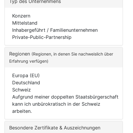
Typ des Unternehmens
Konzern
Mittelstand
Inhabergeführt / Familienunternehmen
Private-Public-Partnership
Regionen
(Regionen, in denen Sie nachweislich über
Erfahrung verfügen)
Europa (EU)
Deutschland
Schweiz
Aufgrund meiner doppelten Staatsbürgerschaft
kann ich unbürokratisch in der Schweiz
arbeiten.
Besondere Zertifikate & Auszeichnungen