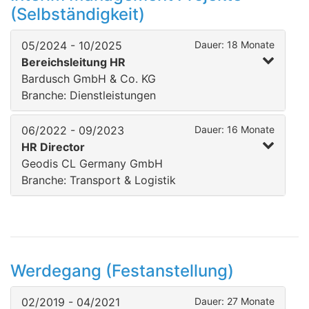
(Selbständigkeit)
05/2024 - 10/2025
Dauer: 18 Monate
Bereichsleitung HR
Bardusch GmbH & Co. KG
Branche: Dienstleistungen
06/2022 - 09/2023
Dauer: 16 Monate
HR Director
Geodis CL Germany GmbH
Branche: Transport & Logistik
Werdegang (Festanstellung)
02/2019 - 04/2021
Dauer: 27 Monate