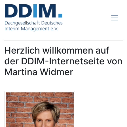
Herzlich willkommen auf
der DDIM-Internetseite von
Martina Widmer