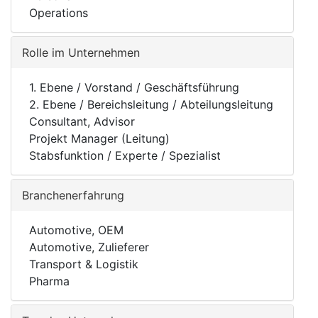
Operations
Rolle im Unternehmen
1. Ebene / Vorstand / Geschäftsführung
2. Ebene / Bereichsleitung / Abteilungsleitung
Consultant, Advisor
Projekt Manager (Leitung)
Stabsfunktion / Experte / Spezialist
Branchenerfahrung
Automotive, OEM
Automotive, Zulieferer
Transport & Logistik
Pharma