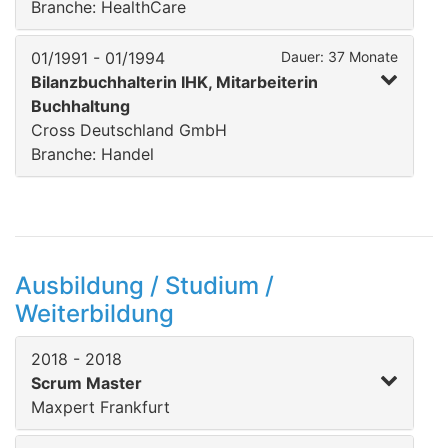
Branche: HealthCare
01/1991 - 01/1994
Dauer: 37 Monate
Bilanzbuchhalterin IHK, Mitarbeiterin
Buchhaltung
Cross Deutschland GmbH
Branche: Handel
Ausbildung / Studium /
Weiterbildung
2018 - 2018
Scrum Master
Maxpert Frankfurt