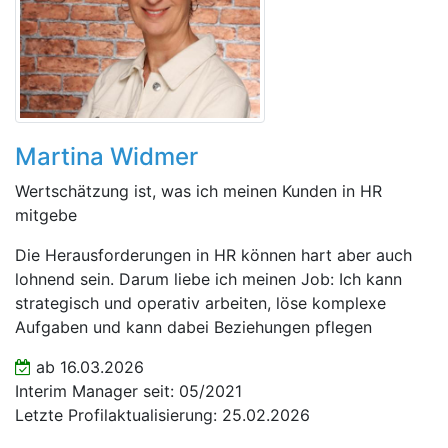
Martina Widmer
Wertschätzung ist, was ich meinen Kunden in HR
mitgebe
Die Herausforderungen in HR können hart aber auch
lohnend sein. Darum liebe ich meinen Job: Ich kann
strategisch und operativ arbeiten, löse komplexe
Aufgaben und kann dabei Beziehungen pflegen
ab 16.03.2026
Interim Manager seit: 05/2021
Letzte Profilaktualisierung: 25.02.2026