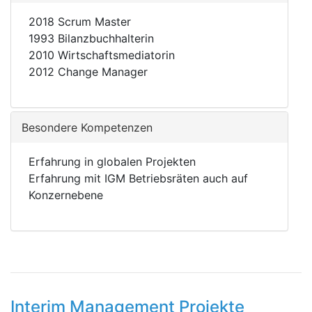
2018 Scrum Master
1993 Bilanzbuchhalterin
2010 Wirtschaftsmediatorin
2012 Change Manager
Besondere Kompetenzen
Erfahrung in globalen Projekten
Erfahrung mit IGM Betriebsräten auch auf
Konzernebene
Interim Management Projekte