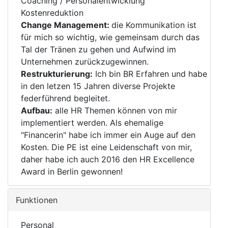
Coaching / Personalentwicklung
Kostenreduktion
Change Management:
die Kommunikation ist
für mich so wichtig, wie gemeinsam durch das
Tal der Tränen zu gehen und Aufwind im
Unternehmen zurückzugewinnen.
Restrukturierung:
Ich bin BR Erfahren und habe
in den letzen 15 Jahren diverse Projekte
federführend begleitet.
Aufbau:
alle HR Themen können von mir
implementiert werden. Als ehemalige
"Financerin" habe ich immer ein Auge auf den
Kosten. Die PE ist eine Leidenschaft von mir,
daher habe ich auch 2016 den HR Excellence
Award in Berlin gewonnen!
Funktionen
Personal