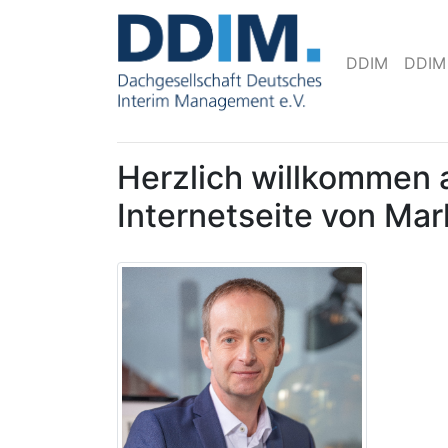
DDIM
DDIM
Herzlich willkommen 
Internetseite von Ma