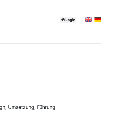
Login
ign, Umsetzung, Führung