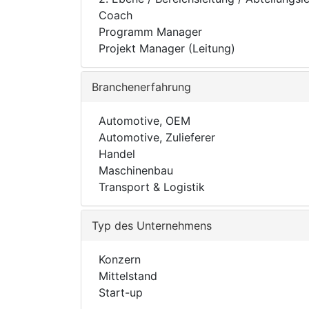
Coach
Programm Manager
Projekt Manager (Leitung)
Branchenerfahrung
Automotive, OEM
Automotive, Zulieferer
Handel
Maschinenbau
Transport & Logistik
Typ des Unternehmens
Konzern
Mittelstand
Start-up