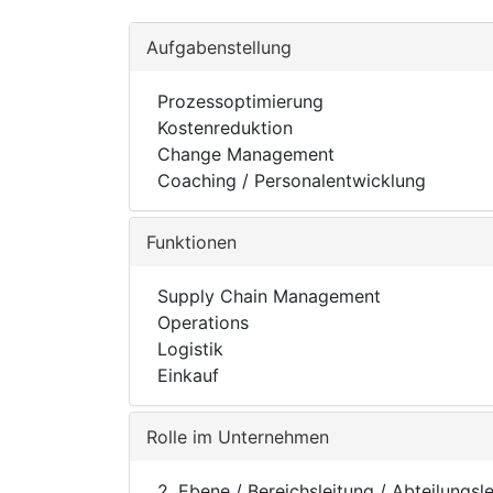
Aufgabenstellung
Prozessoptimierung
Kostenreduktion
Change Management
Coaching / Personalentwicklung
Funktionen
Supply Chain Management
Operations
Logistik
Einkauf
Rolle im Unternehmen
2. Ebene / Bereichsleitung / Abteilungsl