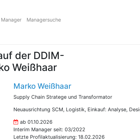
 Manager
Managersuche
auf der DDIM-
rko Weißhaar
Marko Weißhaar
Supply Chain Stratege und Transformator
Neuausrichtung SCM, Logistik, Einkauf: Analyse, Des
ab 01.10.2026
Interim Manager seit: 03/2022
Letzte Profilaktualisierung: 18.02.2026