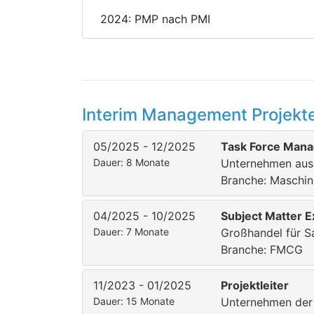
2024: PMP nach PMI
Interim Management Projekte
05/2025 - 12/2025
Task Force Mana
Dauer: 8 Monate
Unternehmen aus
Branche: Maschi
04/2025 - 10/2025
Subject Matter E
Dauer: 7 Monate
Großhandel für S
Branche: FMCG
11/2023 - 01/2025
Projektleiter
Dauer: 15 Monate
Unternehmen der 