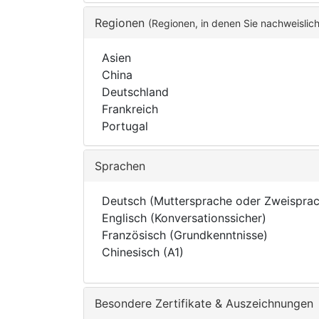
Regionen
(Regionen, in denen Sie nachweislic
Asien
China
Deutschland
Frankreich
Portugal
Sprachen
Deutsch (Muttersprache oder Zweisprac
Englisch (Konversationssicher)
Französisch (Grundkenntnisse)
Chinesisch (A1)
Besondere Zertifikate & Auszeichnungen