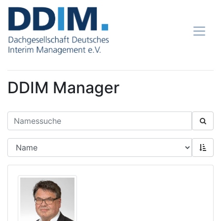
DDIM Manager