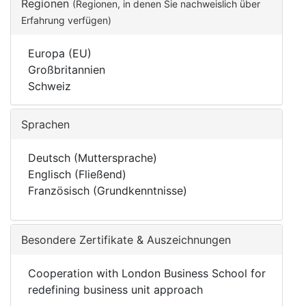
Regionen
(Regionen, in denen Sie nachweislich über
Erfahrung verfügen)
Europa (EU)
Großbritannien
Schweiz
Sprachen
Deutsch (Muttersprache)
Englisch (Fließend)
Französisch (Grundkenntnisse)
Besondere Zertifikate & Auszeichnungen
Cooperation with London Business School for
redefining business unit approach