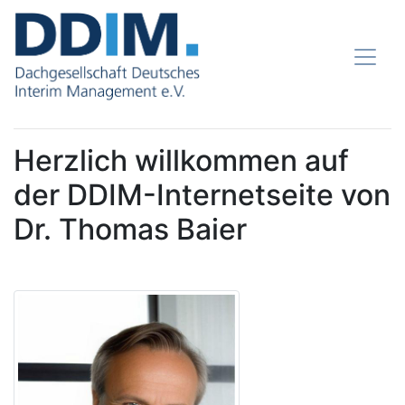
Herzlich willkommen auf
der DDIM-Internetseite von
Dr. Thomas Baier