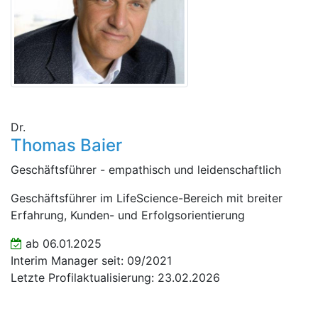
Dr.
Thomas Baier
Geschäftsführer - empathisch und leidenschaftlich
Geschäftsführer im LifeScience-Bereich mit breiter
Erfahrung, Kunden- und Erfolgsorientierung
ab 06.01.2025
Interim Manager seit: 09/2021
Letzte Profilaktualisierung: 23.02.2026