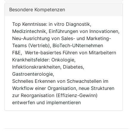
Besondere Kompetenzen
Top Kenntnisse: in vitro Diagnostik,
Medizintechnik, Einführungen von Innovationen,
Neu-Ausrichtung von Sales- und Marketing-
Teams (Vertrieb), BioTech-UNternehmen
F&E, Werte-basiertes Führen von Mitarbeitern
Krankheitsfelder: Onkologie,
Infektionskrankheiten, Diabetes,
Gastroenterologie,
Schnelles Erkennen von Schwachstellen im
Workflow einer Organisation, neue Strukturen
zur Reorganisation (Effizienz-Gewinn)
entwerfen und implementieren