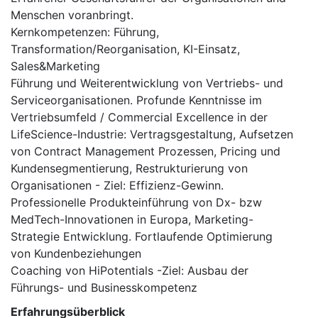
Menschen voranbringt.
Kernkompetenzen: Führung,
Transformation/Reorganisation, KI-Einsatz,
Sales&Marketing
Führung und Weiterentwicklung von Vertriebs- und
Serviceorganisationen. Profunde Kenntnisse im
Vertriebsumfeld / Commercial Excellence in der
LifeScience-Industrie: Vertragsgestaltung, Aufsetzen
von Contract Management Prozessen, Pricing und
Kundensegmentierung, Restrukturierung von
Organisationen - Ziel: Effizienz-Gewinn.
Professionelle Produkteinführung von Dx- bzw
MedTech-Innovationen in Europa, Marketing-
Strategie Entwicklung. Fortlaufende Optimierung
von Kundenbeziehungen
Coaching von HiPotentials -Ziel: Ausbau der
Führungs- und Businesskompetenz
Erfahrungsüberblick