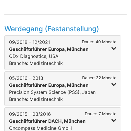
Werdegang (Festanstellung)
09/2018 - 12/2021
Dauer: 40 Monate
Geschäftsführer Europa, München
CDx Diagnostics, USA
Branche: Medizintechnik
05/2016 - 2018
Dauer: 32 Monate
Geschäftsführer Europa, München
Precision System Science (PSS), Japan
Branche: Medizintechnik
09/2015 - 03/2016
Dauer: 7 Monate
Geschäftsführer DACH, München
Oncompass Medicine GmbH