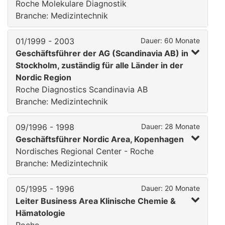
Roche Molekulare Diagnostik
Branche: Medizintechnik
01/1999 - 2003
Dauer: 60 Monate
Geschäftsführer der AG (Scandinavia AB) in
Stockholm, zuständig für alle Länder in der
Nordic Region
Roche Diagnostics Scandinavia AB
Branche: Medizintechnik
09/1996 - 1998
Dauer: 28 Monate
Geschäftsführer Nordic Area, Kopenhagen
Nordisches Regional Center - Roche
Branche: Medizintechnik
05/1995 - 1996
Dauer: 20 Monate
Leiter Business Area Klinische Chemie &
Hämatologie