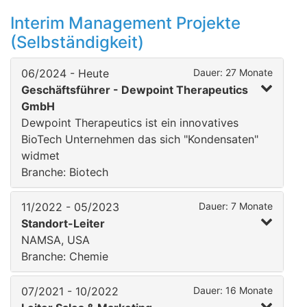
Interim Management Projekte
(Selbständigkeit)
06/2024 - Heute
Dauer: 27 Monate
Geschäftsführer - Dewpoint Therapeutics
GmbH
Dewpoint Therapeutics ist ein innovatives
BioTech Unternehmen das sich "Kondensaten"
widmet
Branche: Biotech
11/2022 - 05/2023
Dauer: 7 Monate
Standort-Leiter
NAMSA, USA
Branche: Chemie
07/2021 - 10/2022
Dauer: 16 Monate