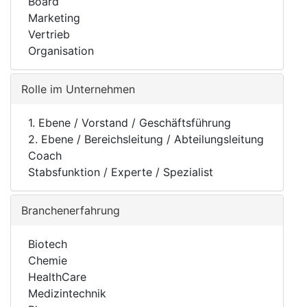
Board
Marketing
Vertrieb
Organisation
Rolle im Unternehmen
1. Ebene / Vorstand / Geschäftsführung
2. Ebene / Bereichsleitung / Abteilungsleitung
Coach
Stabsfunktion / Experte / Spezialist
Branchenerfahrung
Biotech
Chemie
HealthCare
Medizintechnik