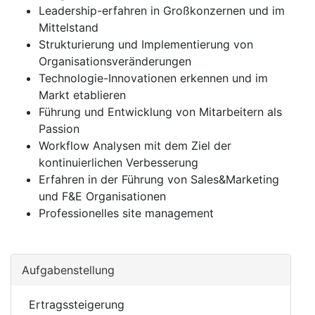
Leadership-erfahren in Großkonzernen und im
Mittelstand
Strukturierung und Implementierung von
Organisationsveränderungen
Technologie-Innovationen erkennen und im
Markt etablieren
Führung und Entwicklung von Mitarbeitern als
Passion
Workflow Analysen mit dem Ziel der
kontinuierlichen Verbesserung
Erfahren in der Führung von Sales&Marketing
und F&E Organisationen
Professionelles site management
Aufgabenstellung
Ertragssteigerung