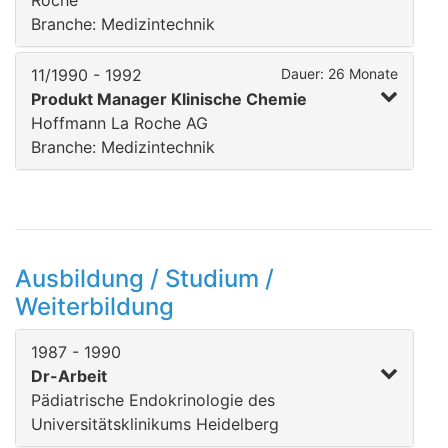
Roche
Branche: Medizintechnik
11/1990 - 1992
Dauer: 26 Monate
Produkt Manager Klinische Chemie
Hoffmann La Roche AG
Branche: Medizintechnik
Ausbildung / Studium /
Weiterbildung
1987 - 1990
Dr-Arbeit
Pädiatrische Endokrinologie des
Universitätsklinikums Heidelberg