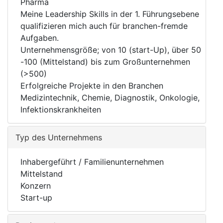
Pharma
Meine Leadership Skills in der 1. Führungsebene
qualifizieren mich auch für branchen-fremde
Aufgaben.
Unternehmensgröße; von 10 (start-Up), über 50
-100 (Mittelstand) bis zum Großunternehmen
(>500)
Erfolgreiche Projekte in den Branchen
Medizintechnik, Chemie, Diagnostik, Onkologie,
Infektionskrankheiten
Typ des Unternehmens
Inhabergeführt / Familienunternehmen
Mittelstand
Konzern
Start-up