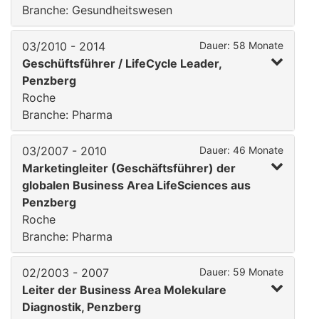
Branche: Gesundheitswesen
03/2010 - 2014
Dauer: 58 Monate
Geschüftsführer / LifeCycle Leader,
Penzberg
Roche
Branche: Pharma
03/2007 - 2010
Dauer: 46 Monate
Marketingleiter (Geschäftsführer) der
globalen Business Area LifeSciences aus
Penzberg
Roche
Branche: Pharma
02/2003 - 2007
Dauer: 59 Monate
Leiter der Business Area Molekulare
Diagnostik, Penzberg