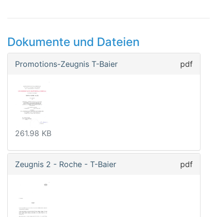
Dokumente und Dateien
Promotions-Zeugnis T-Baier
pdf
261.98 KB
Zeugnis 2 - Roche - T-Baier
pdf