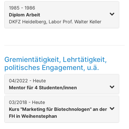
1985 - 1986
Diplom Arbeit
DKFZ Heidelberg, Labor Prof. Walter Keller
Gremientätigkeit, Lehrtätigkeit,
politisches Engagement, u.ä.
04/2022 - Heute
Mentor für 4 Studenten/innen
03/2018 - Heute
Kurs "Marketing für Biotechnologen" an der
FH in Weihenstephan