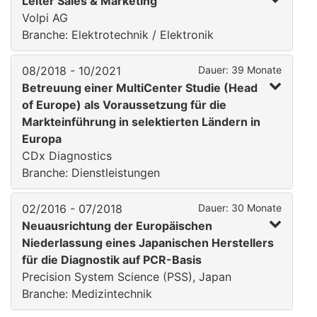
Leiter Sales & Marketing
Volpi AG
Branche: Elektrotechnik / Elektronik
08/2018 - 10/2021
Dauer: 39 Monate
Betreuung einer MultiCenter Studie (Head
of Europe) als Voraussetzung für die
Markteinführung in selektierten Ländern in
Europa
CDx Diagnostics
Branche: Dienstleistungen
02/2016 - 07/2018
Dauer: 30 Monate
Neuausrichtung der Europäischen
Niederlassung eines Japanischen Herstellers
für die Diagnostik auf PCR-Basis
Precision System Science (PSS), Japan
Branche: Medizintechnik