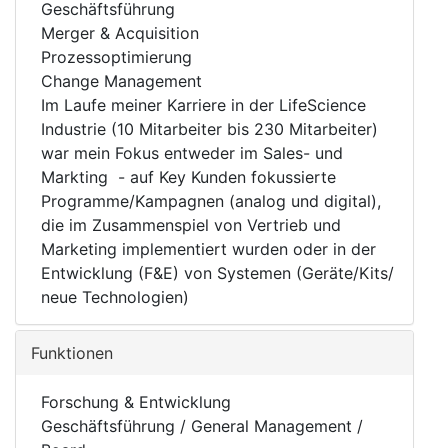
Geschäftsführung
Merger & Acquisition
Prozessoptimierung
Change Management
Im Laufe meiner Karriere in der LifeScience
Industrie (10 Mitarbeiter bis 230 Mitarbeiter)
war mein Fokus entweder im Sales- und
Markting - auf Key Kunden fokussierte
Programme/Kampagnen (analog und digital),
die im Zusammenspiel von Vertrieb und
Marketing implementiert wurden oder in der
Entwicklung (F&E) von Systemen (Geräte/Kits/
neue Technologien)
Funktionen
Forschung & Entwicklung
Geschäftsführung / General Management /