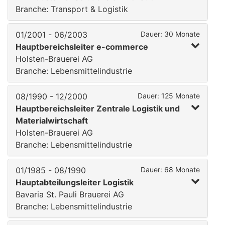
Branche: Transport & Logistik
01/2001 - 06/2003
Dauer: 30 Monate
Hauptbereichsleiter e-commerce
Holsten-Brauerei AG
Branche: Lebensmittelindustrie
08/1990 - 12/2000
Dauer: 125 Monate
Hauptbereichsleiter Zentrale Logistik und
Materialwirtschaft
Holsten-Brauerei AG
Branche: Lebensmittelindustrie
01/1985 - 08/1990
Dauer: 68 Monate
Hauptabteilungsleiter Logistik
Bavaria St. Pauli Brauerei AG
Branche: Lebensmittelindustrie