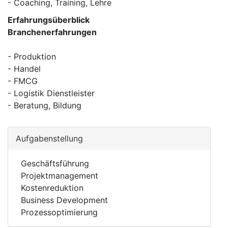
- Coaching, Training, Lehre
Erfahrungsüberblick
Branchenerfahrungen
- Produktion
- Handel
- FMCG
- Logistik Dienstleister
- Beratung, Bildung
Aufgabenstellung
Geschäftsführung
Projektmanagement
Kostenreduktion
Business Development
Prozessoptimierung