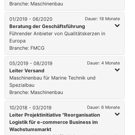
Branche: Maschinenbau
01/2019 - 06/2020
Dauer: 18 Monate
Beratung der Geschäftsführung
Führender Anbieter von Qualitätskerzen in
Europa
Branche: FMCG
05/2019 - 08/2019
Dauer: 4 Monate
Leiter Versand
Maschinenbau für Marine Technik und
Spezialbau
Branche: Maschinenbau
10/2018 - 03/2019
Dauer: 6 Monate
Leiter Projektinitiative "Reorganisation
Logistik für e-commerce Business im
Wachstumsmarkt