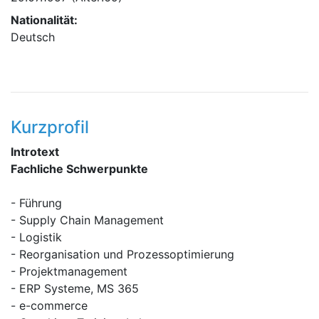
Nationalität:
Deutsch
Kurzprofil
Introtext
Fachliche Schwerpunkte
- Führung
- Supply Chain Management
- Logistik
- Reorganisation und Prozessoptimierung
- Projektmanagement
- ERP Systeme, MS 365
- e-commerce