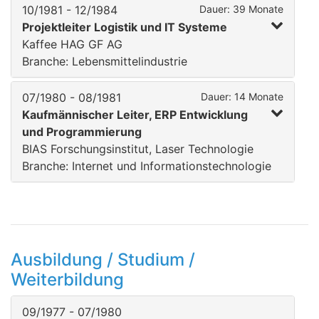
10/1981 - 12/1984
Dauer: 39 Monate
Projektleiter Logistik und IT Systeme
Kaffee HAG GF AG
Branche: Lebensmittelindustrie
07/1980 - 08/1981
Dauer: 14 Monate
Kaufmännischer Leiter, ERP Entwicklung
und Programmierung
BIAS Forschungsinstitut, Laser Technologie
Branche: Internet und Informationstechnologie
Ausbildung / Studium /
Weiterbildung
09/1977 - 07/1980