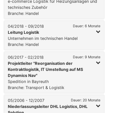
e-commerce Logistik für Heizungsanlagen und
technisches Zubehör
Branche: Handel
04/2018 - 09/2018
Dauer: 6 Monate
Leitung Logistik
Unternehmen im technischen Handel
Branche: Handel
06/2017 - 02/2018
Dauer: 9 Monate
Projektleiter "Reorganisation der
Kontraktlogistik, IT Umstellung auf MS
Dynamics Nav"
Spedition in Bayreuth
Branche: Transport & Logistik
05/2006 - 12/2007
Dauer: 20 Monate
Niederlassungsleiter DHL Logistics, DHL
Solution