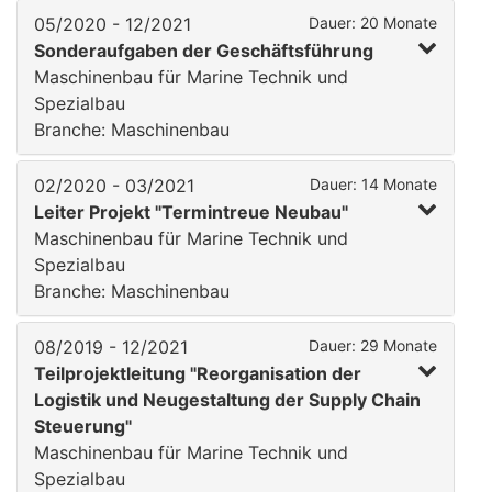
05/2020 - 12/2021
Dauer: 20 Monate
Sonderaufgaben der Geschäftsführung
Maschinenbau für Marine Technik und
Spezialbau
Branche: Maschinenbau
02/2020 - 03/2021
Dauer: 14 Monate
Leiter Projekt "Termintreue Neubau"
Maschinenbau für Marine Technik und
Spezialbau
Branche: Maschinenbau
08/2019 - 12/2021
Dauer: 29 Monate
Teilprojektleitung "Reorganisation der
Logistik und Neugestaltung der Supply Chain
Steuerung"
Maschinenbau für Marine Technik und
Spezialbau