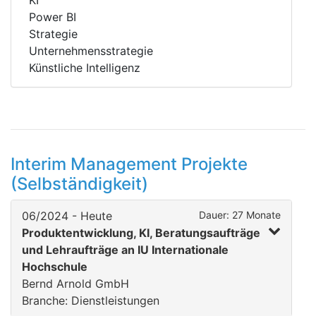
KI
Power BI
Strategie
Unternehmensstrategie
Künstliche Intelligenz
Interim Management Projekte
(Selbständigkeit)
06/2024 - Heute
Dauer: 27 Monate
Produktentwicklung, KI, Beratungsaufträge
und Lehraufträge an IU Internationale
Hochschule
Bernd Arnold GmbH
Branche: Dienstleistungen