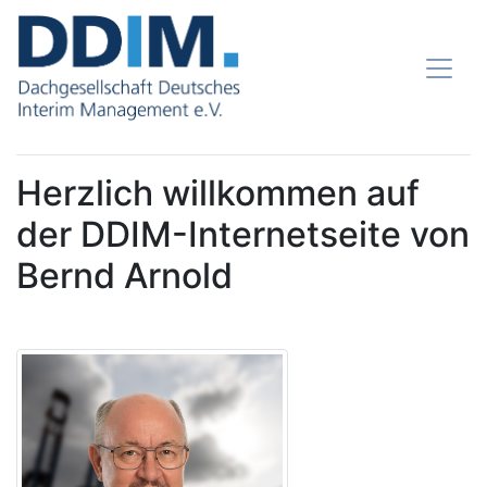
Herzlich willkommen auf
der DDIM-Internetseite von
Bernd Arnold