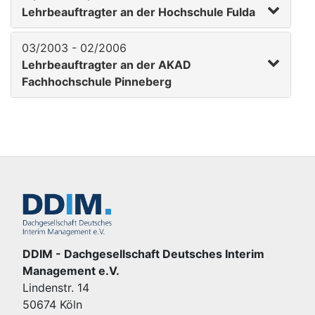
Lehrbeauftragter an der Hochschule Fulda
03/2003 - 02/2006
Lehrbeauftragter an der AKAD
Fachhochschule Pinneberg
DDIM - Dachgesellschaft Deutsches Interim
Management e.V.
Lindenstr. 14
50674 Köln