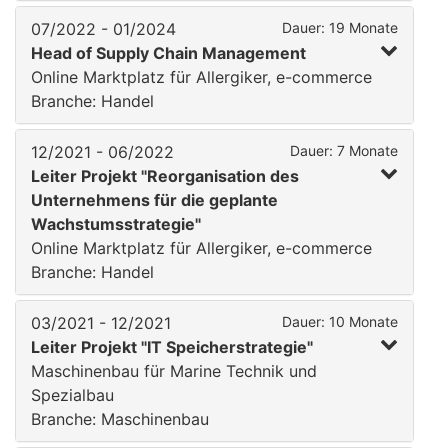
07/2022 - 01/2024
Dauer: 19 Monate
Head of Supply Chain Management
Online Marktplatz für Allergiker, e-commerce
Branche: Handel
12/2021 - 06/2022
Dauer: 7 Monate
Leiter Projekt "Reorganisation des
Unternehmens für die geplante
Wachstumsstrategie"
Online Marktplatz für Allergiker, e-commerce
Branche: Handel
03/2021 - 12/2021
Dauer: 10 Monate
Leiter Projekt "IT Speicherstrategie"
Maschinenbau für Marine Technik und
Spezialbau
Branche: Maschinenbau