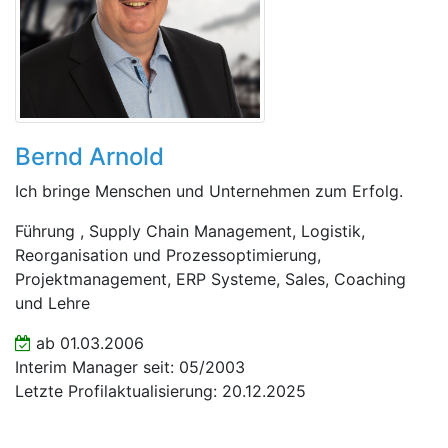
Bernd Arnold
Ich bringe Menschen und Unternehmen zum Erfolg.
Führung , Supply Chain Management, Logistik,
Reorganisation und Prozessoptimierung,
Projektmanagement, ERP Systeme, Sales, Coaching
und Lehre
ab 01.03.2006
Interim Manager seit: 05/2003
Letzte Profilaktualisierung: 20.12.2025