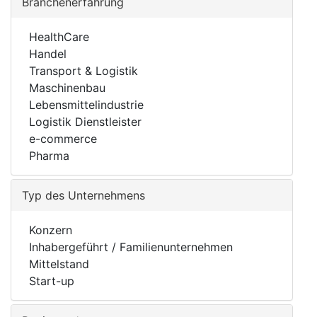
Branchenerfahrung
HealthCare
Handel
Transport & Logistik
Maschinenbau
Lebensmittelindustrie
Logistik Dienstleister
e-commerce
Pharma
Typ des Unternehmens
Konzern
Inhabergeführt / Familienunternehmen
Mittelstand
Start-up