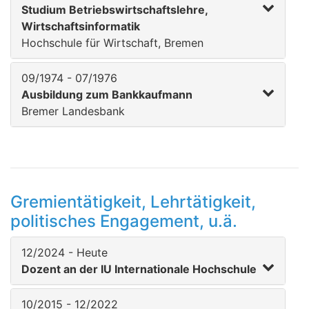
Studium Betriebswirtschaftslehre,
Wirtschaftsinformatik
Hochschule für Wirtschaft, Bremen
09/1974 - 07/1976
Ausbildung zum Bankkaufmann
Bremer Landesbank
Gremientätigkeit, Lehrtätigkeit,
politisches Engagement, u.ä.
12/2024 - Heute
Dozent an der IU Internationale Hochschule
10/2015 - 12/2022