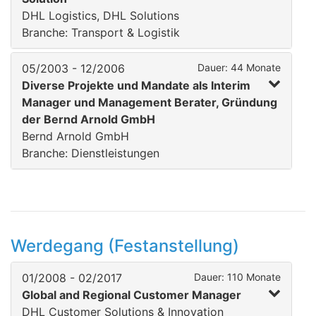
DHL Logistics, DHL Solutions
Branche: Transport & Logistik
05/2003 - 12/2006
Dauer: 44 Monate
Diverse Projekte und Mandate als Interim
Manager und Management Berater, Gründung
der Bernd Arnold GmbH
Bernd Arnold GmbH
Branche: Dienstleistungen
Werdegang (Festanstellung)
01/2008 - 02/2017
Dauer: 110 Monate
Global and Regional Customer Manager
DHL Customer Solutions & Innovation