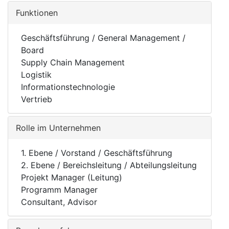
Funktionen
Geschäftsführung / General Management /
Board
Supply Chain Management
Logistik
Informationstechnologie
Vertrieb
Rolle im Unternehmen
1. Ebene / Vorstand / Geschäftsführung
2. Ebene / Bereichsleitung / Abteilungsleitung
Projekt Manager (Leitung)
Programm Manager
Consultant, Advisor