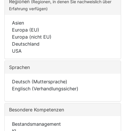
Regionen
(Regionen, in denen Sie nachweislich über
Erfahrung verfügen)
Asien
Europa (EU)
Europa (nicht EU)
Deutschland
USA
Sprachen
Deutsch (Muttersprache)
Englisch (Verhandlungssicher)
Besondere Kompetenzen
Bestandsmanagement