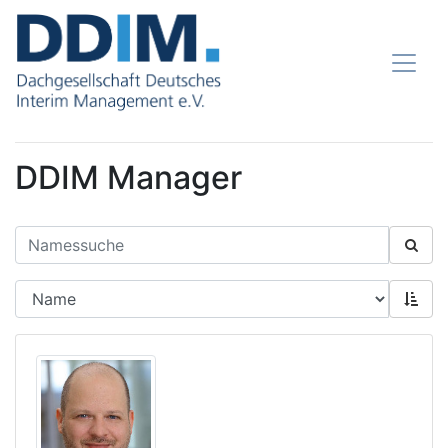
DDIM Manager