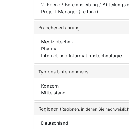
2. Ebene / Bereichsleitung / Abteilungsl
Projekt Manager (Leitung)
Branchenerfahrung
Medizintechnik
Pharma
Internet und Informationstechnologie
Typ des Unternehmens
Konzern
Mittelstand
Regionen
(Regionen, in denen Sie nachweislic
Deutschland