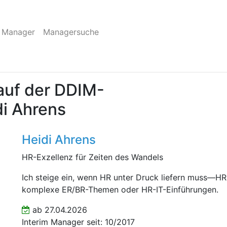
 Manager
Managersuche
auf der DDIM-
di Ahrens
Heidi Ahrens
HR-Exzellenz für Zeiten des Wandels
Ich steige ein, wenn HR unter Druck liefern muss—HR
komplexe ER/BR-Themen oder HR-IT-Einführungen.
ab 27.04.2026
Interim Manager seit: 10/2017