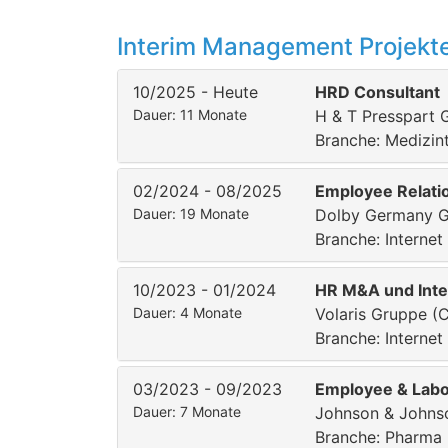
Interim Management Projekte
10/2025 - Heute
HRD Consultant
Dauer: 11 Monate
H & T Presspart
Branche: Medizin
02/2024 - 08/2025
Employee Relat
Dauer: 19 Monate
Dolby Germany 
Branche: Internet
10/2023 - 01/2024
HR M&A und Integ
Dauer: 4 Monate
Volaris Gruppe (C
Branche: Internet
03/2023 - 09/2023
Employee & Labo
Dauer: 7 Monate
Johnson & Johns
Branche: Pharma