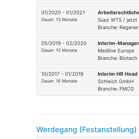
01/2020 - 01/2021
Arbeitsrechtlich
Dauer: 13 Monate
Suez WTS / jetzt
Branche: Regener
05/2019 - 02/2020
Interim-Manager
Dauer: 10 Monate
Medline Europe
Branche: Biotech
10/2017 - 01/2019
Interim HR Head
Dauer: 16 Monate
Schleich GmbH
Branche: FMCG
Werdegang (Festanstellung)