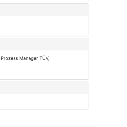
, Prozess Manager TÜV,