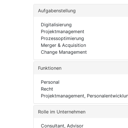
Aufgabenstellung
Digitalisierung
Projektmanagement
Prozessoptimierung
Merger & Acquisition
Change Management
Funktionen
Personal
Recht
Projektmanagement, Personalentwicklu
Rolle im Unternehmen
Consultant, Advisor