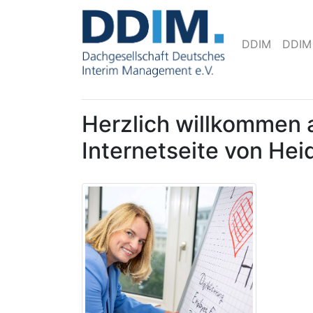
DDIM
DDIM
Herzlich willkommen 
Internetseite von Hei