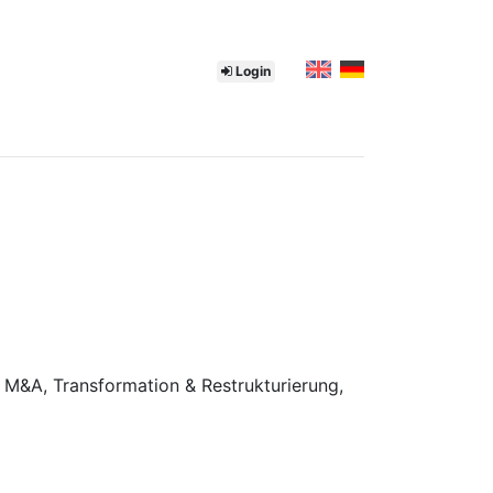
Login
 M&A, Transformation & Restrukturierung,