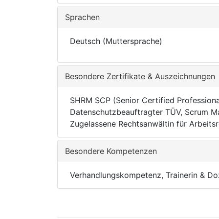
Sprachen
Deutsch (Muttersprache)
Besondere Zertifikate & Auszeichnungen
SHRM SCP (Senior Certified Profession
Datenschutzbeauftragter TÜV, Scrum Mas
Zugelassene Rechtsanwältin für Arbeits
Besondere Kompetenzen
Verhandlungskompetenz, Trainerin & D