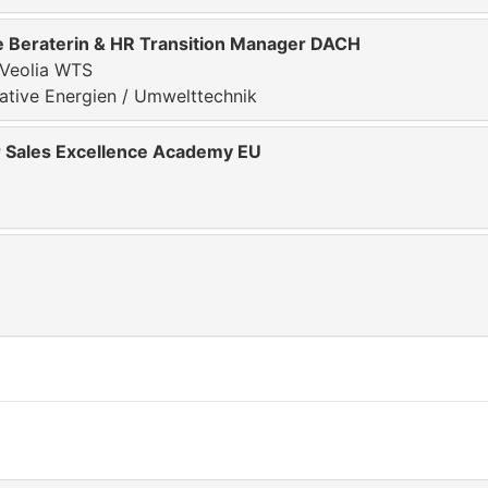
e Beraterin & HR Transition Manager DACH
 Veolia WTS
ative Energien / Umwelttechnik
 Sales Excellence Academy EU