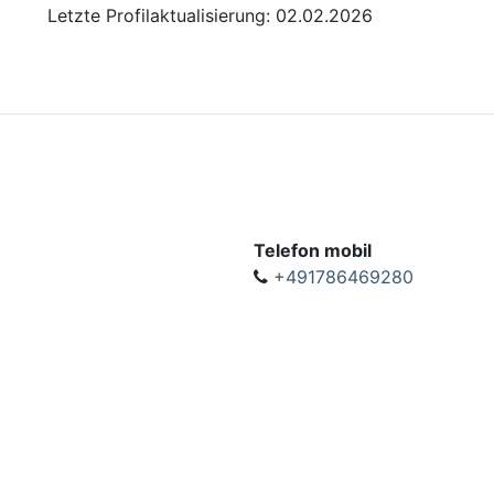
Letzte Profilaktualisierung: 02.02.2026
Telefon mobil
+491786469280