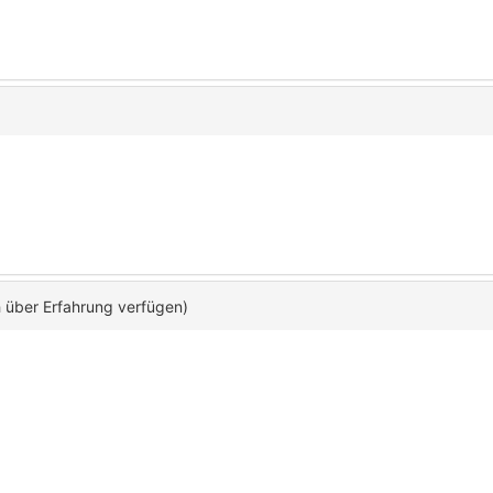
h über Erfahrung verfügen)