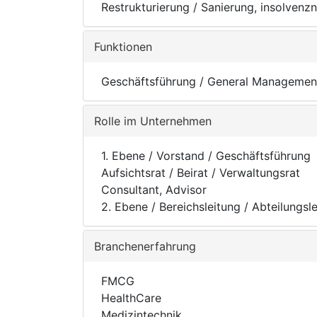
Restrukturierung / Sanierung, insolvenz
Funktionen
Geschäftsführung / General Managemen
Rolle im Unternehmen
1. Ebene / Vorstand / Geschäftsführung
Aufsichtsrat / Beirat / Verwaltungsrat
Consultant, Advisor
2. Ebene / Bereichsleitung / Abteilungsl
Branchenerfahrung
FMCG
HealthCare
Medizintechnik