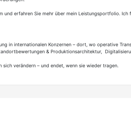
m und erfahren Sie mehr über mein Leistungsportfolio. Ich f
ung in internationalen Konzernen – dort, wo operative Trans
dortbewertungen & Produktionsarchitektur, Digitalisierun
n sich verändern – und endet, wenn sie wieder tragen.