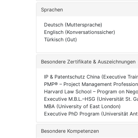
Sprachen
Deutsch (Muttersprache)
Englisch (Konversationssicher)
Türkisch (Gut)
Besondere Zertifikate & Auszeichnungen
IP & Patentschutz China (Executive Trai
PMP® – Project Management Profession
Harvard Law School – Program on Nego
Executive M.B.L.–HSG (Universität St. Ga
MBA (University of East London)
Executive PhD Program (Universität An
Besondere Kompetenzen