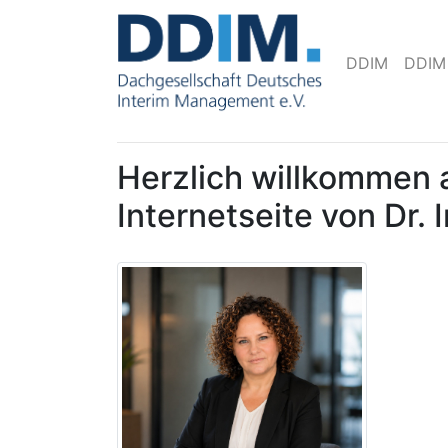
DDIM
DDIM
Herzlich willkommen 
Internetseite von Dr. 