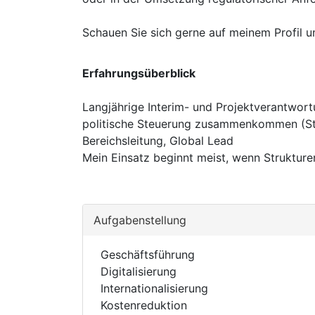
Schauen Sie sich gerne auf meinem Profil u
Erfahrungsüberblick
Langjährige Interim- und Projektverantwort
politische Steuerung zusammenkommen (Stan
Bereichsleitung, Global Lead
Mein Einsatz beginnt meist, wenn Strukture
Aufgabenstellung
Geschäftsführung
Digitalisierung
Internationalisierung
Kostenreduktion