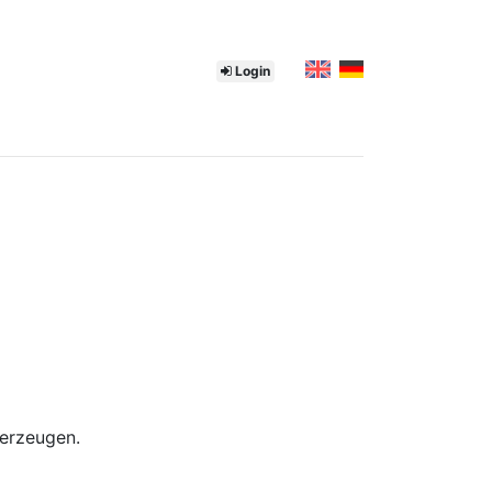
Login
 erzeugen.