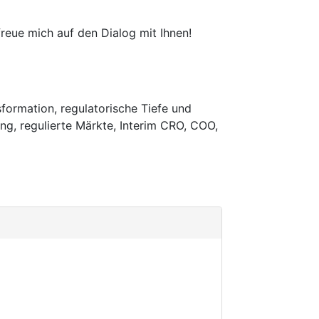
reue mich auf den Dialog mit Ihnen!
formation, regulatorische Tiefe und
g, regulierte Märkte, Interim CRO, COO,