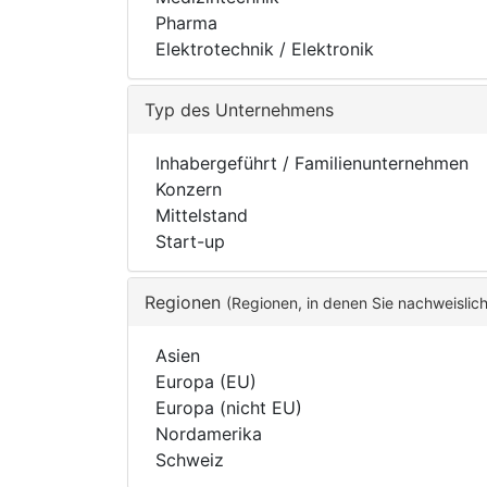
Pharma
Elektrotechnik / Elektronik
Typ des Unternehmens
Inhabergeführt / Familienunternehmen
Konzern
Mittelstand
Start-up
Regionen
(Regionen, in denen Sie nachweislic
Asien
Europa (EU)
Europa (nicht EU)
Nordamerika
Schweiz