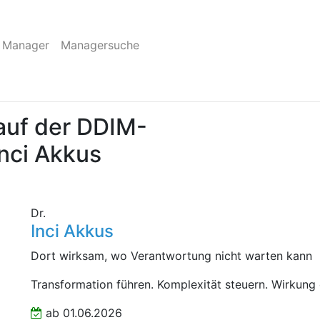
 Manager
Managersuche
auf der DDIM-
Inci Akkus
Dr.
Inci Akkus
Dort wirksam, wo Verantwortung nicht warten kann
Transformation führen. Komplexität steuern. Wirkung
ab 01.06.2026