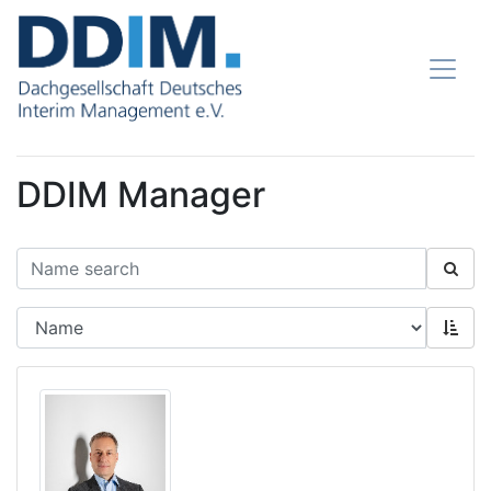
DDIM Manager