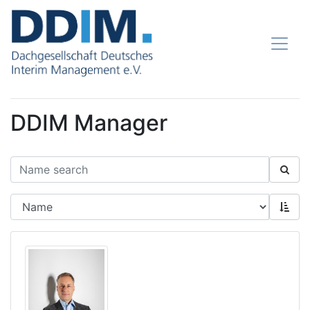
DDIM Manager