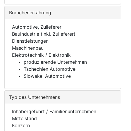
Branchenerfahrung
Automotive, Zulieferer
Bauindustrie (inkl. Zulieferer)
Dienstleistungen
Maschinenbau
Elektrotechnik / Elektronik
produzierende Unternehmen
Tschechien Automotive
Slowakei Automotive
Typ des Unternehmens
Inhabergeführt / Familienunternehmen
Mittelstand
Konzern