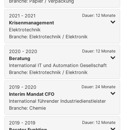
Branche: Papier / Verpackung
2021 - 2021
Dauer: 12 Monate
Krisenmanagement
Elektrotechnik
Branche: Elektrotechnik / Elektronik
2020 - 2020
Dauer: 12 Monate
Beratung
International IT und Automation Gesellschaft
Branche: Elektrotechnik / Elektronik
2019 - 2020
Dauer: 24 Monate
Interim Mandat CFO
International führender Industriedienstleister
Branche: Chemie
2019 - 2019
Dauer: 12 Monate
Berater Funktion