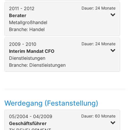
2011 - 2012
Dauer: 24 Monate
Berater
Metallgroßhandel
Branche: Handel
2009 - 2010
Dauer: 24 Monate
Interim Mandat CFO
Dienstleistungen
Branche: Dienstleistungen
Werdegang (Festanstellung)
05/2004 - 04/2009
Dauer: 60 Monate
Geschäftsführer