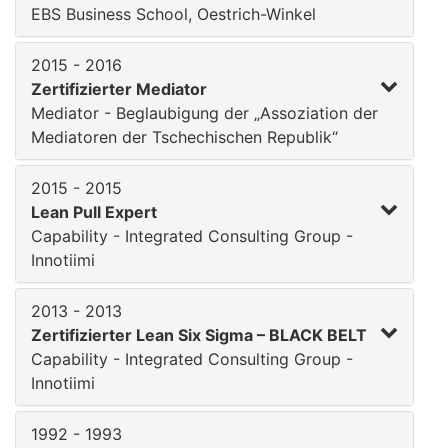
EBS Business School, Oestrich-Winkel
2015 - 2016
Zertifizierter Mediator
Mediator - Beglaubigung der „Assoziation der
Mediatoren der Tschechischen Republik“
2015 - 2015
Lean Pull Expert
Capability - Integrated Consulting Group -
Innotiimi
2013 - 2013
Zertifizierter Lean Six Sigma – BLACK BELT
Capability - Integrated Consulting Group -
Innotiimi
1992 - 1993