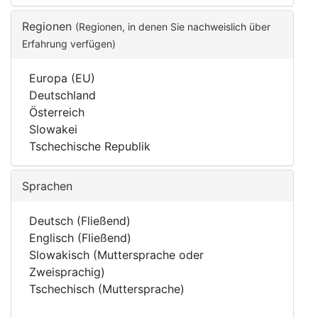
Regionen
(Regionen, in denen Sie nachweislich über
Erfahrung verfügen)
Europa (EU)
Deutschland
Österreich
Slowakei
Tschechische Republik
Sprachen
Deutsch (Fließend)
Englisch (Fließend)
Slowakisch (Muttersprache oder
Zweisprachig)
Tschechisch (Muttersprache)