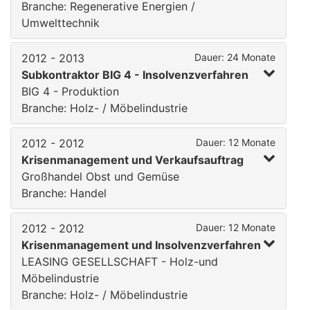
Branche: Regenerative Energien /
Umwelttechnik
2012 - 2013
Dauer: 24 Monate
Subkontraktor BIG 4 - Insolvenzverfahren
BIG 4 - Produktion
Branche: Holz- / Möbelindustrie
2012 - 2012
Dauer: 12 Monate
Krisenmanagement und Verkaufsauftrag
Großhandel Obst und Gemüse
Branche: Handel
2012 - 2012
Dauer: 12 Monate
Krisenmanagement und Insolvenzverfahren
LEASING GESELLSCHAFT - Holz-und
Möbelindustrie
Branche: Holz- / Möbelindustrie