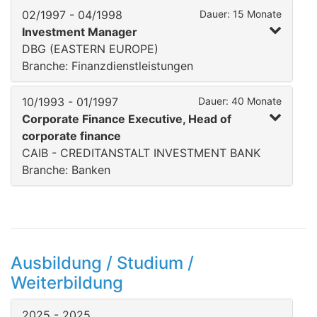
02/1997 - 04/1998
Dauer: 15 Monate
Investment Manager
DBG (EASTERN EUROPE)
Branche: Finanzdienstleistungen
10/1993 - 01/1997
Dauer: 40 Monate
Corporate Finance Executive, Head of
corporate finance
CAIB - CREDITANSTALT INVESTMENT BANK
Branche: Banken
Ausbildung / Studium /
Weiterbildung
2025 - 2025