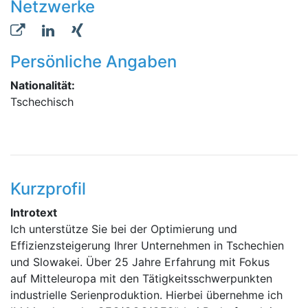
Netzwerke
Persönliche Angaben
Nationalität:
Tschechisch
Kurzprofil
Introtext
Ich unterstütze Sie bei der Optimierung und
Effizienzsteigerung Ihrer Unternehmen in Tschechien
und Slowakei. Über 25 Jahre Erfahrung mit Fokus
auf Mitteleuropa mit den Tätigkeitsschwerpunkten
industrielle Serienproduktion. Hierbei übernehme ich