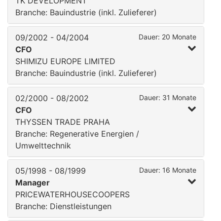
TK DEVELOPMENT
Branche: Bauindustrie (inkl. Zulieferer)
09/2002 - 04/2004
Dauer: 20 Monate
CFO
SHIMIZU EUROPE LIMITED
Branche: Bauindustrie (inkl. Zulieferer)
02/2000 - 08/2002
Dauer: 31 Monate
CFO
THYSSEN TRADE PRAHA
Branche: Regenerative Energien /
Umwelttechnik
05/1998 - 08/1999
Dauer: 16 Monate
Manager
PRICEWATERHOUSECOOPERS
Branche: Dienstleistungen