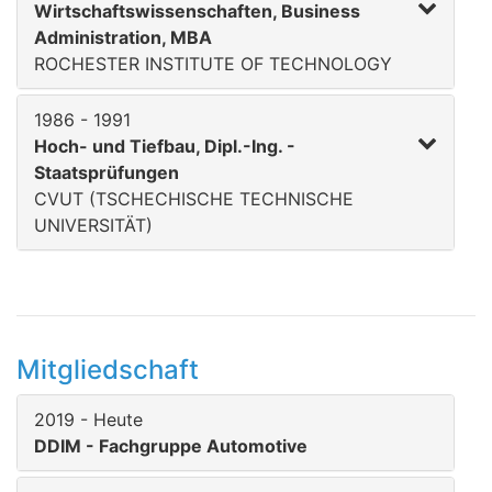
Wirtschaftswissenschaften, Business
Administration, MBA
ROCHESTER INSTITUTE OF TECHNOLOGY
1986 - 1991
Hoch- und Tiefbau, Dipl.-Ing. -
Staatsprüfungen
CVUT (TSCHECHISCHE TECHNISCHE
UNIVERSITÄT)
Mitgliedschaft
2019 - Heute
DDIM - Fachgruppe Automotive