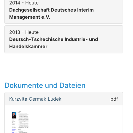
2014 - Heute
Dachgesellschaft Deutsches Interim
Management e.V.
2013 - Heute
Deutsch-Tschechische Industrie- und
Handelskammer
Dokumente und Dateien
Kurzvita Cermak Ludek
pdf