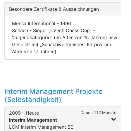
Besondere Zertifikate & Auszeichnungen
Mensa International - 1996
Schach -
Sieger „Czech Chess Cup” –
“Jugendkategorie” (im Alter von 15 Jahren) usw.
Gespielt mit „Schachweltmeister“ Karpov (im
Alter von 17 Jahren)
Interim Management Projekte
(Selbständigkeit)
2009 - Heute
Dauer: 212 Monate
Interim Management
LCM Interim Management SE