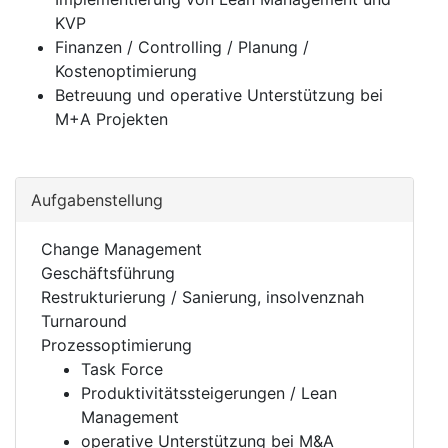
KVP
Finanzen / Controlling / Planung /
Kostenoptimierung
Betreuung und operative Unterstützung bei
M+A Projekten
Aufgabenstellung
Change Management
Geschäftsführung
Restrukturierung / Sanierung, insolvenznah
Turnaround
Prozessoptimierung
Task Force
Produktivitätssteigerungen / Lean
Management
operative Unterstützung bei M&A