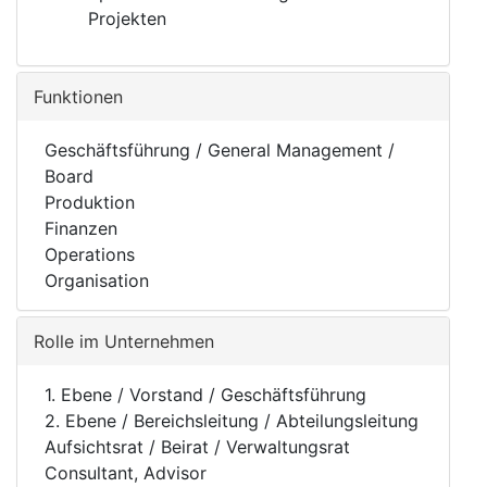
Projekten
Funktionen
Geschäftsführung / General Management /
Board
Produktion
Finanzen
Operations
Organisation
Rolle im Unternehmen
1. Ebene / Vorstand / Geschäftsführung
2. Ebene / Bereichsleitung / Abteilungsleitung
Aufsichtsrat / Beirat / Verwaltungsrat
Consultant, Advisor