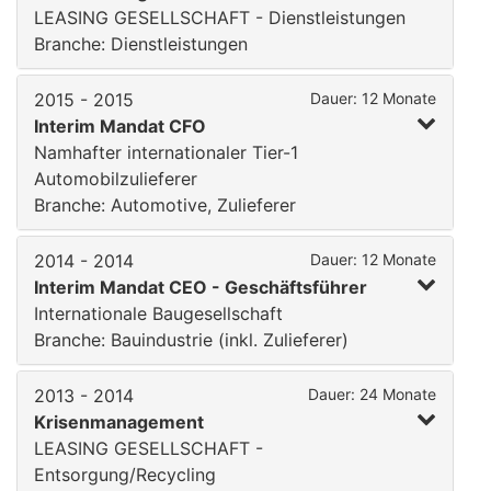
LEASING GESELLSCHAFT - Dienstleistungen
Branche: Dienstleistungen
2015 - 2015
Dauer: 12 Monate
Interim Mandat CFO
Namhafter internationaler Tier-1
Automobilzulieferer
Branche: Automotive, Zulieferer
2014 - 2014
Dauer: 12 Monate
Interim Mandat CEO - Geschäftsführer
Internationale Baugesellschaft
Branche: Bauindustrie (inkl. Zulieferer)
2013 - 2014
Dauer: 24 Monate
Krisenmanagement
LEASING GESELLSCHAFT -
Entsorgung/Recycling