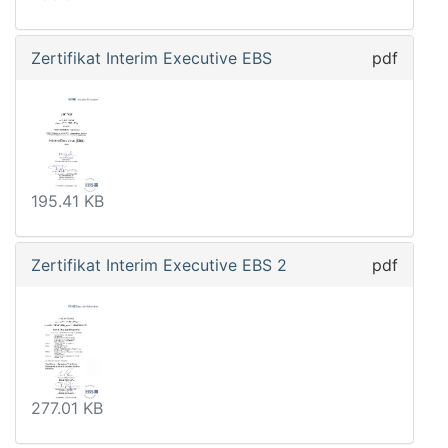
Zertifikat Interim Executive EBS
pdf
195.41 KB
Zertifikat Interim Executive EBS 2
pdf
277.01 KB