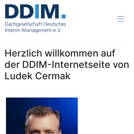
Herzlich willkommen auf
der DDIM-Internetseite von
Ludek Cermak