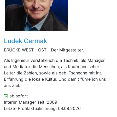
Ludek Cermak
BRÜCKE WEST - OST - Der Mitgestalter.
Als Ingenieur verstehe ich die Technik, als Manager
und Mediator die Menschen, als Kaufmännischer
Leiter die Zahlen, sowie als geb. Tscheche mit int.
Erfahrung die lokale Kultur. Und damit führe ich uns
ans Ziel.
ab sofort
Interim Manager seit: 2009
Letzte Profilaktualisierung: 04.08.2026