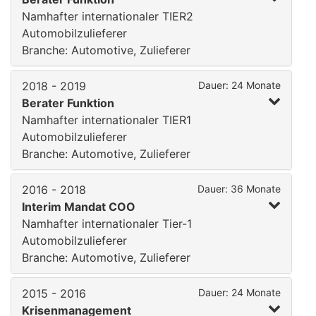
Namhafter internationaler TIER2
Automobilzulieferer
Branche: Automotive, Zulieferer
2018 - 2019
Dauer: 24 Monate
Berater Funktion
Namhafter internationaler TIER1
Automobilzulieferer
Branche: Automotive, Zulieferer
2016 - 2018
Dauer: 36 Monate
Interim Mandat COO
Namhafter internationaler Tier-1
Automobilzulieferer
Branche: Automotive, Zulieferer
2015 - 2016
Dauer: 24 Monate
Krisenmanagement