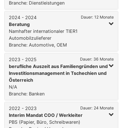
Branche: Dienstleistungen
2024 - 2024
Dauer: 12 Monate
Beratung
Namhafter internationaler TIER1
Automobilzulieferer
Branche: Automotive, OEM
2023 - 2025
Dauer: 36 Monate
berufliche Auszeit aus Familiengründen und
Investitionsmanagement in Tschechien und
Österreich
N/A
Branche: Banken
2022 - 2023
Dauer: 24 Monate
Interim Mandat COO / Werkleiter
PBS (Papier, Büro, Schreibwaren)