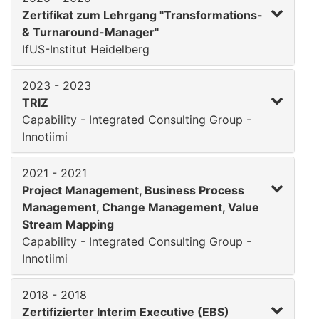
Zertifikat zum Lehrgang "Transformations-
& Turnaround-Manager"
IfUS-Institut Heidelberg
2023 - 2023
TRIZ
Capability - Integrated Consulting Group -
Innotiimi
2021 - 2021
Project Management, Business Process
Management, Change Management, Value
Stream Mapping
Capability - Integrated Consulting Group -
Innotiimi
2018 - 2018
Zertifizierter Interim Executive (EBS)