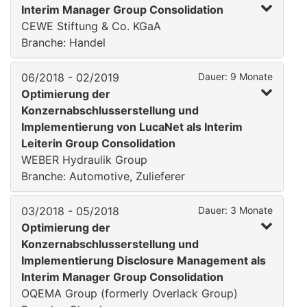
Interim Manager Group Consolidation
CEWE Stiftung & Co. KGaA
Branche: Handel
06/2018 - 02/2019
Dauer: 9 Monate
Optimierung der
Konzernabschlusserstellung und
Implementierung von LucaNet als Interim
Leiterin Group Consolidation
WEBER Hydraulik Group
Branche: Automotive, Zulieferer
03/2018 - 05/2018
Dauer: 3 Monate
Optimierung der
Konzernabschlusserstellung und
Implementierung Disclosure Management als
Interim Manager Group Consolidation
OQEMA Group (formerly Overlack Group)