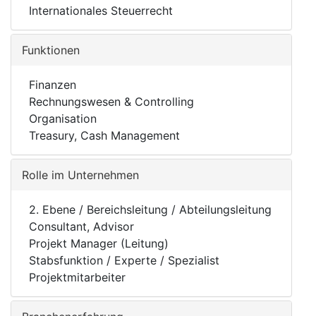
Internationales Steuerrecht
Funktionen
Finanzen
Rechnungswesen & Controlling
Organisation
Treasury, Cash Management
Rolle im Unternehmen
2. Ebene / Bereichsleitung / Abteilungsleitung
Consultant, Advisor
Projekt Manager (Leitung)
Stabsfunktion / Experte / Spezialist
Projektmitarbeiter