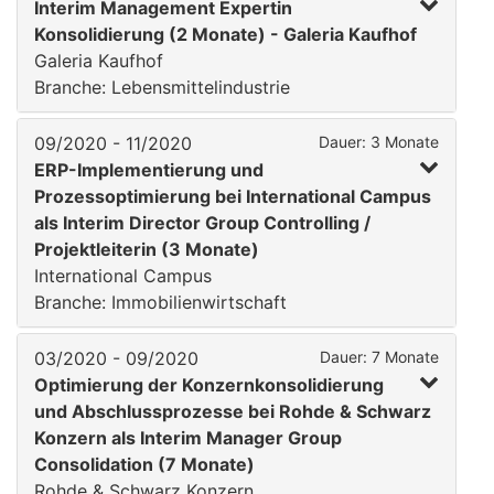
Interim Management Expertin
Konsolidierung (2 Monate) - Galeria Kaufhof
Galeria Kaufhof
Branche: Lebensmittelindustrie
09/2020 - 11/2020
Dauer: 3 Monate
ERP-Implementierung und
Prozessoptimierung bei International Campus
als Interim Director Group Controlling /
Projektleiterin (3 Monate)
International Campus
Branche: Immobilienwirtschaft
03/2020 - 09/2020
Dauer: 7 Monate
Optimierung der Konzernkonsolidierung
und Abschlussprozesse bei Rohde & Schwarz
Konzern als Interim Manager Group
Consolidation (7 Monate)
Rohde & Schwarz Konzern