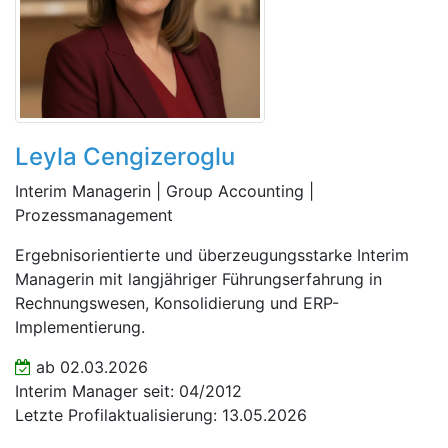
Leyla Cengizeroglu
Interim Managerin | Group Accounting |
Prozessmanagement
Ergebnisorientierte und überzeugungsstarke Interim
Managerin mit langjähriger Führungserfahrung in
Rechnungswesen, Konsolidierung und ERP-
Implementierung.
ab 02.03.2026
Interim Manager seit: 04/2012
Letzte Profilaktualisierung: 13.05.2026