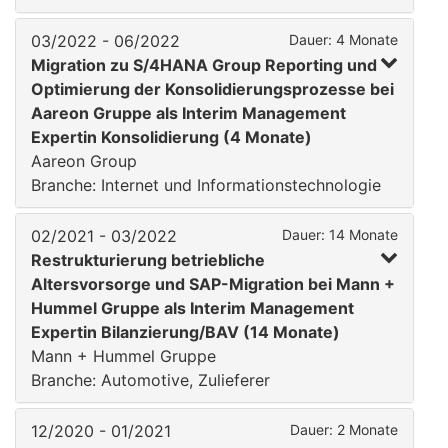
03/2022 - 06/2022
Dauer: 4 Monate
Migration zu S/4HANA Group Reporting und
Optimierung der Konsolidierungsprozesse bei
Aareon Gruppe als Interim Management
Expertin Konsolidierung (4 Monate)
Aareon Group
Branche: Internet und Informationstechnologie
02/2021 - 03/2022
Dauer: 14 Monate
Restrukturierung betriebliche
Altersvorsorge und SAP-Migration bei Mann +
Hummel Gruppe als Interim Management
Expertin Bilanzierung/BAV (14 Monate)
Mann + Hummel Gruppe
Branche: Automotive, Zulieferer
12/2020 - 01/2021
Dauer: 2 Monate