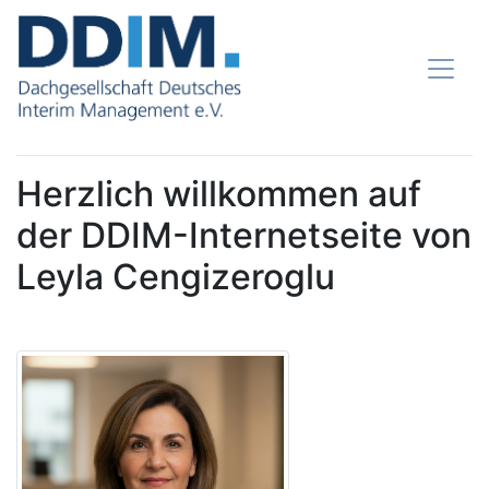
Herzlich willkommen auf
der DDIM-Internetseite von
Leyla Cengizeroglu