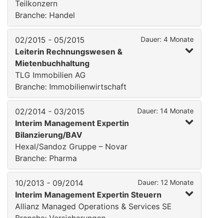
Teilkonzern
Branche: Handel
02/2015 - 05/2015
Dauer: 4 Monate
Leiterin Rechnungswesen &
Mietenbuchhaltung
TLG Immobilien AG
Branche: Immobilienwirtschaft
02/2014 - 03/2015
Dauer: 14 Monate
Interim Management Expertin
Bilanzierung/BAV
Hexal/Sandoz Gruppe – Novar
Branche: Pharma
10/2013 - 09/2014
Dauer: 12 Monate
Interim Management Expertin Steuern
Allianz Managed Operations & Services SE