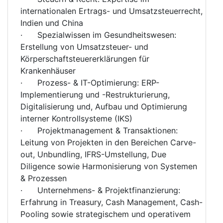
internationalen Ertrags- und Umsatzsteuerrecht,
Indien und China
· Spezialwissen im Gesundheitswesen:
Erstellung von Umsatzsteuer- und
Körperschaftsteuererklärungen für
Krankenhäuser
· Prozess- & IT-Optimierung: ERP-
Implementierung und -Restrukturierung,
Digitalisierung und, Aufbau und Optimierung
interner Kontrollsysteme (IKS)
· Projektmanagement & Transaktionen:
Leitung von Projekten in den Bereichen Carve-
out, Unbundling, IFRS-Umstellung, Due
Diligence sowie Harmonisierung von Systemen
& Prozessen
· Unternehmens- & Projektfinanzierung:
Erfahrung in Treasury, Cash Management, Cash-
Pooling sowie strategischem und operativem