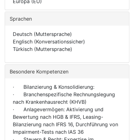
Europa (EU)
Sprachen
Deutsch (Muttersprache)
Englisch (Konversationssicher)
Türkisch (Muttersprache)
Besondere Kompetenzen
· Bilanzierung & Konsolidierung:
· Branchenspezifische Rechnungslegung
nach Krankenhausrecht (KHVB)
· Anlagevermögen: Aktivierung und
Bewertung nach HGB & IFRS, Leasing-
Bilanzierung nach IFRS 16, Durchführung von
Impairment-Tests nach IAS 36
· Steuern & Recht: Expertise im