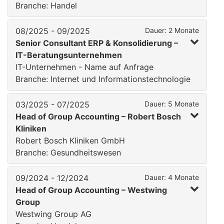
Branche: Handel
08/2025 - 09/2025
Dauer: 2 Monate
Senior Consultant ERP & Konsolidierung –
IT-Beratungsunternehmen
IT-Unternehmen - Name auf Anfrage
Branche: Internet und Informationstechnologie
03/2025 - 07/2025
Dauer: 5 Monate
Head of Group Accounting – Robert Bosch
Kliniken
Robert Bosch Kliniken GmbH
Branche: Gesundheitswesen
09/2024 - 12/2024
Dauer: 4 Monate
Head of Group Accounting – Westwing
Group
Westwing Group AG