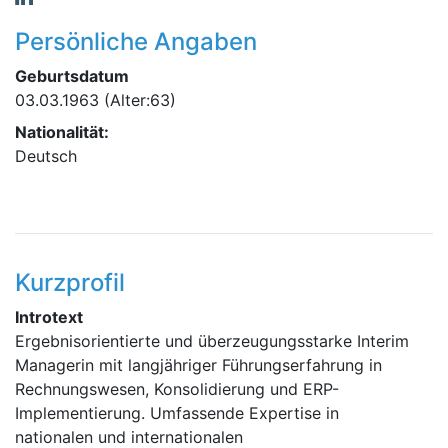
Persönliche Angaben
Geburtsdatum
03.03.1963
(Alter:63)
Nationalität:
Deutsch
Kurzprofil
Introtext
Ergebnisorientierte und überzeugungsstarke Interim
Managerin mit langjähriger Führungserfahrung in
Rechnungswesen, Konsolidierung und ERP-
Implementierung. Umfassende Expertise in
nationalen und internationalen