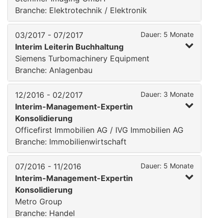
Branche: Elektrotechnik / Elektronik
03/2017 - 07/2017
Dauer: 5 Monate
Interim Leiterin Buchhaltung
Siemens Turbomachinery Equipment
Branche: Anlagenbau
12/2016 - 02/2017
Dauer: 3 Monate
Interim-Management-Expertin
Konsolidierung
Officefirst Immobilien AG / IVG Immobilien AG
Branche: Immobilienwirtschaft
07/2016 - 11/2016
Dauer: 5 Monate
Interim-Management-Expertin
Konsolidierung
Metro Group
Branche: Handel