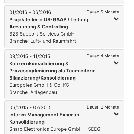
01/2016 - 06/2016
Dauer: 6 Monate
Projektleiterin US-GAAP / Leitung
Accounting & Controlling
328 Support Services GmbH
Branche: Luft- und Raumfahrt
08/2015 - 11/2015
Dauer: 4 Monate
Konzernkonsolidierung &
Prozessoptimierung als Teamleiterin
Bilanzierung/Konsolidierung
Europoles GmbH & Co. KG
Branche: Anlagenbau
06/2015 - 07/2015
Dauer: 2 Monate
Interim Management Expertin
Konsolidierung
Sharp Electronics Europe GmbH – SEEG-