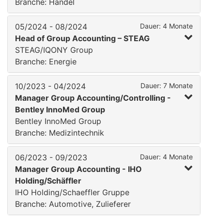
Branche: Handel
05/2024 - 08/2024
Dauer: 4 Monate
Head of Group Accounting – STEAG
STEAG/IQONY Group
Branche: Energie
10/2023 - 04/2024
Dauer: 7 Monate
Manager Group Accounting/Controlling -
Bentley InnoMed Group
Bentley InnoMed Group
Branche: Medizintechnik
06/2023 - 09/2023
Dauer: 4 Monate
Manager Group Accounting - IHO
Holding/Schäffler
IHO Holding/Schaeffler Gruppe
Branche: Automotive, Zulieferer