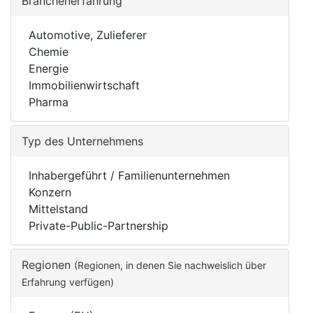
Branchenerfahrung
Automotive, Zulieferer
Chemie
Energie
Immobilienwirtschaft
Pharma
Typ des Unternehmens
Inhabergeführt / Familienunternehmen
Konzern
Mittelstand
Private-Public-Partnership
Regionen
(Regionen, in denen Sie nachweislich über
Erfahrung verfügen)