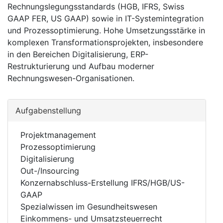
Rechnungslegungsstandards (HGB, IFRS, Swiss
GAAP FER, US GAAP) sowie in IT-Systemintegration
und Prozessoptimierung. Hohe Umsetzungsstärke in
komplexen Transformationsprojekten, insbesondere
in den Bereichen Digitalisierung, ERP-
Restrukturierung und Aufbau moderner
Rechnungswesen-Organisationen.
Aufgabenstellung
Projektmanagement
Prozessoptimierung
Digitalisierung
Out-/Insourcing
Konzernabschluss-Erstellung IFRS/HGB/US-
GAAP
Spezialwissen im Gesundheitswesen
Einkommens- und Umsatzsteuerrecht