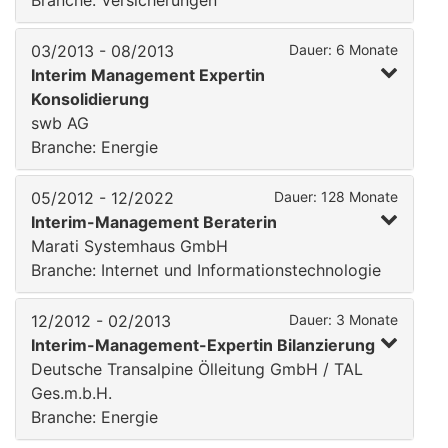
Branche: Versicherungen
03/2013 - 08/2013
Dauer: 6 Monate
Interim Management Expertin
Konsolidierung
swb AG
Branche: Energie
05/2012 - 12/2022
Dauer: 128 Monate
Interim-Management Beraterin
Marati Systemhaus GmbH
Branche: Internet und Informationstechnologie
12/2012 - 02/2013
Dauer: 3 Monate
Interim-Management-Expertin Bilanzierung
Deutsche Transalpine Ölleitung GmbH / TAL
Ges.m.b.H.
Branche: Energie