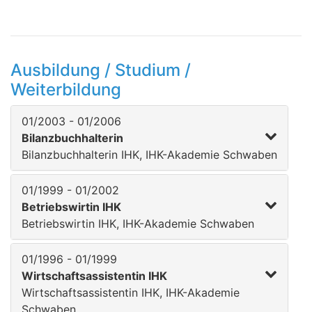
Ausbildung / Studium /
Weiterbildung
01/2003 - 01/2006
Bilanzbuchhalterin
Bilanzbuchhalterin IHK, IHK-Akademie Schwaben
01/1999 - 01/2002
Betriebswirtin IHK
Betriebswirtin IHK, IHK-Akademie Schwaben
01/1996 - 01/1999
Wirtschaftsassistentin IHK
Wirtschaftsassistentin IHK, IHK-Akademie
Schwaben