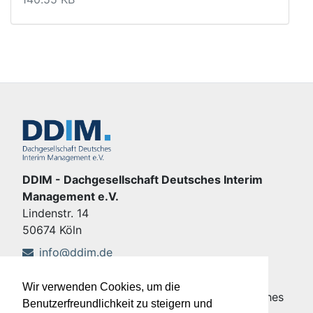
DDIM - Dachgesellschaft Deutsches Interim
Management e.V.
Lindenstr. 14
50674 Köln
info@ddim.de
+49 221 92428-555
Wir verwenden Cookies, um die
Copyright © DDIM - Dachgesellschaft Deutsches
Benutzerfreundlichkeit zu steigern und