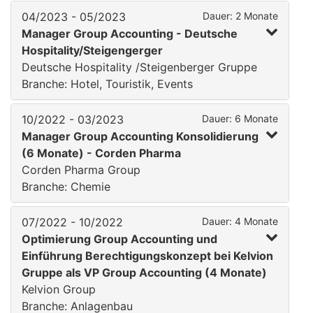
04/2023 - 05/2023
Dauer: 2 Monate
Manager Group Accounting - Deutsche
Hospitality/Steigengerger
Deutsche Hospitality /Steigenberger Gruppe
Branche: Hotel, Touristik, Events
10/2022 - 03/2023
Dauer: 6 Monate
Manager Group Accounting Konsolidierung
(6 Monate) - Corden Pharma
Corden Pharma Group
Branche: Chemie
07/2022 - 10/2022
Dauer: 4 Monate
Optimierung Group Accounting und
Einführung Berechtigungskonzept bei Kelvion
Gruppe als VP Group Accounting (4 Monate)
Kelvion Group
Branche: Anlagenbau