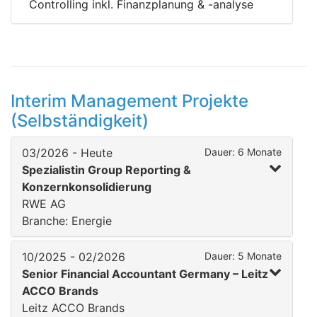
Controlling inkl. Finanzplanung & -analyse
Interim Management Projekte
(Selbständigkeit)
03/2026 - Heute
Dauer: 6 Monate
Spezialistin Group Reporting &
Konzernkonsolidierung
RWE AG
Branche: Energie
10/2025 - 02/2026
Dauer: 5 Monate
Senior Financial Accountant Germany – Leitz
ACCO Brands
Leitz ACCO Brands