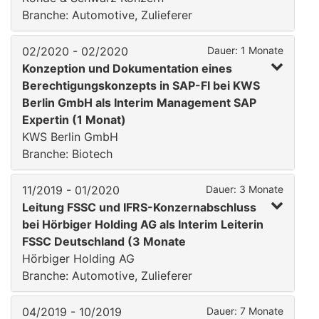
Branche: Automotive, Zulieferer
02/2020 - 02/2020
Dauer: 1 Monate
Konzeption und Dokumentation eines
Berechtigungskonzepts in SAP-FI bei KWS
Berlin GmbH als Interim Management SAP
Expertin (1 Monat)
KWS Berlin GmbH
Branche: Biotech
11/2019 - 01/2020
Dauer: 3 Monate
Leitung FSSC und IFRS-Konzernabschluss
bei Hörbiger Holding AG als Interim Leiterin
FSSC Deutschland (3 Monate
Hörbiger Holding AG
Branche: Automotive, Zulieferer
04/2019 - 10/2019
Dauer: 7 Monate