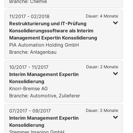
Branche: Chemie
11/2017 - 02/2018
Dauer: 4 Monate
Restrukturierung und IT-Prüfung
Konsolidierungssoftware als Interim
Management Expertin Konsolidierung
PIA Automation Holding GmbH
Branche: Anlagenbau
10/2017 - 11/2017
Dauer: 2 Monate
Interim Management Expertin
Konsolidierung
Knorr-Bremse AG
Branche: Automotive, Zulieferer
07/2017 - 09/2017
Dauer: 3 Monate
Interim Management Expertin
Konsolidierung
Stemmer Imaging GmbH