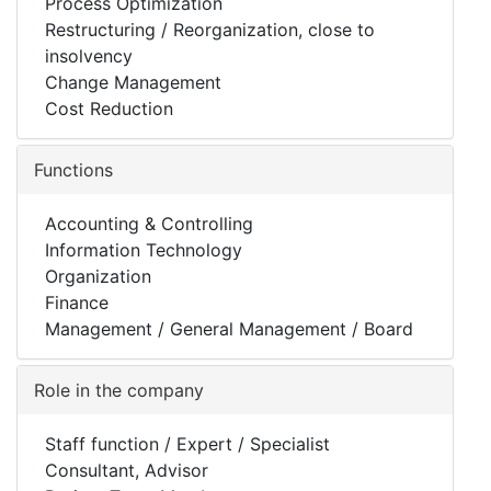
Process Optimization
Restructuring / Reorganization, close to
insolvency
Change Management
Cost Reduction
Functions
Accounting & Controlling
Information Technology
Organization
Finance
Management / General Management / Board
Role in the company
Staff function / Expert / Specialist
Consultant, Advisor