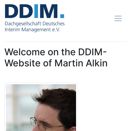
Welcome on the DDIM-
Website of Martin Alkin