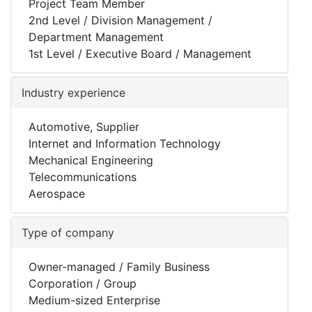
Project Team Member
2nd Level / Division Management /
Department Management
1st Level / Executive Board / Management
Industry experience
Automotive, Supplier
Internet and Information Technology
Mechanical Engineering
Telecommunications
Aerospace
Type of company
Owner-managed / Family Business
Corporation / Group
Medium-sized Enterprise