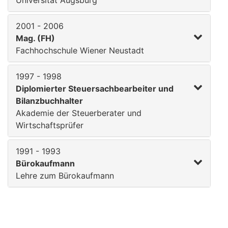
Universität Augsburg
2001 - 2006
Mag. (FH)
Fachhochschule Wiener Neustadt
1997 - 1998
Diplomierter Steuersachbearbeiter und
Bilanzbuchhalter
Akademie der Steuerberater und
Wirtschaftsprüfer
1991 - 1993
Bürokaufmann
Lehre zum Bürokaufmann