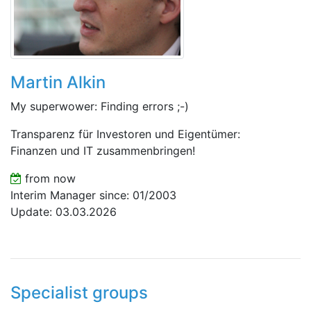
Martin Alkin
My superwower: Finding errors ;-)
Transparenz für Investoren und Eigentümer:
Finanzen und IT zusammenbringen!
from now
Interim Manager since: 01/2003
Update: 03.03.2026
Specialist groups