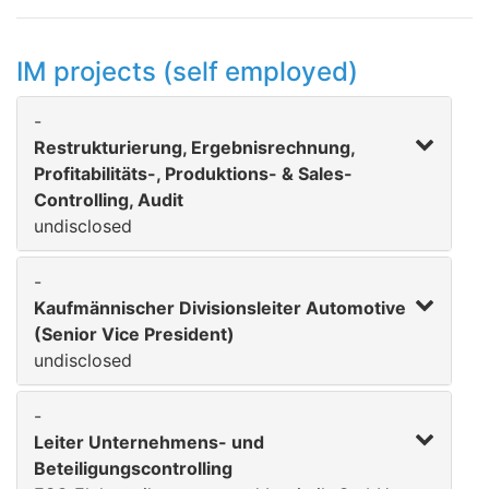
IM projects (self employed)
-
Restrukturierung, Ergebnisrechnung,
Profitabilitäts-, Produktions- & Sales-
Controlling, Audit
undisclosed
-
Kaufmännischer Divisionsleiter Automotive
(Senior Vice President)
undisclosed
-
Leiter Unternehmens- und
Beteiligungscontrolling