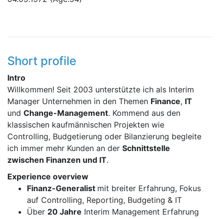
Short profile
Intro
Willkommen! Seit 2003 unterstützte ich als Interim
Manager Unternehmen in den Themen
Finance
,
IT
und
Change-Management
. Kommend aus den
klassischen kaufmännischen Projekten wie
Controlling, Budgetierung oder Bilanzierung begleite
ich immer mehr Kunden an der
Schnittstelle
zwischen Finanzen und IT
.
Experience overview
Finanz-Generalist
mit breiter Erfahrung, Fokus
auf Controlling, Reporting, Budgeting & IT
Über
20 Jahre
Interim Management Erfahrung