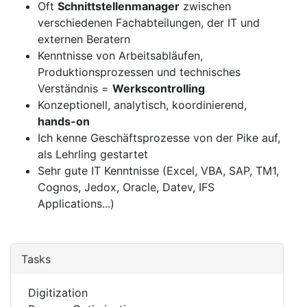
Oft
Schnittstellenmanager
zwischen
verschiedenen Fachabteilungen, der IT und
externen Beratern
Kenntnisse von Arbeitsabläufen,
Produktionsprozessen und technisches
Verständnis =
Werkscontrolling
Konzeptionell, analytisch, koordinierend,
hands-on
Ich kenne Geschäftsprozesse von der Pike auf,
als Lehrling gestartet
Sehr gute IT Kenntnisse (Excel, VBA, SAP, TM1,
Cognos, Jedox, Oracle, Datev, IFS
Applications...)
Tasks
Digitization