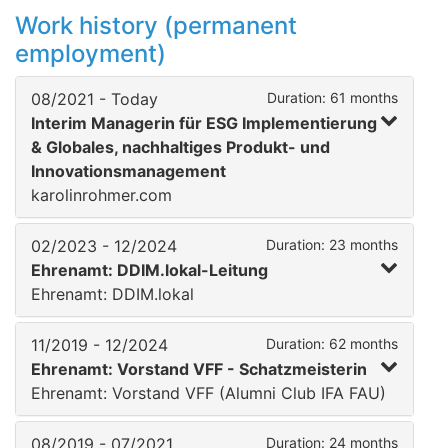
Work history (permanent
employment)
08/2021 - Today
Duration: 61 months
Interim Managerin für ESG Implementierung
& Globales, nachhaltiges Produkt- und
Innovationsmanagement
karolinrohmer.com
02/2023 - 12/2024
Duration: 23 months
Ehrenamt: DDIM.lokal-Leitung
Ehrenamt: DDIM.lokal
11/2019 - 12/2024
Duration: 62 months
Ehrenamt: Vorstand VFF - Schatzmeisterin
Ehrenamt: Vorstand VFF (Alumni Club IFA FAU)
08/2019 - 07/2021
Duration: 24 months