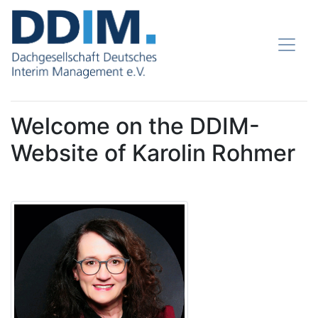
Welcome on the DDIM-
Website of Karolin Rohmer