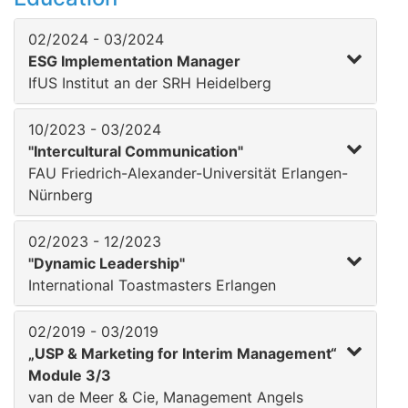
02/2024 - 03/2024
ESG Implementation Manager
IfUS Institut an der SRH Heidelberg
10/2023 - 03/2024
"Intercultural Communication"
FAU Friedrich-Alexander-Universität Erlangen-
Nürnberg
02/2023 - 12/2023
"Dynamic Leadership"
International Toastmasters Erlangen
02/2019 - 03/2019
„USP & Marketing for Interim Management“
Module 3/3
van de Meer & Cie, Management Angels