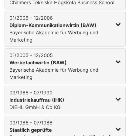
Chalmers Tekniska Högskola Business School
01/2006 - 12/2006
Diplom-Kommunikationwirtin (BAW)
Bayerische Akademie für Werbung und
Marketing
01/2005 - 12/2005
Werbefachwirtin (BAW)
Bayerische Akademie für Werbung und
Marketing
09/1988 - 07/1990
Industriekauffrau (IHK)
DIEHL GmbH & Co KG
09/1986 - 07/1988
Staatlich geprüfte