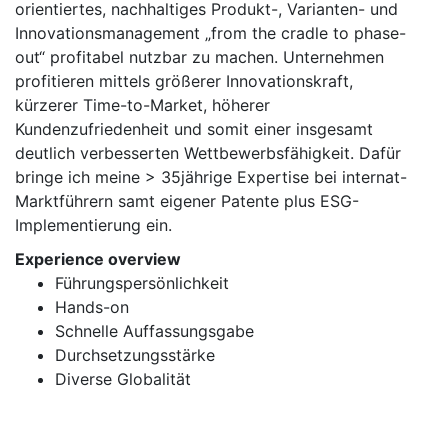
orientiertes, nachhaltiges Produkt-, Varianten- und
Innovationsmanagement „from the cradle to phase-
out“ profitabel nutzbar zu machen. Unternehmen
profitieren mittels größerer Innovationskraft,
kürzerer Time-to-Market, höherer
Kundenzufriedenheit und somit einer insgesamt
deutlich verbesserten Wettbewerbsfähigkeit. Dafür
bringe ich meine > 35jährige Expertise bei internat-
Marktführern samt eigener Patente plus ESG-
Implementierung ein.
Experience overview
Führungspersönlichkeit
Hands-on
Schnelle Auffassungsgabe
Durchsetzungsstärke
Diverse Globalität