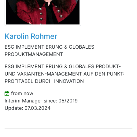
Karolin Rohmer
ESG IMPLEMENTIERUNG & GLOBALES
PRODUKTMANAGEMENT
ESG IMPLEMENTIERUNG & GLOBALES PRODUKT-
UND VARIANTEN-MANAGEMENT AUF DEN PUNKT:
PROFITABEL DURCH INNOVATION
from now
Interim Manager since: 05/2019
Update: 07.03.2024