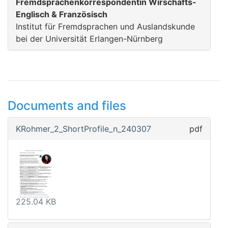
Fremdsprachenkorrespondentin Wirschafts-
Englisch & Französisch
Institut für Fremdsprachen und Auslandskunde
bei der Universität Erlangen-Nürnberg
Documents and files
KRohmer_2_ShortProfile_n_240307
pdf
225.04 KB