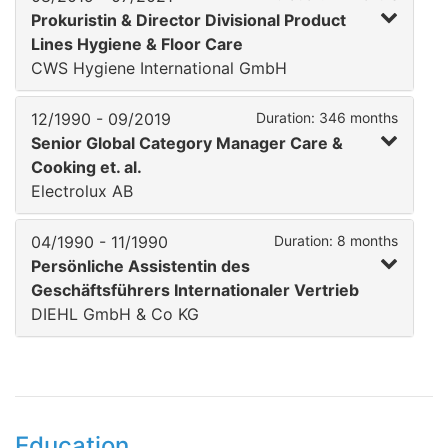
Prokuristin & Director Divisional Product
Lines Hygiene & Floor Care
CWS Hygiene International GmbH
12/1990 - 09/2019
Duration: 346 months
Senior Global Category Manager Care &
Cooking et. al.
Electrolux AB
04/1990 - 11/1990
Duration: 8 months
Persönliche Assistentin des
Geschäftsführers Internationaler Vertrieb
DIEHL GmbH & Co KG
Education