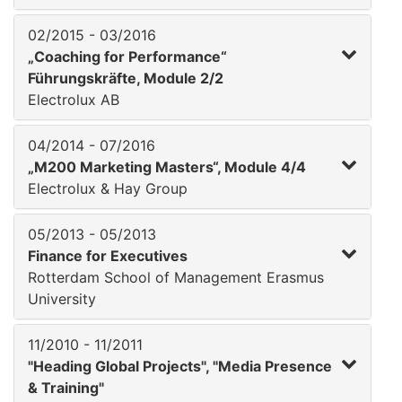
02/2015 - 03/2016
„Coaching for Performance“
Führungskräfte, Module 2/2
Electrolux AB
04/2014 - 07/2016
„M200 Marketing Masters“, Module 4/4
Electrolux & Hay Group
05/2013 - 05/2013
Finance for Executives
Rotterdam School of Management Erasmus
University
11/2010 - 11/2011
"Heading Global Projects", "Media Presence
& Training"