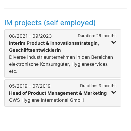
IM projects (self employed)
08/2021 - 09/2023
Duration: 26 months
Interim Product & Innovationsstrategin,
Geschäftsentwicklerin
Diverse Industrieunternehmen in den Bereichen
elektronische Konsumgüter, Hygieneservices
etc.
05/2019 - 07/2019
Duration: 3 months
Head of Product Management & Marketing
CWS Hygiene International GmbH