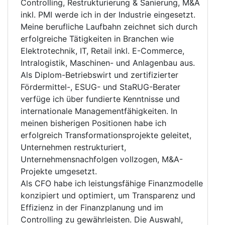
Controlling, Restrukturierung & Sanierung, M&A
inkl. PMI werde ich in der Industrie eingesetzt.
Meine berufliche Laufbahn zeichnet sich durch
erfolgreiche Tätigkeiten in Branchen wie
Elektrotechnik, IT, Retail inkl. E-Commerce,
Intralogistik, Maschinen- und Anlagenbau aus.
Als Diplom-Betriebswirt und zertifizierter
Fördermittel-, ESUG- und StaRUG-Berater
verfüge ich über fundierte Kenntnisse und
internationale Managementfähigkeiten. In
meinen bisherigen Positionen habe ich
erfolgreich Transformationsprojekte geleitet,
Unternehmen restrukturiert,
Unternehmensnachfolgen vollzogen, M&A-
Projekte umgesetzt.
Als CFO habe ich leistungsfähige Finanzmodelle
konzipiert und optimiert, um Transparenz und
Effizienz in der Finanzplanung und im
Controlling zu gewährleisten. Die Auswahl,