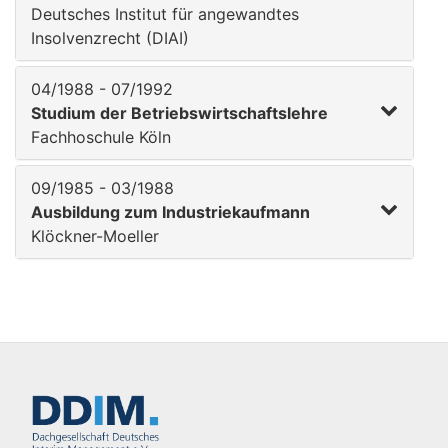
Deutsches Institut für angewandtes
Insolvenzrecht (DIAI)
04/1988 - 07/1992
Studium der Betriebswirtschaftslehre
Fachhoschule Köln
09/1985 - 03/1988
Ausbildung zum Industriekaufmann
Klöckner-Moeller