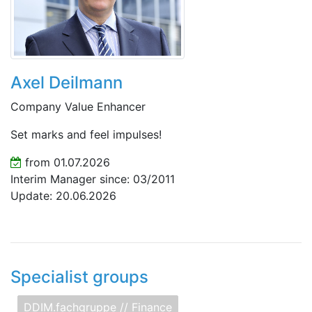
Axel Deilmann
Company Value Enhancer
Set marks and feel impulses!
from 01.07.2026
Interim Manager since: 03/2011
Update: 20.06.2026
Specialist groups
DDIM.fachgruppe // Finance