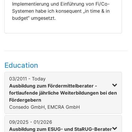
Implementierung und Einführung von Fi/Co-
Systemen habe ich konsequent „in time & in
budget“ umgesetzt.
Education
03/2011 - Today
Ausbildung zum Fördermittelberater -
fortlaufende jährliche Weiterbildungen bei den
Fördergebern
Consedo GmbH, EMCRA GmbH
09/2025 - 01/2026
Ausbildung zum ESUG- und StaRUG-Berater