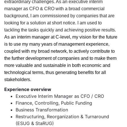
extraordinary challenges. As an executive interim
manager as CFO & CRO with a broad commercial
background, I am commissioned by companies that are
looking for a solution at short notice. I am used to
tackling the tasks quickly and achieving positive results.
As an interim manager at C-level, my vision for the future
is to use my many years of management experience,
coupled with my broad network, to actively contribute to
the further development of companies and to make them
more valuable and sustainable in both economic and
technological terms, thus generating benefits for all
stakeholders.
Experience overview
Executive Interim Manager as CFO / CRO
Finance, Controlling, Public Funding
Business Transformation
Restructuring, Reorganization & Turnaround
(ESUG & StaRUG)