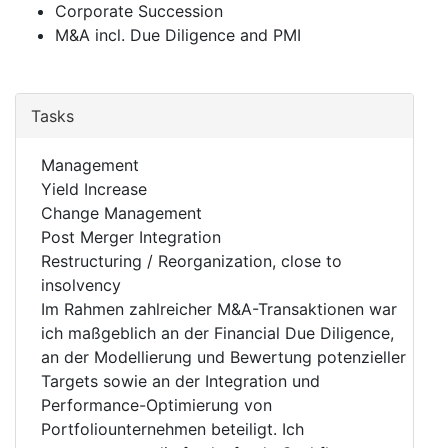
Corporate Succession
M&A incl. Due Diligence and PMI
Tasks
Management
Yield Increase
Change Management
Post Merger Integration
Restructuring / Reorganization, close to
insolvency
Im Rahmen zahlreicher M&A-Transaktionen war
ich maßgeblich an der Financial Due Diligence,
an der Modellierung und Bewertung potenzieller
Targets sowie an der Integration und
Performance-Optimierung von
Portfoliounternehmen beteiligt. Ich