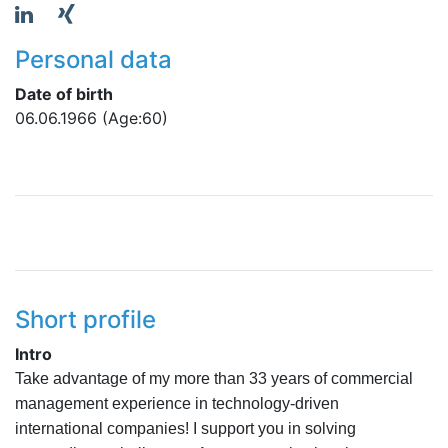
Personal data
Date of birth
06.06.1966
(Age:60)
Short profile
Intro
Take advantage of my more than 33 years of commercial
management experience in technology-driven
international companies! I support you in solving