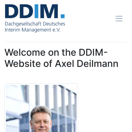
Welcome on the DDIM-
Website of Axel Deilmann