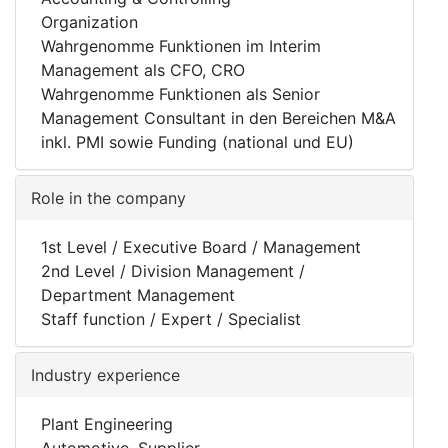
Organization
Wahrgenomme Funktionen im Interim
Management als CFO, CRO
Wahrgenomme Funktionen als Senior
Management Consultant in den Bereichen M&A
inkl. PMI sowie Funding (national und EU)
Role in the company
1st Level / Executive Board / Management
2nd Level / Division Management /
Department Management
Staff function / Expert / Specialist
Industry experience
Plant Engineering