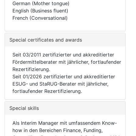
German (Mother tongue)
English (Business fluent)
French (Conversational)
Special certificates and awards
Seit 03/2011 zertifizierter und akkreditierter
Fördermittelberater mit jährlicher, fortlaufender
Rezertifizierung.
Seit 01/2026 zertifizierter und akkreditierter
ESUG- und StaRUG-Berater mit jährlicher,
fortlaufender Rezertifizierung.
Special skills
Als Interim Manager mit umfassendem Know-
how in den Bereichen Finance, Funding,