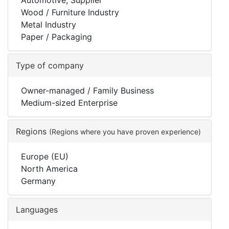
Automotive, Supplier
Wood / Furniture Industry
Metal Industry
Paper / Packaging
Type of company
Owner-managed / Family Business
Medium-sized Enterprise
Regions
(Regions where you have proven experience)
Europe (EU)
North America
Germany
Languages