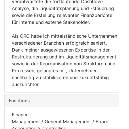
verantwortete die fortlaufende Cashflow-
Analyse, die Liquiditätsplanung und -steuerung
sowie die Erstellung relevanter Finanzberichte
für interne und externe Stakeholder.
Als CRO habe ich mittelständische Unternehmen
verschiedener Branchen erfolgreich saniert.
Dank meiner ausgewiesenen Expertise in der
Restrukturierung und im Liquiditätsmanagement
sowie in der Reorganisation von Strukturen und
Prozessen, gelang es mir, Unternehmen
nachhaltig zu stabilisieren und zukunftsfähig
auszurichten.
Functions
Finance
Management / General Management / Board
Accounting & Controlling