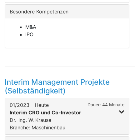
Besondere Kompetenzen
M&A
IPO
Interim Management Projekte
(Selbständigkeit)
01/2023 - Heute
Dauer: 44 Monate
Interim CRO und Co-Investor
Dr.-Ing. W. Krause
Branche: Maschinenbau