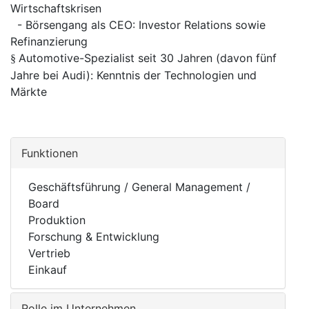
Wirtschaftskrisen
- Börsengang als CEO: Investor Relations sowie
Refinanzierung
Automotive-Spezialist seit 30 Jahren (davon fünf
§
Jahre bei Audi): Kenntnis der Technologien und
Märkte
Funktionen
Geschäftsführung / General Management /
Board
Produktion
Forschung & Entwicklung
Vertrieb
Einkauf
Rolle im Unternehmen