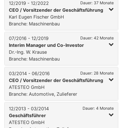
12/2019 - 12/2022
Dauer: 37 Monate
CEO / Vorsitzender der Geschäftsführung
Karl Eugen Fischer GmbH
Branche: Maschinenbau
07/2016 - 12/2019
Dauer: 42 Monate
Interim Manager und Co-Investor
Dr.-Ing. W. Krause
Branche: Maschinenbau
03/2014 - 06/2016
Dauer: 28 Monate
CEO / Vorsitzender der Geschäftsführung
ATESTEO GmbH
Branche: Automotive, Zulieferer
12/2013 - 03/2014
Dauer: 4 Monate
Geschäftsführer
ATESTEO GmbH