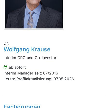
Dr.
Wolfgang Krause
Interim CRO und Co-Investor
ab sofort
Interim Manager seit: 07/2016
Letzte Profilaktualisierung: 07.05.2026
Fachgruppen