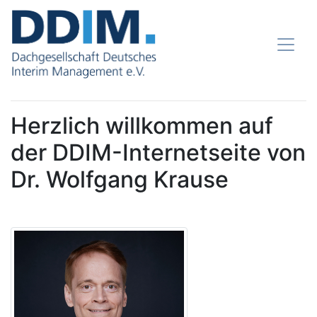
Herzlich willkommen auf
der DDIM-Internetseite von
Dr. Wolfgang Krause