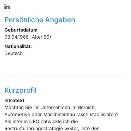
Persönliche Angaben
Geburtsdatum
03.04.1966
(Alter:60)
Nationalität:
Deutsch
Kurzprofil
Introtext
Möchten Sie Ihr Unternehmen im Bereich
Automotive oder Maschinenbau rasch stabilisieren?
Als Interim CRO entwickle ich die
Restrukturierungsstrategie weiter, leite den