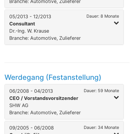
Branche: Automotive, Zulieferer
05/2013 - 12/2013
Dauer: 8 Monate
Consultant
Dr.-Ing. W. Krause
Branche: Automotive, Zulieferer
Werdegang (Festanstellung)
06/2008 - 04/2013
Dauer: 59 Monate
CEO / Vorstandsvorsitzender
SHW AG
Branche: Automotive, Zulieferer
09/2005 - 06/2008
Dauer: 34 Monate