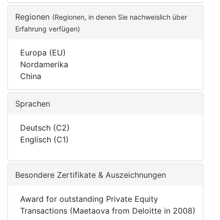
Regionen
(Regionen, in denen Sie nachweislich über
Erfahrung verfügen)
Europa (EU)
Nordamerika
China
Sprachen
Deutsch (C2)
Englisch (C1)
Besondere Zertifikate & Auszeichnungen
Award for outstanding Private Equity
Transactions (Maetaova from Deloitte in 2008)