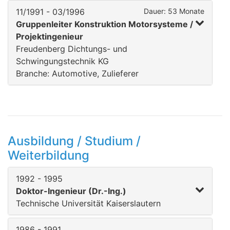
11/1991 - 03/1996
Dauer: 53 Monate
Gruppenleiter Konstruktion Motorsysteme /
Projektingenieur
Freudenberg Dichtungs- und
Schwingungstechnik KG
Branche: Automotive, Zulieferer
Ausbildung / Studium /
Weiterbildung
1992 - 1995
Doktor-Ingenieur (Dr.-Ing.)
Technische Universität Kaiserslautern
1986 - 1991