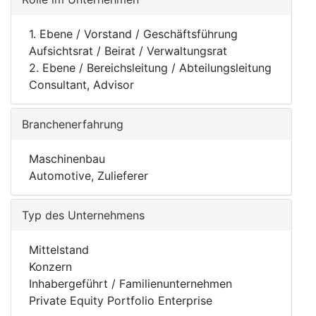
1. Ebene / Vorstand / Geschäftsführung
Aufsichtsrat / Beirat / Verwaltungsrat
2. Ebene / Bereichsleitung / Abteilungsleitung
Consultant, Advisor
Branchenerfahrung
Maschinenbau
Automotive, Zulieferer
Typ des Unternehmens
Mittelstand
Konzern
Inhabergeführt / Familienunternehmen
Private Equity Portfolio Enterprise