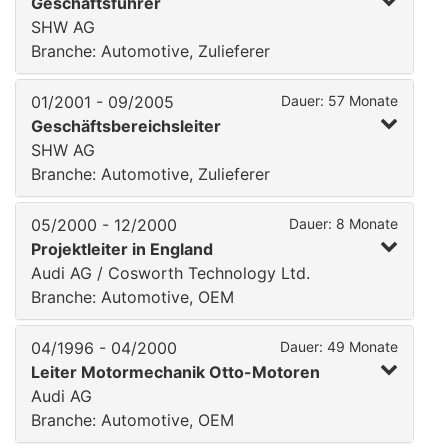
Geschäftsführer
SHW AG
Branche: Automotive, Zulieferer
01/2001 - 09/2005
Dauer: 57 Monate
Geschäftsbereichsleiter
SHW AG
Branche: Automotive, Zulieferer
05/2000 - 12/2000
Dauer: 8 Monate
Projektleiter in England
Audi AG / Cosworth Technology Ltd.
Branche: Automotive, OEM
04/1996 - 04/2000
Dauer: 49 Monate
Leiter Motormechanik Otto-Motoren
Audi AG
Branche: Automotive, OEM